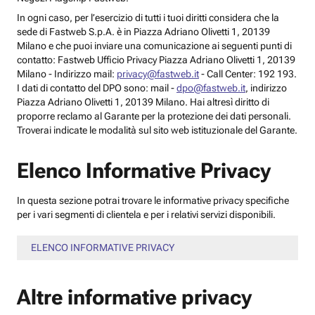
In ogni caso, per l’esercizio di tutti i tuoi diritti considera che la
sede di Fastweb S.p.A. è in Piazza Adriano Olivetti 1, 20139
Milano e che puoi inviare una comunicazione ai seguenti punti di
contatto: Fastweb Ufficio Privacy Piazza Adriano Olivetti 1, 20139
Milano - Indirizzo mail:
privacy@fastweb.it
- Call Center: 192 193.
I dati di contatto del DPO sono: mail -
dpo@fastweb.it
, indirizzo
Piazza Adriano Olivetti 1, 20139 Milano. Hai altresì diritto di
proporre reclamo al Garante per la protezione dei dati personali.
Troverai indicate le modalità sul sito web istituzionale del Garante.
Elenco Informative Privacy
In questa sezione potrai trovare le informative privacy specifiche
per i vari segmenti di clientela e per i relativi servizi disponibili.
ELENCO INFORMATIVE PRIVACY
Altre informative privacy