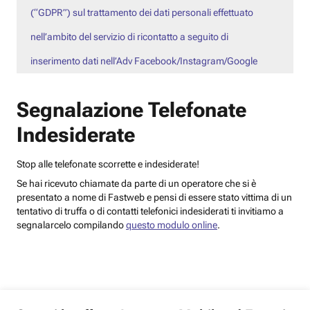
(“GDPR”) sul trattamento dei dati personali effettuato
nell’ambito del servizio di ricontatto a seguito di
inserimento dati nell’Adv Facebook/Instagram/Google
Segnalazione Telefonate
Indesiderate
Stop alle telefonate scorrette e indesiderate!
Se hai ricevuto chiamate da parte di un operatore che si è
presentato a nome di Fastweb e pensi di essere stato vittima di un
tentativo di truffa o di contatti telefonici indesiderati ti invitiamo a
segnalarcelo compilando
questo modulo online
.