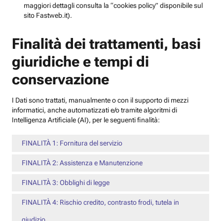
maggiori dettagli consulta la “cookies policy” disponibile sul
sito Fastweb.it).
Finalità dei trattamenti, basi
giuridiche e tempi di
conservazione
I Dati sono trattati, manualmente o con il supporto di mezzi
informatici, anche automatizzati e/o tramite algoritmi di
Intelligenza Artificiale (AI), per le seguenti finalità:
FINALITÀ 1: Fornitura del servizio
FINALITÀ 2: Assistenza e Manutenzione
FINALITÀ 3: Obblighi di legge
FINALITÀ 4: Rischio credito, contrasto frodi, tutela in
giudizio