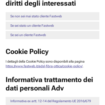
diritti degli interessati
Se non sei mai stato cliente Fastweb
Se sei stato un cliente Fastweb
Se sei un cliente Fastweb
Cookie Policy
I dettagli della Cookie Policy sono disponibili alla pagina
https://www.fastweb.it/adsl-fibra-ottica/cookie-policy/
.
Informativa trattamento dei
dati personali Adv
Informativa ex artt. 12-14 del Regolamento UE 2016/679