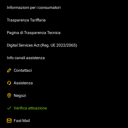
Informazioni per i consumatori
Trasparenza Tariffaria
Pagina di Trasparenza Tecnica
Digital Services Act (Reg. UE 2022/2065)
Info canali assistenza
Contattaci
Assistenza
Negozi
Verifica attivazione
Fast Mail