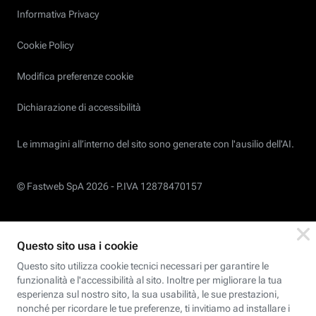
Informativa Privacy
Cookie Policy
Modifica preferenze cookie
Dichiarazione di accessibilità
Le immagini all’interno del sito sono generate con l'ausilio dell'AI.
© Fastweb SpA 2026 -
P.IVA 12878470157