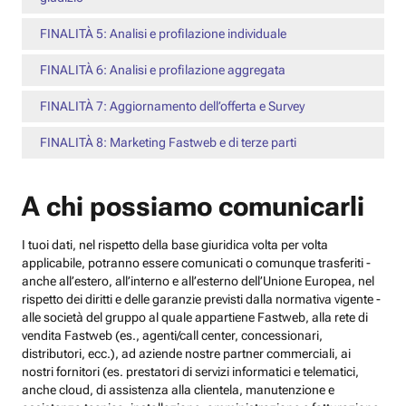
FINALITÀ 5: Analisi e profilazione individuale
FINALITÀ 6: Analisi e profilazione aggregata
FINALITÀ 7: Aggiornamento dell’offerta e Survey
FINALITÀ 8: Marketing Fastweb e di terze parti
A chi possiamo comunicarli
I tuoi dati, nel rispetto della base giuridica volta per volta
applicabile, potranno essere comunicati o comunque trasferiti -
anche all’estero, all’interno e all’esterno dell’Unione Europea, nel
rispetto dei diritti e delle garanzie previsti dalla normativa vigente -
alle società del gruppo al quale appartiene Fastweb, alla rete di
vendita Fastweb (es., agenti/call center, concessionari,
distributori, ecc.), ad aziende nostre partner commerciali, ai
nostri fornitori (es. prestatori di servizi informatici e telematici,
anche cloud, di assistenza alla clientela, manutenzione e