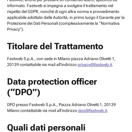
informato. Fastweb si impegna a svolgere il trattamento nel
rispetto del GDPR, nonché di ogni altra norma e provvedimento
applicabile adottato dalle Autorità, in primo luogo il Garante per la
Protezione dei Dati Personali (complessivamente la “Normativa
Privacy”).
Titolare del Trattamento
Fastweb S.p.A., con sede in Milano piazza Adriano Olivetti 1,
20139 contattabile via mail all’indirizzo
privacy@fastweb.it
.
Data protection officer
(“DPO”)
DPO presso Fastweb S.p.A., Piazza Adriano Olivetti 1, 20139
Milano contattabile via mail all’indirizzo
dpo@fastweb.it
.
Quali dati personali