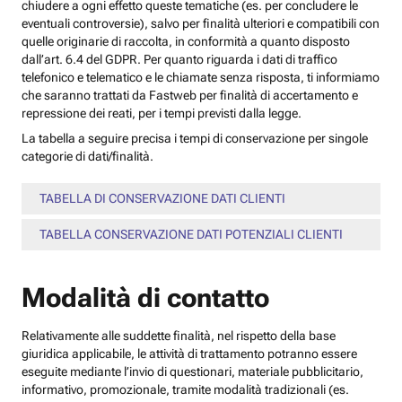
chiudere a ogni effetto queste tematiche (es. per concludere le
eventuali controversie), salvo per finalità ulteriori e compatibili con
quelle originarie di raccolta, in conformità a quanto disposto
dall’art. 6.4 del GDPR. Per quanto riguarda i dati di traffico
telefonico e telematico e le chiamate senza risposta, ti informiamo
che saranno trattati da Fastweb per finalità di accertamento e
repressione dei reati, per i tempi previsti dalla legge.
La tabella a seguire precisa i tempi di conservazione per singole
categorie di dati/finalità.
TABELLA DI CONSERVAZIONE DATI CLIENTI
TABELLA CONSERVAZIONE DATI POTENZIALI CLIENTI
Modalità di contatto
Relativamente alle suddette finalità, nel rispetto della base
giuridica applicabile, le attività di trattamento potranno essere
eseguite mediante l’invio di questionari, materiale pubblicitario,
informativo, promozionale, tramite modalità tradizionali (es.