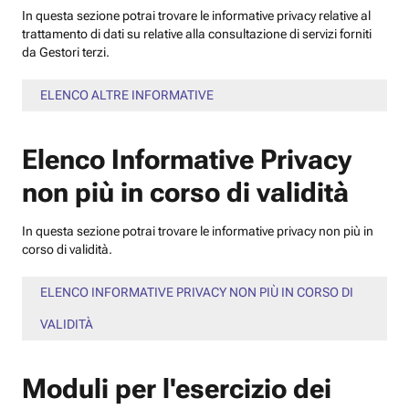
In questa sezione potrai trovare le informative privacy relative al
trattamento di dati su relative alla consultazione di servizi forniti
da Gestori terzi.
ELENCO ALTRE INFORMATIVE
Elenco Informative Privacy
non più in corso di validità
In questa sezione potrai trovare le informative privacy non più in
corso di validità.
ELENCO INFORMATIVE PRIVACY NON PIÙ IN CORSO DI
VALIDITÀ
Moduli per l'esercizio dei