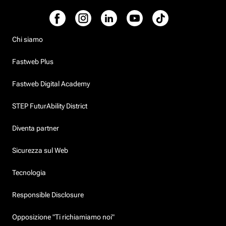
Chi siamo
Fastweb Plus
Fastweb Digital Academy
STEP FuturAbility District
Diventa partner
Sicurezza sul Web
Tecnologia
Responsible Disclosure
Opposizione "Ti richiamiamo noi"