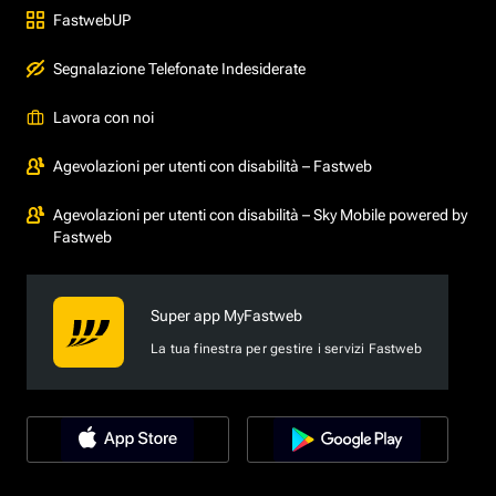
FastwebUP
Segnalazione Telefonate Indesiderate
Lavora con noi
Agevolazioni per utenti con disabilità – Fastweb
Agevolazioni per utenti con disabilità – Sky Mobile powered by
Fastweb
Super app MyFastweb
La tua finestra per gestire i servizi Fastweb