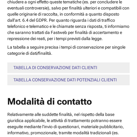
chiudere a ogni effetto queste tematiche (es. per concludere le
eventuali controversie), salvo per finalità ulteriori e compatibili con
quelle originarie di raccolta, in conformità a quanto disposto
dall’art. 6.4 del GDPR. Per quanto riguarda i dati di traffico
telefonico e telematico e le chiamate senza risposta, ti informiamo
che saranno trattati da Fastweb per finalità di accertamento e
repressione dei reati, per i tempi previsti dalla legge.
La tabella a seguire precisa i tempi di conservazione per singole
categorie di dati/finalità.
TABELLA DI CONSERVAZIONE DATI CLIENTI
TABELLA CONSERVAZIONE DATI POTENZIALI CLIENTI
Modalità di contatto
Relativamente alle suddette finalità, nel rispetto della base
giuridica applicabile, le attività di trattamento potranno essere
eseguite mediante l’invio di questionari, materiale pubblicitario,
informativo, promozionale, tramite modalità tradizionali (es.