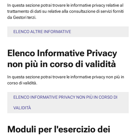
In questa sezione potrai trovare le informative privacy relative al
trattamento di dati su relative alla consultazione di servizi forniti
da Gestori terzi.
ELENCO ALTRE INFORMATIVE
Elenco Informative Privacy
non più in corso di validità
In questa sezione potrai trovare le informative privacy non più in
corso di validità.
ELENCO INFORMATIVE PRIVACY NON PIÙ IN CORSO DI
VALIDITÀ
Moduli per l'esercizio dei