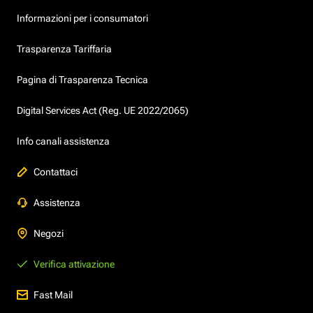
Informazioni per i consumatori
Trasparenza Tariffaria
Pagina di Trasparenza Tecnica
Digital Services Act (Reg. UE 2022/2065)
Info canali assistenza
Contattaci
Assistenza
Negozi
Verifica attivazione
Fast Mail