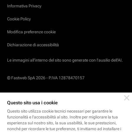
Informativa Privacy
Cookie Policy
Modifica preferenze cookie
Dichiarazione di accessibilità
Le immagini all’interno del sito sono generate con l'ausilio dell'AI.
© Fastweb SpA 2026 -
P.IVA 12878470157