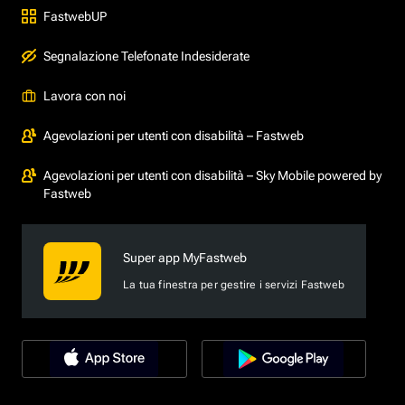
FastwebUP
Segnalazione Telefonate Indesiderate
Lavora con noi
Agevolazioni per utenti con disabilità – Fastweb
Agevolazioni per utenti con disabilità – Sky Mobile powered by
Fastweb
Super app MyFastweb
La tua finestra per gestire i servizi Fastweb