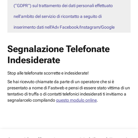
(“GDPR”) sul trattamento dei dati personali effettuato
nell’ambito del servizio di ricontatto a seguito di
inserimento dati nell’Adv Facebook/Instagram/Google
Segnalazione Telefonate
Indesiderate
Stop alle telefonate scorrette e indesiderate!
Se hai ricevuto chiamate da parte di un operatore che si è
presentato a nome di Fastweb e pensi di essere stato vittima di un
tentativo di truffa o di contatti telefonici indesiderati ti invitiamo a
segnalarcelo compilando
questo modulo online
.