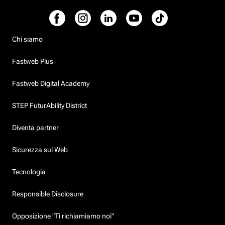
Chi siamo
Fastweb Plus
Fastweb Digital Academy
STEP FuturAbility District
Diventa partner
Sicurezza sul Web
Tecnologia
Responsible Disclosure
Opposizione "Ti richiamiamo noi"