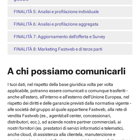
FINALITÀ 5: Analisi e profilazione individuale
FINALITÀ 6: Analisi e profilazione aggregata
FINALITÀ 7: Aggiornamento dell’offerta e Survey
FINALITÀ 8: Marketing Fastweb e di terze parti
A chi possiamo comunicarli
I tuoi dati, nel rispetto della base giuridica volta per volta
applicabile, potranno essere comunicati o comunque trasferiti -
anche all’estero, all’interno e all’esterno dell’Unione Europea, nel
rispetto dei diritti e delle garanzie previsti dalla normativa vigente -
alle società del gruppo al quale appartiene Fastweb, alla rete di
vendita Fastweb (es., agenti/call center, concessionari,
distributori, ecc.), ad aziende nostre partner commerciali, ai
nostri fornitori (es. prestatori di servizi informatici e telematici,
anche cloud, di assistenza alla clientela, manutenzione e