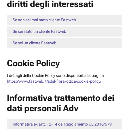
diritti degli interessati
Se non sei mai stato cliente Fastweb
Se sei stato un cliente Fastweb
Se sei un cliente Fastweb
Cookie Policy
I dettagli della Cookie Policy sono disponibili alla pagina
https://www.fastweb.it/adsl-fibra-ottica/cookie-policy/
.
Informativa trattamento dei
dati personali Adv
Informativa ex artt. 12-14 del Regolamento UE 2016/679