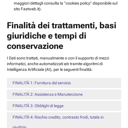
maggiori dettagli consulta la “cookies policy” disponibile sul
sito Fastweb.it).
Finalità dei trattamenti, basi
giuridiche e tempi di
conservazione
I Dati sono trattati, manualmente o con il supporto di mezzi
informatici, anche automatizzati e/o tramite algoritmi di
Intelligenza Artificiale (AI), per le seguenti finalità:
FINALITÀ 1: Fornitura del servizio
FINALITÀ 2: Assistenza e Manutenzione
FINALITÀ 3: Obblighi di legge
FINALITÀ 4: Rischio credito, contrasto frodi, tutela in
giudizio