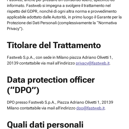
informato. Fastweb si impegna a svolgere il trattamento nel
rispetto del GDPR, nonché di ogni altra norma e provvedimento
applicabile adottato dalle Autorità, in primo luogo il Garante per la
Protezione dei Dati Personali (complessivamente la “Normativa
Privacy”).
Titolare del Trattamento
Fastweb S.p.A., con sede in Milano piazza Adriano Olivetti 1,
20139 contattabile via mail all’indirizzo
privacy@fastweb.it
.
Data protection officer
(“DPO”)
DPO presso Fastweb S.p.A., Piazza Adriano Olivetti 1, 20139
Milano contattabile via mail all’indirizzo
dpo@fastweb.it
.
Quali dati personali