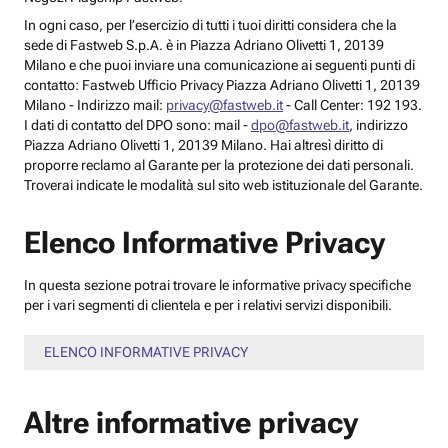
In ogni caso, per l’esercizio di tutti i tuoi diritti considera che la
sede di Fastweb S.p.A. è in Piazza Adriano Olivetti 1, 20139
Milano e che puoi inviare una comunicazione ai seguenti punti di
contatto: Fastweb Ufficio Privacy Piazza Adriano Olivetti 1, 20139
Milano - Indirizzo mail:
privacy@fastweb.it
- Call Center: 192 193.
I dati di contatto del DPO sono: mail -
dpo@fastweb.it
, indirizzo
Piazza Adriano Olivetti 1, 20139 Milano. Hai altresì diritto di
proporre reclamo al Garante per la protezione dei dati personali.
Troverai indicate le modalità sul sito web istituzionale del Garante.
Elenco Informative Privacy
In questa sezione potrai trovare le informative privacy specifiche
per i vari segmenti di clientela e per i relativi servizi disponibili.
ELENCO INFORMATIVE PRIVACY
Altre informative privacy