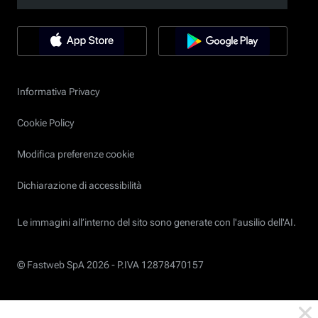
Informativa Privacy
Cookie Policy
Modifica preferenze cookie
Dichiarazione di accessibilità
Le immagini all’interno del sito sono generate con l'ausilio dell'AI.
© Fastweb SpA 2026 -
P.IVA 12878470157