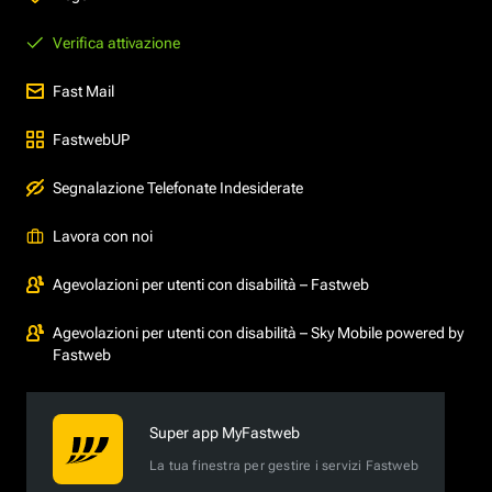
Verifica attivazione
Fast Mail
FastwebUP
Segnalazione Telefonate Indesiderate
Lavora con noi
Agevolazioni per utenti con disabilità – Fastweb
Agevolazioni per utenti con disabilità – Sky Mobile powered by
Fastweb
Super app MyFastweb
La tua finestra per gestire i servizi Fastweb