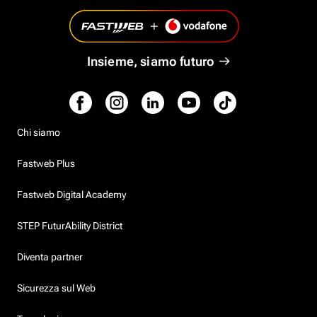
Insieme, siamo futuro
Chi siamo
Fastweb Plus
Fastweb Digital Academy
STEP FuturAbility District
Diventa partner
Sicurezza sul Web