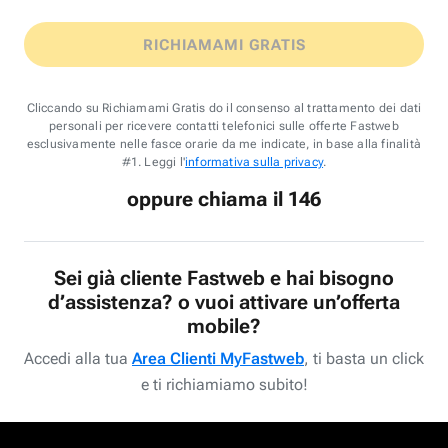
RICHIAMAMI GRATIS
Cliccando su Richiamami Gratis do il consenso al trattamento dei dati
personali per ricevere contatti telefonici sulle offerte Fastweb
esclusivamente nelle fasce orarie da me indicate, in base alla finalità
#1. Leggi l'
informativa sulla privacy
.
oppure chiama il 146
Sei già cliente Fastweb e hai bisogno
d’assistenza? o vuoi attivare un’offerta
mobile?
Accedi alla tua
Area Clienti MyFastweb
, ti basta un click
e ti richiamiamo subito!