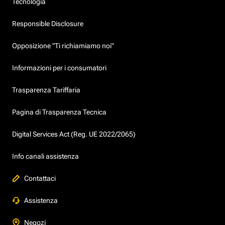
Tecnologia
Responsible Disclosure
Opposizione "Ti richiamiamo noi"
Informazioni per i consumatori
Trasparenza Tariffaria
Pagina di Trasparenza Tecnica
Digital Services Act (Reg. UE 2022/2065)
Info canali assistenza
Contattaci
Assistenza
Negozi