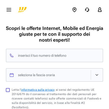
Scopri le offerte Internet, Mobile ed Energia
giuste per te con il supporto dei
nostri esperti!
inserisci il tuo numero di telefono
seleziona la fascia oraria
Letta l'
informativa sulla privacy
ai sensi del regolamento UE
2016/679 do il consenso al trattamento dei dati personali per
ricevere contatti telefonici sulle offerte commerciali di Fastweb e
sulla disponibilità del servizio, in base alla finalità #2
(facoltativo).