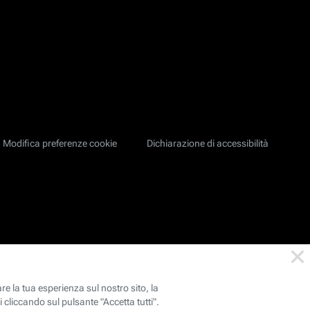
Modifica preferenze cookie
Dichiarazione di accessibilità