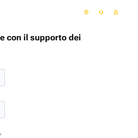
te con il supporto dei
e