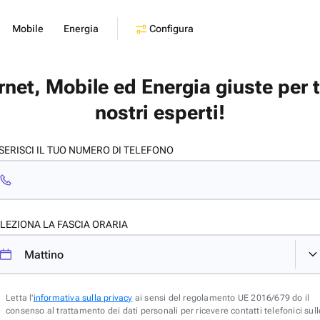
Configura
Mobile
Energia
ernet, Mobile ed Energia giuste per 
nostri esperti!
SERISCI IL TUO NUMERO DI TELEFONO
LEZIONA LA FASCIA ORARIA
Letta l'
informativa sulla privacy
ai sensi del regolamento UE 2016/679 do il
consenso al trattamento dei dati personali per ricevere contatti telefonici sull