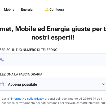
Configura
Mobile
Energia
ernet, Mobile ed Energia giuste per 
nostri esperti!
SERISCI IL TUO NUMERO DI TELEFONO
LEZIONA LA FASCIA ORARIA
Letta l'
informativa sulla privacy
ai sensi del regolamento UE 2016/679 do il
consenso al trattamento dei dati personali per ricevere contatti telefonici sull