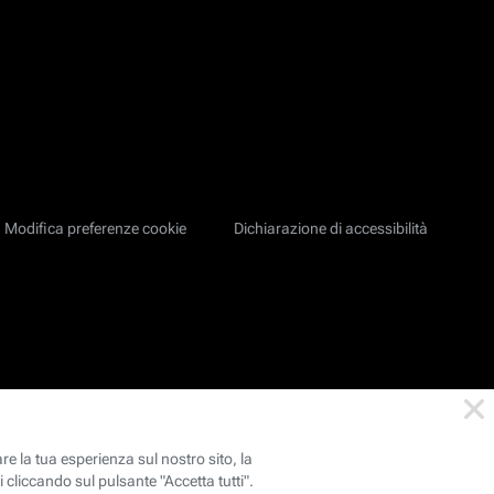
Modifica preferenze cookie
Dichiarazione di accessibilità