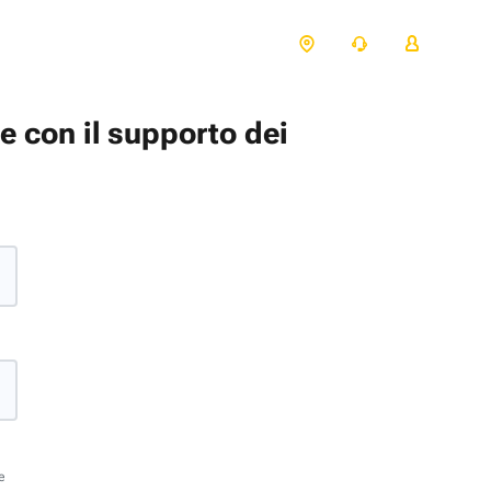
te con il supporto dei
e