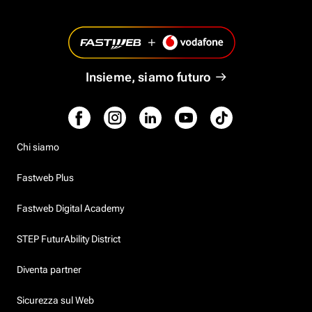
Insieme, siamo futuro
Chi siamo
Fastweb Plus
Fastweb Digital Academy
STEP FuturAbility District
Diventa partner
Sicurezza sul Web