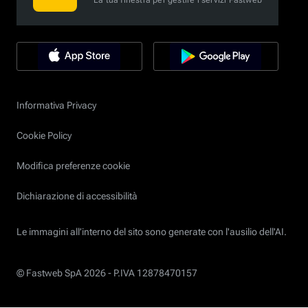
La tua finestra per gestire i servizi Fastweb
Informativa Privacy
Cookie Policy
Modifica preferenze cookie
Dichiarazione di accessibilità
Le immagini all’interno del sito sono generate con l'ausilio dell'AI.
© Fastweb SpA 2026 -
P.IVA 12878470157