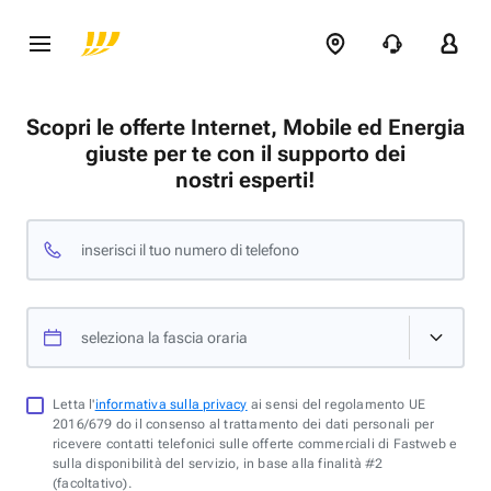
Scopri le offerte Internet, Mobile ed Energia
giuste per te con il supporto dei
nostri esperti!
inserisci il tuo numero di telefono
seleziona la fascia oraria
Letta l'
informativa sulla privacy
ai sensi del regolamento UE
2016/679 do il consenso al trattamento dei dati personali per
ricevere contatti telefonici sulle offerte commerciali di Fastweb e
sulla disponibilità del servizio, in base alla finalità #2
(facoltativo).