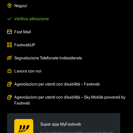
Negozi
Verifica attivazione
Fast Mail
FastwebUP
Segnalazione Telefonate Indesiderate
Lavora con noi
Agevolazioni per utenti con disabilità – Fastweb
Agevolazioni per utenti con disabilità – Sky Mobile powered by
Fastweb
Super app MyFastweb