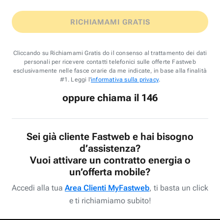
RICHIAMAMI GRATIS
Cliccando su Richiamami Gratis do il consenso al trattamento dei dati
personali per ricevere contatti telefonici sulle offerte Fastweb
esclusivamente nelle fasce orarie da me indicate, in base alla finalità
#1. Leggi l'
informativa sulla privacy
.
oppure chiama il 146
Sei già cliente Fastweb e hai bisogno
d’assistenza?
Vuoi attivare un contratto energia o
un’offerta mobile?
Accedi alla tua
Area Clienti MyFastweb
, ti basta un click
e ti richiamiamo subito!