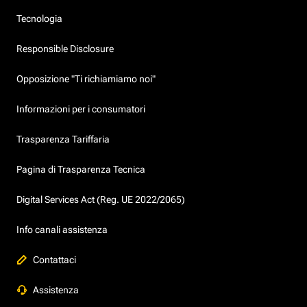
Tecnologia
Responsible Disclosure
Opposizione "Ti richiamiamo noi"
Informazioni per i consumatori
Trasparenza Tariffaria
Pagina di Trasparenza Tecnica
Digital Services Act (Reg. UE 2022/2065)
Info canali assistenza
Contattaci
Assistenza