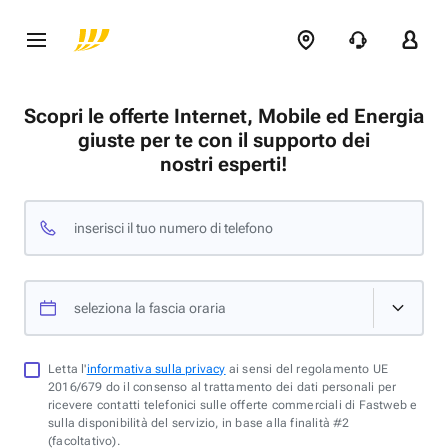
Scopri le offerte Internet, Mobile ed Energia
giuste per te con il supporto dei
nostri esperti!
inserisci il tuo numero di telefono
seleziona la fascia oraria
Letta l'
informativa sulla privacy
ai sensi del regolamento UE
2016/679 do il consenso al trattamento dei dati personali per
ricevere contatti telefonici sulle offerte commerciali di Fastweb e
sulla disponibilità del servizio, in base alla finalità #2
(facoltativo).