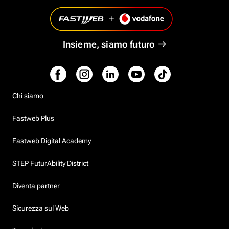
Insieme, siamo futuro
Chi siamo
Fastweb Plus
Fastweb Digital Academy
STEP FuturAbility District
Diventa partner
Sicurezza sul Web