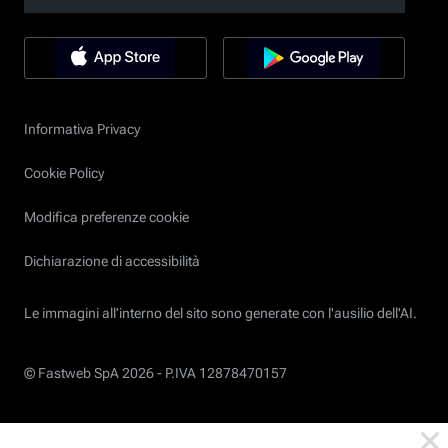
Informativa Privacy
Cookie Policy
Modifica preferenze cookie
Dichiarazione di accessibilità
Le immagini all’interno del sito sono generate con l'ausilio dell'AI.
© Fastweb SpA 2026 -
P.IVA 12878470157