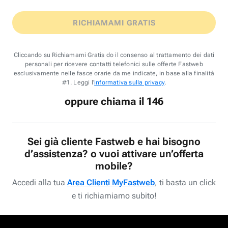
RICHIAMAMI GRATIS
Cliccando su Richiamami Gratis do il consenso al trattamento dei dati
personali per ricevere contatti telefonici sulle offerte Fastweb
esclusivamente nelle fasce orarie da me indicate, in base alla finalità
#1. Leggi l'
informativa sulla privacy
.
oppure chiama il 146
Sei già cliente Fastweb e hai bisogno
d’assistenza? o vuoi attivare un’offerta
mobile?
Accedi alla tua
Area Clienti MyFastweb
, ti basta un click
e ti richiamiamo subito!