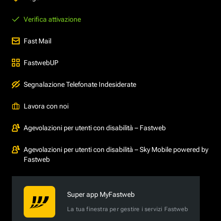
Verifica attivazione
Fast Mail
FastwebUP
Segnalazione Telefonate Indesiderate
Lavora con noi
Agevolazioni per utenti con disabilità – Fastweb
Agevolazioni per utenti con disabilità – Sky Mobile powered by
Fastweb
Super app MyFastweb
La tua finestra per gestire i servizi Fastweb