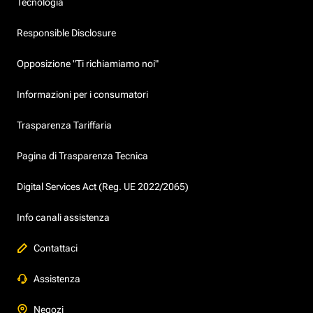
Tecnologia
Responsible Disclosure
Opposizione "Ti richiamiamo noi"
Informazioni per i consumatori
Trasparenza Tariffaria
Pagina di Trasparenza Tecnica
Digital Services Act (Reg. UE 2022/2065)
Info canali assistenza
Contattaci
Assistenza
Negozi