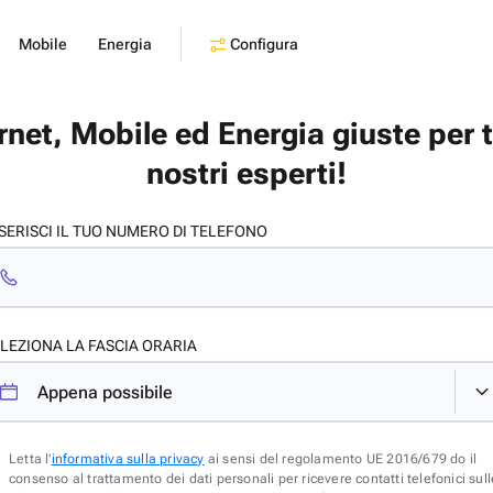
Configura
Mobile
Energia
ernet, Mobile ed Energia giuste per 
nostri esperti!
SERISCI IL TUO NUMERO DI TELEFONO
LEZIONA LA FASCIA ORARIA
Letta l'
informativa sulla privacy
ai sensi del regolamento UE 2016/679 do il
consenso al trattamento dei dati personali per ricevere contatti telefonici sull