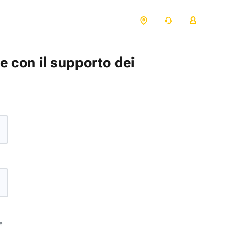
te con il supporto dei
e