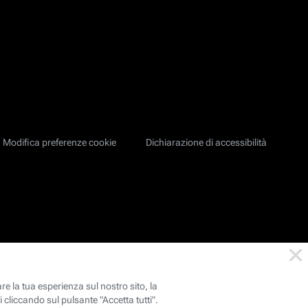
Modifica preferenze cookie
Dichiarazione di accessibilità