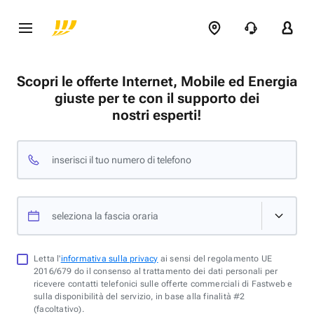
Scopri le offerte Internet, Mobile ed Energia
giuste per te con il supporto dei
nostri esperti!
inserisci il tuo numero di telefono
seleziona la fascia oraria
Letta l'
informativa sulla privacy
ai sensi del regolamento UE
2016/679 do il consenso al trattamento dei dati personali per
ricevere contatti telefonici sulle offerte commerciali di Fastweb e
sulla disponibilità del servizio, in base alla finalità #2
(facoltativo).