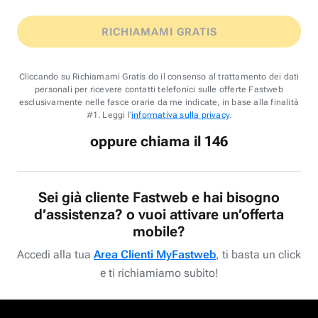
RICHIAMAMI GRATIS
Cliccando su Richiamami Gratis do il consenso al trattamento dei dati
personali per ricevere contatti telefonici sulle offerte Fastweb
esclusivamente nelle fasce orarie da me indicate, in base alla finalità
#1. Leggi l'
informativa sulla privacy
.
oppure chiama il 146
Sei già cliente Fastweb e hai bisogno
d’assistenza? o vuoi attivare un’offerta
mobile?
Accedi alla tua
Area Clienti MyFastweb
, ti basta un click
e ti richiamiamo subito!