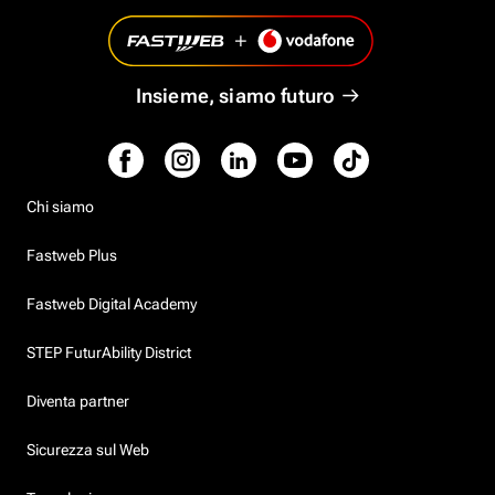
Insieme, siamo futuro
Chi siamo
Fastweb Plus
Fastweb Digital Academy
STEP FuturAbility District
Diventa partner
Sicurezza sul Web