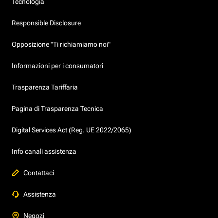
Tecnologia
Responsible Disclosure
Opposizione "Ti richiamiamo noi"
Informazioni per i consumatori
Trasparenza Tariffaria
Pagina di Trasparenza Tecnica
Digital Services Act (Reg. UE 2022/2065)
Info canali assistenza
Contattaci
Assistenza
Negozi