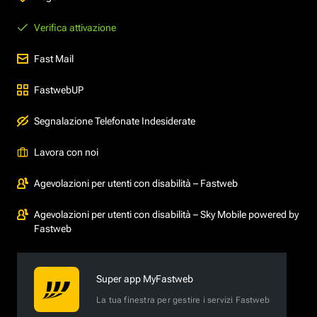
Verifica attivazione
Fast Mail
FastwebUP
Segnalazione Telefonate Indesiderate
Lavora con noi
Agevolazioni per utenti con disabilità – Fastweb
Agevolazioni per utenti con disabilità – Sky Mobile powered by
Fastweb
Super app MyFastweb
La tua finestra per gestire i servizi Fastweb