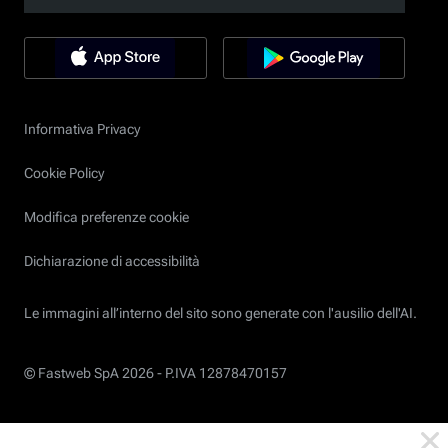
Informativa Privacy
Cookie Policy
Modifica preferenze cookie
Dichiarazione di accessibilità
Le immagini all’interno del sito sono generate con l'ausilio dell'AI.
© Fastweb SpA 2026 -
P.IVA 12878470157