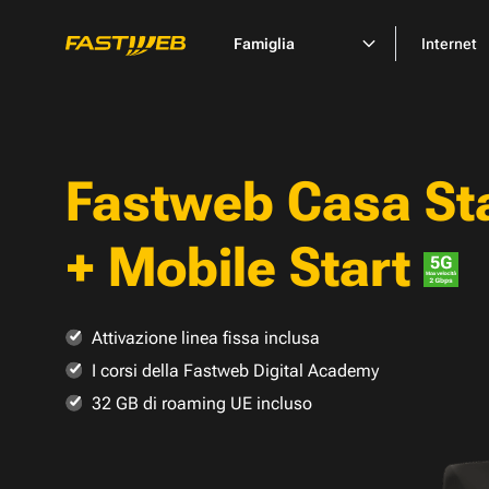
Famiglia
Internet
Fastweb Casa St
+ Mobile Start
Attivazione linea fissa inclusa
I corsi della Fastweb Digital Academy
32 GB di roaming UE incluso