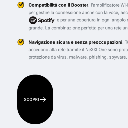
Compatibilità con il Booster
, l'amplificatore Wi
per gestire la connessione anche con la voce, as
e per una copertura in ogni angolo 
grande. La combinazione perfetta per una rete uni
Navigazione sicura e senza preoccupazioni
. T
accedono alla rete tramite il NeXXt One sono protet
protezione da virus, malware, phishing, spyware
SCOPRI