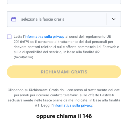
seleziona la fascia oraria
Letta l'
informativa sulla privacy
ai sensi del regolamento UE
2016/679 do il consenso al trattamento dei dati personali per
ricevere contatti telefonici sulle offerte commerciali di Fastweb e
sulla disponibilità del servizio, in base alla finalità #2
(facoltativo).
RICHIAMAMI GRATIS
Cliccando su Richiamami Gratis do il consenso al trattamento dei dati
personali per ricevere contatti telefonici sulle offerte Fastweb
esclusivamente nelle fasce orarie da me indicate, in base alla finalità
#1. Leggi l'
informativa sulla privacy
.
oppure chiama il 146