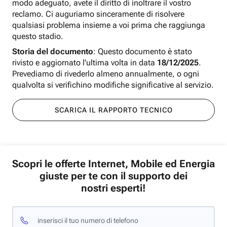
modo adeguato, avete il diritto di inoltrare il vostro
reclamo. Ci auguriamo sinceramente di risolvere
qualsiasi problema insieme a voi prima che raggiunga
questo stadio.
Storia del documento
: Questo documento è stato
rivisto e aggiornato l'ultima volta in data
18/12/2025
.
Prevediamo di rivederlo almeno annualmente, o ogni
qualvolta si verifichino modifiche significative al servizio.
SCARICA IL RAPPORTO TECNICO
Scopri le offerte Internet, Mobile ed Energia
giuste per te con il supporto dei
nostri esperti!
inserisci il tuo numero di telefono