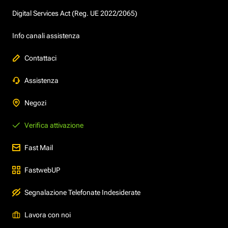
Digital Services Act (Reg. UE 2022/2065)
Info canali assistenza
Contattaci
Assistenza
Negozi
Verifica attivazione
Fast Mail
FastwebUP
Segnalazione Telefonate Indesiderate
Lavora con noi