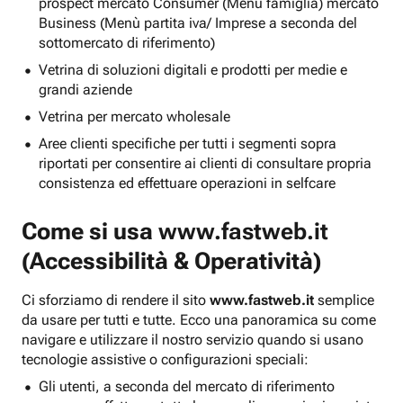
prospect mercato Consumer (Menu famiglia) mercato
Business (Menù partita iva/ Imprese a seconda del
sottomercato di riferimento)
Vetrina di soluzioni digitali e prodotti per medie e
grandi aziende
Vetrina per mercato wholesale
Aree clienti specifiche per tutti i segmenti sopra
riportati per consentire ai clienti di consultare propria
consistenza ed effettuare operazioni in selfcare
Come si usa
www.fastweb.it
(Accessibilità & Operatività)
Ci sforziamo di rendere il sito
www.fastweb.it
semplice
da usare per tutti e tutte. Ecco una panoramica su come
navigare e utilizzare il nostro servizio quando si usano
tecnologie assistive o configurazioni speciali:
Gli utenti, a seconda del mercato di riferimento