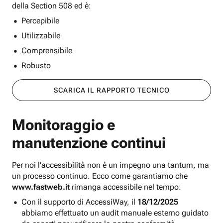
della Section 508 ed è:
Percepibile
Utilizzabile
Comprensibile
Robusto
SCARICA IL RAPPORTO TECNICO
Monitoraggio e
manutenzione continui
Per noi l'accessibilità non è un impegno una tantum, ma
un processo continuo. Ecco come garantiamo che
www.fastweb.it
rimanga accessibile nel tempo:
Con il supporto di AccessiWay, il
18/12/2025
abbiamo effettuato un audit manuale esterno guidato