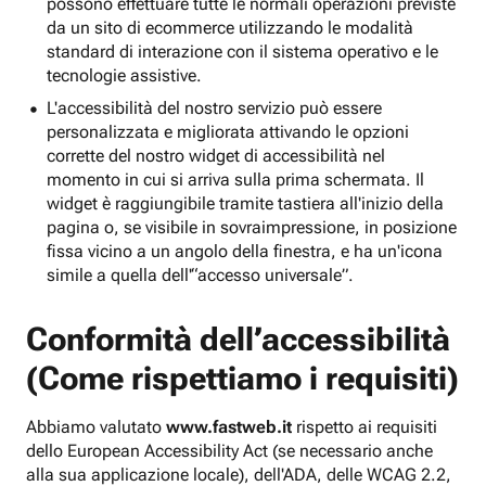
possono effettuare tutte le normali operazioni previste
da un sito di ecommerce utilizzando le modalità
standard di interazione con il sistema operativo e le
tecnologie assistive.
L'accessibilità del nostro servizio può essere
personalizzata e migliorata attivando le opzioni
corrette del nostro widget di accessibilità nel
momento in cui si arriva sulla prima schermata. Il
widget è raggiungibile tramite tastiera all'inizio della
pagina o, se visibile in sovraimpressione, in posizione
fissa vicino a un angolo della finestra, e ha un'icona
simile a quella dell'“accesso universale”.
Conformità dell’accessibilità
(Come rispettiamo i requisiti)
Abbiamo valutato
www.fastweb.it
rispetto ai requisiti
dello European Accessibility Act (se necessario anche
alla sua applicazione locale), dell'ADA, delle WCAG 2.2,