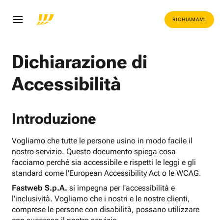
RICHIAMAMI
Dichiarazione di
Accessibilità
Introduzione
Vogliamo che tutte le persone usino in modo facile il
nostro servizio. Questo documento spiega cosa
facciamo perché sia accessibile e rispetti le leggi e gli
standard come l'European Accessibility Act o le WCAG.
Fastweb S.p.A.
si impegna per l'accessibilità e
l'inclusività. Vogliamo che i nostri e le nostre clienti,
comprese le persone con disabilità, possano utilizzare