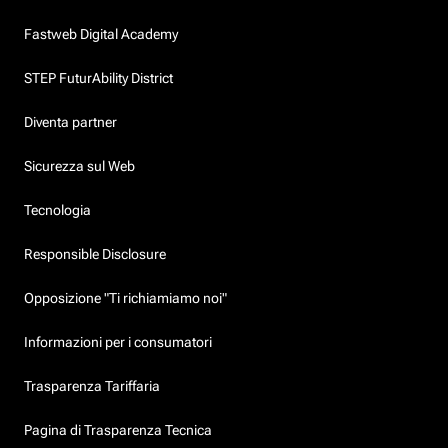
Fastweb Digital Academy
STEP FuturAbility District
Diventa partner
Sicurezza sul Web
Tecnologia
Responsible Disclosure
Opposizione "Ti richiamiamo noi"
Informazioni per i consumatori
Trasparenza Tariffaria
Pagina di Trasparenza Tecnica