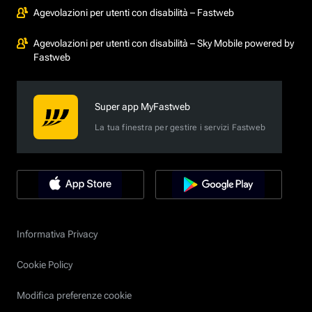
Agevolazioni per utenti con disabilità – Fastweb
Agevolazioni per utenti con disabilità – Sky Mobile powered by
Fastweb
Super app MyFastweb
La tua finestra per gestire i servizi Fastweb
Informativa Privacy
Cookie Policy
Modifica preferenze cookie