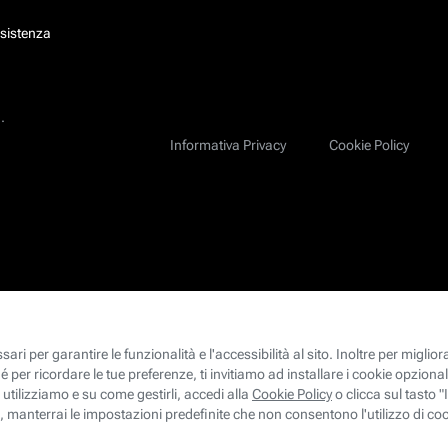
ssistenza
.
Informativa Privacy
Cookie Policy