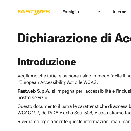
Famiglia
Internet
Dichiarazione di Ac
Introduzione
Vogliamo che tutte le persone usino in modo facile il n
l'European Accessibility Act o le WCAG.
Fastweb S.p.A.
si impegna per l'accessibilità e l'inclu
nostro servizio.
Questo documento illustra le caratteristiche di accessib
WCAG 2.2, dell'ADA e della Sec. 508, e cosa stiamo fac
Rivediamo regolarmente queste informazioni man man