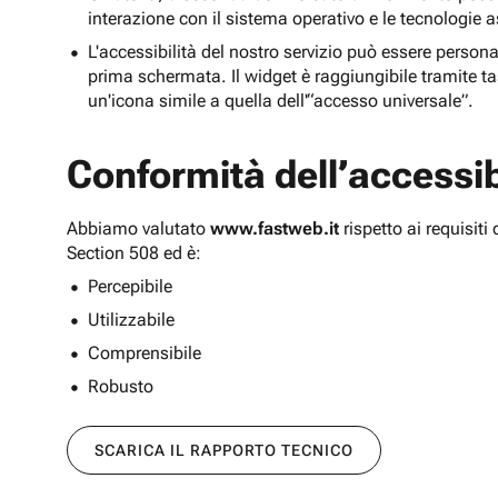
interazione con il sistema operativo e le tecnologie a
L'accessibilità del nostro servizio può essere persona
prima schermata. Il widget è raggiungibile tramite tas
un'icona simile a quella dell'“accesso universale”.
Conformità dell’accessibi
Abbiamo valutato
www.fastweb.it
rispetto ai requisit
Section 508 ed è:
Percepibile
Utilizzabile
Comprensibile
Robusto
SCARICA IL RAPPORTO TECNICO