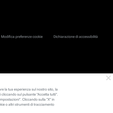
Modifica preferenze cookie
Dichiarazione di accessibilità