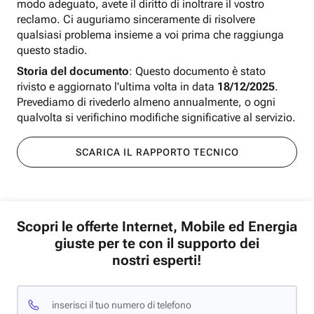
modo adeguato, avete il diritto di inoltrare il vostro
reclamo. Ci auguriamo sinceramente di risolvere
qualsiasi problema insieme a voi prima che raggiunga
questo stadio.
Storia del documento
: Questo documento è stato
rivisto e aggiornato l'ultima volta in data
18/12/2025
.
Prevediamo di rivederlo almeno annualmente, o ogni
qualvolta si verifichino modifiche significative al servizio.
SCARICA IL RAPPORTO TECNICO
Scopri le offerte Internet, Mobile ed Energia
giuste per te con il supporto dei
nostri esperti!
inserisci il tuo numero di telefono