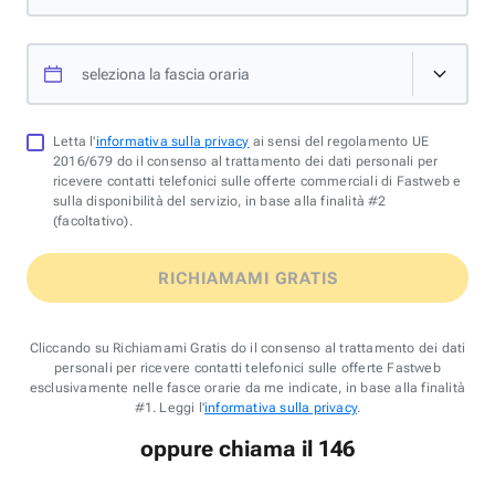
seleziona la fascia oraria
Letta l'
informativa sulla privacy
ai sensi del regolamento UE
2016/679 do il consenso al trattamento dei dati personali per
ricevere contatti telefonici sulle offerte commerciali di Fastweb e
sulla disponibilità del servizio, in base alla finalità #2
(facoltativo).
RICHIAMAMI GRATIS
Cliccando su Richiamami Gratis do il consenso al trattamento dei dati
personali per ricevere contatti telefonici sulle offerte Fastweb
esclusivamente nelle fasce orarie da me indicate, in base alla finalità
#1. Leggi l'
informativa sulla privacy
.
oppure chiama il 146