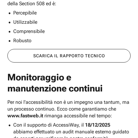
della Section 508 ed è:
Percepibile
Utilizzabile
Comprensibile
Robusto
SCARICA IL RAPPORTO TECNICO
Monitoraggio e
manutenzione continui
Per noi l'accessibilità non è un impegno una tantum, ma
un processo continuo. Ecco come garantiamo che
www.fastweb.it
rimanga accessibile nel tempo:
Con il supporto di AccessiWay, il
18/12/2025
abbiamo effettuato un audit manuale esterno guidato