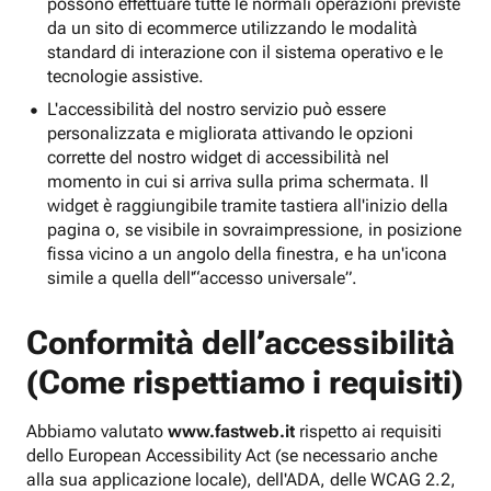
possono effettuare tutte le normali operazioni previste
da un sito di ecommerce utilizzando le modalità
standard di interazione con il sistema operativo e le
tecnologie assistive.
L'accessibilità del nostro servizio può essere
personalizzata e migliorata attivando le opzioni
corrette del nostro widget di accessibilità nel
momento in cui si arriva sulla prima schermata. Il
widget è raggiungibile tramite tastiera all'inizio della
pagina o, se visibile in sovraimpressione, in posizione
fissa vicino a un angolo della finestra, e ha un'icona
simile a quella dell'“accesso universale”.
Conformità dell’accessibilità
(Come rispettiamo i requisiti)
Abbiamo valutato
www.fastweb.it
rispetto ai requisiti
dello European Accessibility Act (se necessario anche
alla sua applicazione locale), dell'ADA, delle WCAG 2.2,