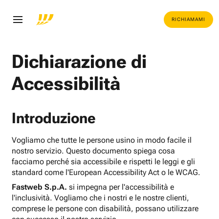
RICHIAMAMI
Dichiarazione di
Accessibilità
Introduzione
Vogliamo che tutte le persone usino in modo facile il
nostro servizio. Questo documento spiega cosa
facciamo perché sia accessibile e rispetti le leggi e gli
standard come l'European Accessibility Act o le WCAG.
Fastweb S.p.A.
si impegna per l'accessibilità e
l'inclusività. Vogliamo che i nostri e le nostre clienti,
comprese le persone con disabilità, possano utilizzare