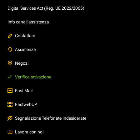
Digital Services Act (Reg. UE 2022/2065)
Info canali assistenza
Contattaci
Assistenza
Negozi
Verifica attivazione
Fast Mail
FastwebUP
Segnalazione Telefonate Indesiderate
Lavora con noi