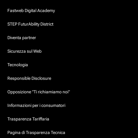
Fastweb Digital Academy
STEP FuturAbility District
Diventa partner
Sicurezza sul Web
Tecnologia
Responsible Disclosure
Opposizione "Ti richiamiamo noi"
Informazioni per i consumatori
Trasparenza Tariffaria
Pagina di Trasparenza Tecnica