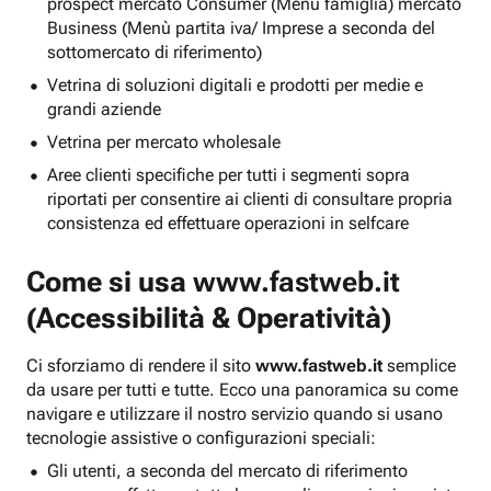
prospect mercato Consumer (Menu famiglia) mercato
Business (Menù partita iva/ Imprese a seconda del
sottomercato di riferimento)
Vetrina di soluzioni digitali e prodotti per medie e
grandi aziende
Vetrina per mercato wholesale
Aree clienti specifiche per tutti i segmenti sopra
riportati per consentire ai clienti di consultare propria
consistenza ed effettuare operazioni in selfcare
Come si usa
www.fastweb.it
(Accessibilità & Operatività)
Ci sforziamo di rendere il sito
www.fastweb.it
semplice
da usare per tutti e tutte. Ecco una panoramica su come
navigare e utilizzare il nostro servizio quando si usano
tecnologie assistive o configurazioni speciali:
Gli utenti, a seconda del mercato di riferimento