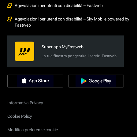
Agevolazioni per utenti con disabilità – Fastweb
Agevolazioni per utenti con disabilità – Sky Mobile powered by
Fastweb
Super app MyFastweb
La tua finestra per gestire i servizi Fastweb
Informativa Privacy
Cookie Policy
Modifica preferenze cookie