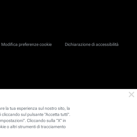
Modifica preferenze cookie
Dichiarazione di accessibilità