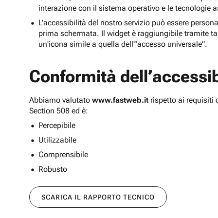
interazione con il sistema operativo e le tecnologie a
L'accessibilità del nostro servizio può essere persona
prima schermata. Il widget è raggiungibile tramite tas
un'icona simile a quella dell'“accesso universale”.
Conformità dell’accessibi
Abbiamo valutato
www.fastweb.it
rispetto ai requisit
Section 508 ed è:
Percepibile
Utilizzabile
Comprensibile
Robusto
SCARICA IL RAPPORTO TECNICO