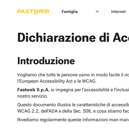
Famiglia
Internet
Dichiarazione di Ac
Introduzione
Vogliamo che tutte le persone usino in modo facile il n
l'European Accessibility Act o le WCAG.
Fastweb S.p.A.
si impegna per l'accessibilità e l'inclu
nostro servizio.
Questo documento illustra le caratteristiche di accessib
WCAG 2.2, dell'ADA e della Sec. 508, e cosa stiamo fac
Rivediamo regolarmente queste informazioni man man