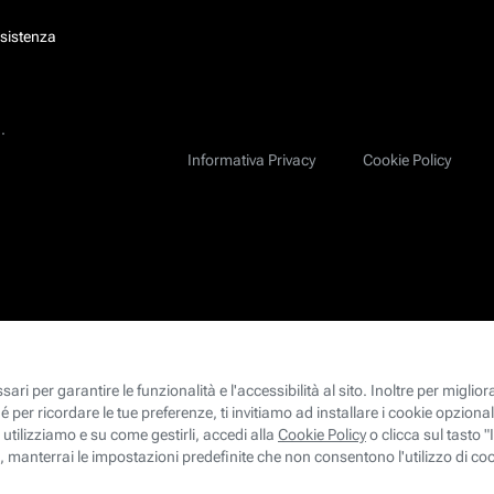
ssistenza
.
Informativa Privacy
Cookie Policy