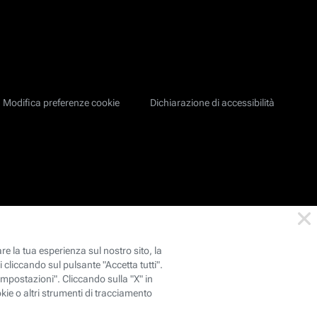
Modifica preferenze cookie
Dichiarazione di accessibilità