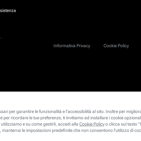
ssistenza
.
Informativa Privacy
Cookie Policy