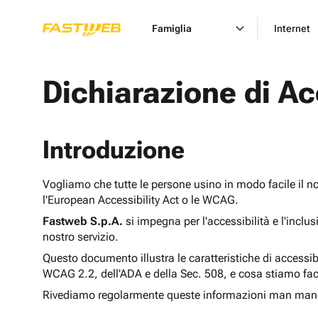
Famiglia
Internet
Dichiarazione di Ac
Introduzione
Vogliamo che tutte le persone usino in modo facile il n
l'European Accessibility Act o le WCAG.
Fastweb S.p.A.
si impegna per l'accessibilità e l'inclu
nostro servizio.
Questo documento illustra le caratteristiche di accessib
WCAG 2.2, dell'ADA e della Sec. 508, e cosa stiamo fac
Rivediamo regolarmente queste informazioni man man