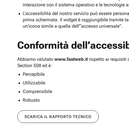
interazione con il sistema operativo e le tecnologie a
L'accessibilità del nostro servizio può essere persona
prima schermata. Il widget è raggiungibile tramite tas
un'icona simile a quella dell'“accesso universale”.
Conformità dell’accessibi
Abbiamo valutato
www.fastweb.it
rispetto ai requisit
Section 508 ed è:
Percepibile
Utilizzabile
Comprensibile
Robusto
SCARICA IL RAPPORTO TECNICO