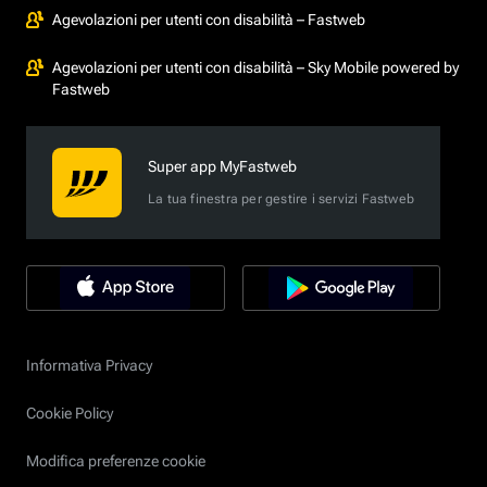
Agevolazioni per utenti con disabilità – Fastweb
Agevolazioni per utenti con disabilità – Sky Mobile powered by
Fastweb
Super app MyFastweb
La tua finestra per gestire i servizi Fastweb
Informativa Privacy
Cookie Policy
Modifica preferenze cookie