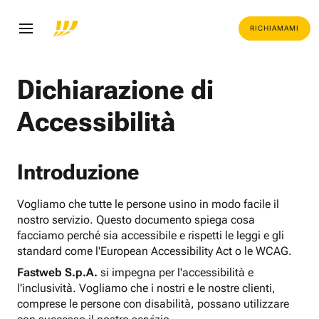
RICHIAMAMI
Dichiarazione di
Accessibilità
Introduzione
Vogliamo che tutte le persone usino in modo facile il
nostro servizio. Questo documento spiega cosa
facciamo perché sia accessibile e rispetti le leggi e gli
standard come l'European Accessibility Act o le WCAG.
Fastweb S.p.A.
si impegna per l'accessibilità e
l'inclusività. Vogliamo che i nostri e le nostre clienti,
comprese le persone con disabilità, possano utilizzare