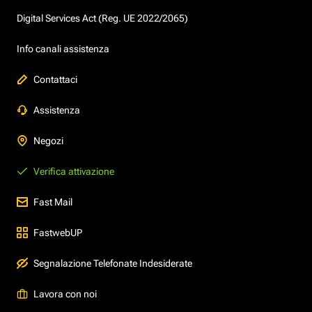
Digital Services Act (Reg. UE 2022/2065)
Info canali assistenza
Contattaci
Assistenza
Negozi
Verifica attivazione
Fast Mail
FastwebUP
Segnalazione Telefonate Indesiderate
Lavora con noi