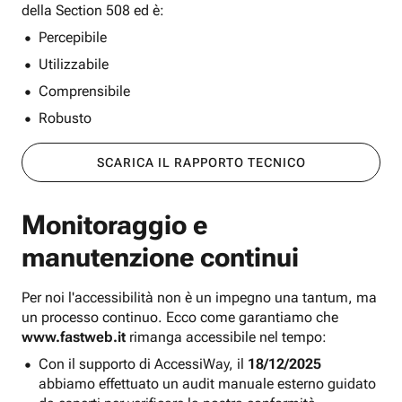
della Section 508 ed è:
Percepibile
Utilizzabile
Comprensibile
Robusto
SCARICA IL RAPPORTO TECNICO
Monitoraggio e
manutenzione continui
Per noi l'accessibilità non è un impegno una tantum, ma
un processo continuo. Ecco come garantiamo che
www.fastweb.it
rimanga accessibile nel tempo:
Con il supporto di AccessiWay, il
18/12/2025
abbiamo effettuato un audit manuale esterno guidato