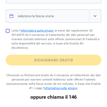
seleziona la fascia oraria
Letta l'
informativa sulla privacy
ai sensi del regolamento UE
2016/679 do il consenso al trattamento dei dati personali per
ricevere contatti telefonici sulle offerte commerciali di Fastweb e
sulla disponibilità del servizio, in base alla finalità #2
(facoltativo).
RICHIAMAMI GRATIS
Cliccando su Richiamami Gratis do il consenso al trattamento dei dati
personali per ricevere contatti telefonici sulle offerte Fastweb
esclusivamente nelle fasce orarie da me indicate, in base alla finalità
#1. Leggi l'
informativa sulla privacy
.
oppure chiama il 146