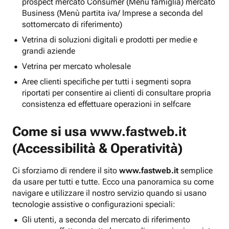
prospect mercato Consumer (Menu famiglia) mercato
Business (Menù partita iva/ Imprese a seconda del
sottomercato di riferimento)
Vetrina di soluzioni digitali e prodotti per medie e
grandi aziende
Vetrina per mercato wholesale
Aree clienti specifiche per tutti i segmenti sopra
riportati per consentire ai clienti di consultare propria
consistenza ed effettuare operazioni in selfcare
Come si usa
www.fastweb.it
(Accessibilità & Operatività)
Ci sforziamo di rendere il sito
www.fastweb.it
semplice
da usare per tutti e tutte. Ecco una panoramica su come
navigare e utilizzare il nostro servizio quando si usano
tecnologie assistive o configurazioni speciali:
Gli utenti, a seconda del mercato di riferimento