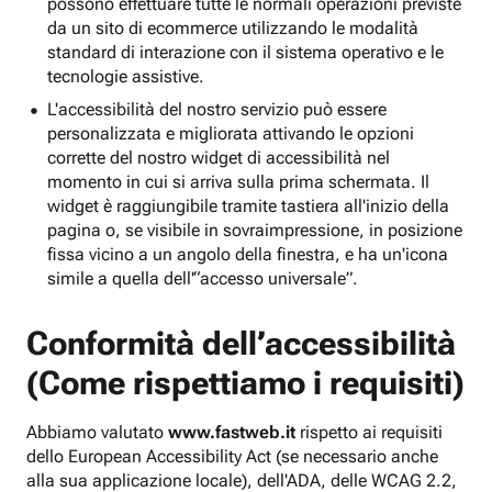
possono effettuare tutte le normali operazioni previste
da un sito di ecommerce utilizzando le modalità
standard di interazione con il sistema operativo e le
tecnologie assistive.
L'accessibilità del nostro servizio può essere
personalizzata e migliorata attivando le opzioni
corrette del nostro widget di accessibilità nel
momento in cui si arriva sulla prima schermata. Il
widget è raggiungibile tramite tastiera all'inizio della
pagina o, se visibile in sovraimpressione, in posizione
fissa vicino a un angolo della finestra, e ha un'icona
simile a quella dell'“accesso universale”.
Conformità dell’accessibilità
(Come rispettiamo i requisiti)
Abbiamo valutato
www.fastweb.it
rispetto ai requisiti
dello European Accessibility Act (se necessario anche
alla sua applicazione locale), dell'ADA, delle WCAG 2.2,