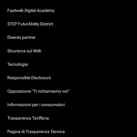
Fastweb Digital Academy
STEP FuturAbility District
Diventa partner
Sicurezza sul Web
Tecnologia
Responsible Disclosure
Opposizione "Ti richiamiamo noi"
Informazioni per i consumatori
Trasparenza Tariffaria
Pagina di Trasparenza Tecnica