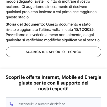
modo adeguato, avete il diritto di inoltrare il vostro
reclamo. Ci auguriamo sinceramente di risolvere
qualsiasi problema insieme a voi prima che raggiunga
questo stadio.
Storia del documento
: Questo documento è stato
rivisto e aggiornato l'ultima volta in data
18/12/2025
.
Prevediamo di rivederlo almeno annualmente, o ogni
qualvolta si verifichino modifiche significative al servizio.
SCARICA IL RAPPORTO TECNICO
Scopri le offerte Internet, Mobile ed Energia
giuste per te con il supporto dei
nostri esperti!
inserisci il tuo numero di telefono