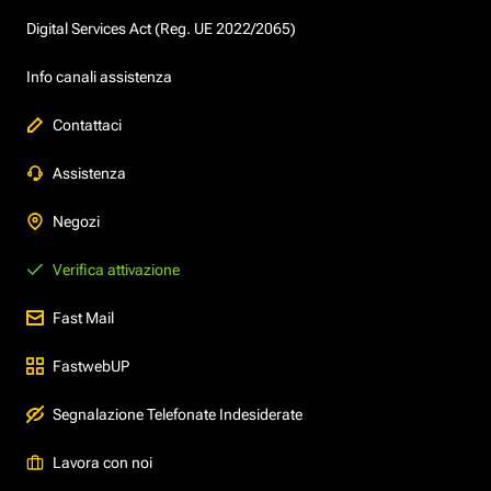
Digital Services Act (Reg. UE 2022/2065)
Info canali assistenza
Contattaci
Assistenza
Negozi
Verifica attivazione
Fast Mail
FastwebUP
Segnalazione Telefonate Indesiderate
Lavora con noi