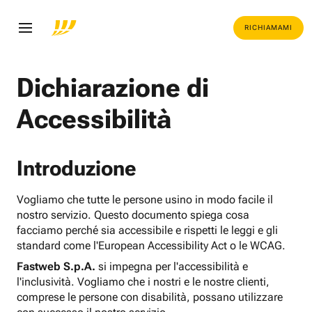
RICHIAMAMI
Dichiarazione di
Accessibilità
Introduzione
Vogliamo che tutte le persone usino in modo facile il
nostro servizio. Questo documento spiega cosa
facciamo perché sia accessibile e rispetti le leggi e gli
standard come l'European Accessibility Act o le WCAG.
Fastweb S.p.A.
si impegna per l'accessibilità e
l'inclusività. Vogliamo che i nostri e le nostre clienti,
comprese le persone con disabilità, possano utilizzare