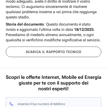
modo adeguato, avete il diritto di inoltrare il vostro
reclamo. Ci auguriamo sinceramente di risolvere
qualsiasi problema insieme a voi prima che raggiunga
questo stadio.
Storia del documento
: Questo documento è stato
rivisto e aggiornato l'ultima volta in data
18/12/2025
.
Prevediamo di rivederlo almeno annualmente, o ogni
qualvolta si verifichino modifiche significative al servizio.
SCARICA IL RAPPORTO TECNICO
Scopri le offerte Internet, Mobile ed Energia
giuste per te con il supporto dei
nostri esperti!
inserisci il tuo numero di telefono