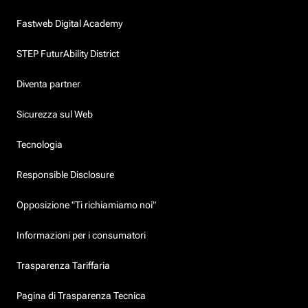
Fastweb Digital Academy
STEP FuturAbility District
Diventa partner
Sicurezza sul Web
Tecnologia
Responsible Disclosure
Opposizione "Ti richiamiamo noi"
Informazioni per i consumatori
Trasparenza Tariffaria
Pagina di Trasparenza Tecnica