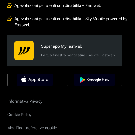
Agevolazioni per utenti con disabilità – Fastweb
Agevolazioni per utenti con disabilità – Sky Mobile powered by
Fastweb
Super app MyFastweb
La tua finestra per gestire i servizi Fastweb
Informativa Privacy
Cookie Policy
Modifica preferenze cookie