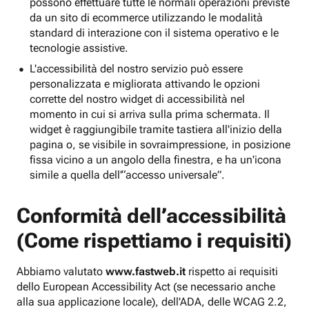
possono effettuare tutte le normali operazioni previste
da un sito di ecommerce utilizzando le modalità
standard di interazione con il sistema operativo e le
tecnologie assistive.
L'accessibilità del nostro servizio può essere
personalizzata e migliorata attivando le opzioni
corrette del nostro widget di accessibilità nel
momento in cui si arriva sulla prima schermata. Il
widget è raggiungibile tramite tastiera all'inizio della
pagina o, se visibile in sovraimpressione, in posizione
fissa vicino a un angolo della finestra, e ha un'icona
simile a quella dell'“accesso universale”.
Conformità dell’accessibilità
(Come rispettiamo i requisiti)
Abbiamo valutato
www.fastweb.it
rispetto ai requisiti
dello European Accessibility Act (se necessario anche
alla sua applicazione locale), dell'ADA, delle WCAG 2.2,