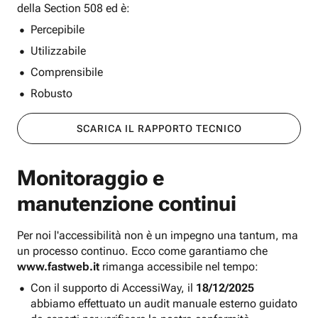
della Section 508 ed è:
Percepibile
Utilizzabile
Comprensibile
Robusto
SCARICA IL RAPPORTO TECNICO
Monitoraggio e
manutenzione continui
Per noi l'accessibilità non è un impegno una tantum, ma
un processo continuo. Ecco come garantiamo che
www.fastweb.it
rimanga accessibile nel tempo:
Con il supporto di AccessiWay, il
18/12/2025
abbiamo effettuato un audit manuale esterno guidato