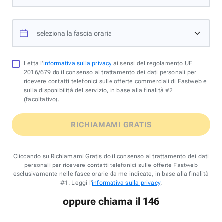
seleziona la fascia oraria
Letta l'
informativa sulla privacy
ai sensi del regolamento UE
2016/679 do il consenso al trattamento dei dati personali per
ricevere contatti telefonici sulle offerte commerciali di Fastweb e
sulla disponibilità del servizio, in base alla finalità #2
(facoltativo).
RICHIAMAMI GRATIS
Cliccando su Richiamami Gratis do il consenso al trattamento dei dati
personali per ricevere contatti telefonici sulle offerte Fastweb
esclusivamente nelle fasce orarie da me indicate, in base alla finalità
#1. Leggi l'
informativa sulla privacy
.
oppure chiama il 146