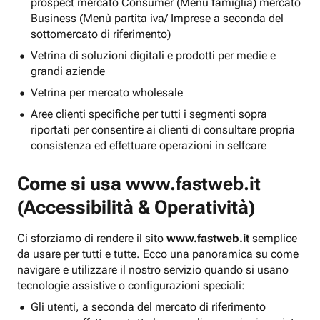
prospect mercato Consumer (Menu famiglia) mercato
Business (Menù partita iva/ Imprese a seconda del
sottomercato di riferimento)
Vetrina di soluzioni digitali e prodotti per medie e
grandi aziende
Vetrina per mercato wholesale
Aree clienti specifiche per tutti i segmenti sopra
riportati per consentire ai clienti di consultare propria
consistenza ed effettuare operazioni in selfcare
Come si usa
www.fastweb.it
(Accessibilità & Operatività)
Ci sforziamo di rendere il sito
www.fastweb.it
semplice
da usare per tutti e tutte. Ecco una panoramica su come
navigare e utilizzare il nostro servizio quando si usano
tecnologie assistive o configurazioni speciali:
Gli utenti, a seconda del mercato di riferimento