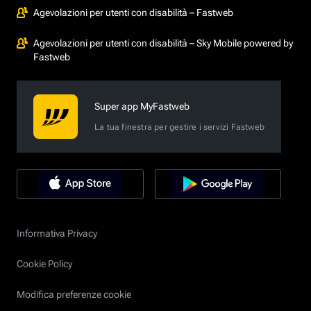
Agevolazioni per utenti con disabilità – Fastweb
Agevolazioni per utenti con disabilità – Sky Mobile powered by
Fastweb
Super app MyFastweb
La tua finestra per gestire i servizi Fastweb
Informativa Privacy
Cookie Policy
Modifica preferenze cookie