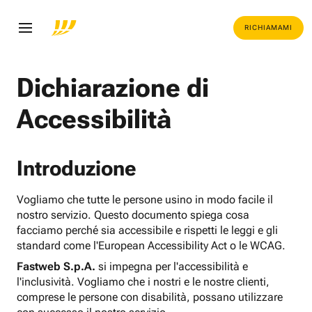
RICHIAMAMI
Dichiarazione di
Accessibilità
Introduzione
Vogliamo che tutte le persone usino in modo facile il
nostro servizio. Questo documento spiega cosa
facciamo perché sia accessibile e rispetti le leggi e gli
standard come l'European Accessibility Act o le WCAG.
Fastweb S.p.A.
si impegna per l'accessibilità e
l'inclusività. Vogliamo che i nostri e le nostre clienti,
comprese le persone con disabilità, possano utilizzare