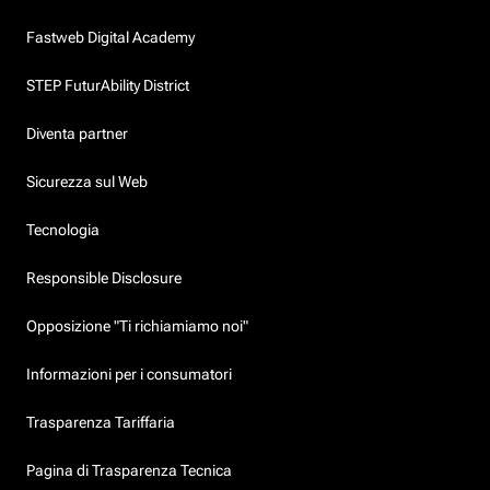
Fastweb Digital Academy
STEP FuturAbility District
Diventa partner
Sicurezza sul Web
Tecnologia
Responsible Disclosure
Opposizione "Ti richiamiamo noi"
Informazioni per i consumatori
Trasparenza Tariffaria
Pagina di Trasparenza Tecnica