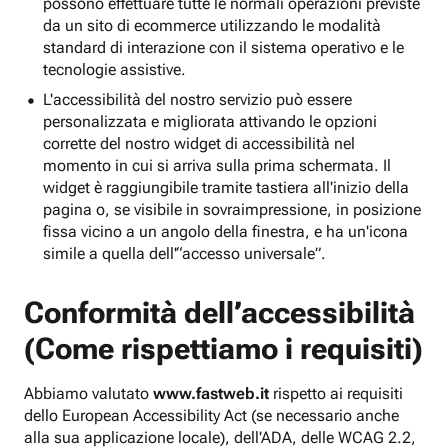
possono effettuare tutte le normali operazioni previste
da un sito di ecommerce utilizzando le modalità
standard di interazione con il sistema operativo e le
tecnologie assistive.
L'accessibilità del nostro servizio può essere
personalizzata e migliorata attivando le opzioni
corrette del nostro widget di accessibilità nel
momento in cui si arriva sulla prima schermata. Il
widget è raggiungibile tramite tastiera all'inizio della
pagina o, se visibile in sovraimpressione, in posizione
fissa vicino a un angolo della finestra, e ha un'icona
simile a quella dell'“accesso universale”.
Conformità dell’accessibilità
(Come rispettiamo i requisiti)
Abbiamo valutato
www.fastweb.it
rispetto ai requisiti
dello European Accessibility Act (se necessario anche
alla sua applicazione locale), dell'ADA, delle WCAG 2.2,