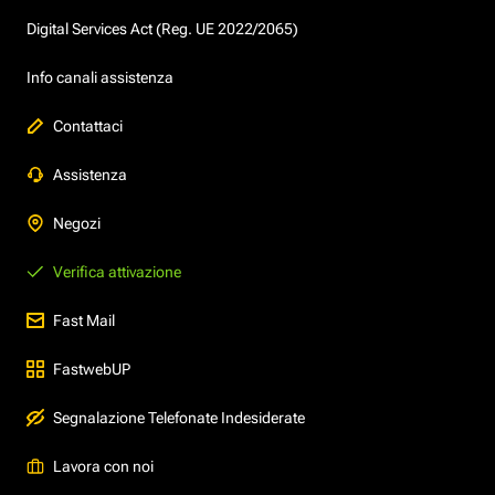
Digital Services Act (Reg. UE 2022/2065)
Info canali assistenza
Contattaci
Assistenza
Negozi
Verifica attivazione
Fast Mail
FastwebUP
Segnalazione Telefonate Indesiderate
Lavora con noi