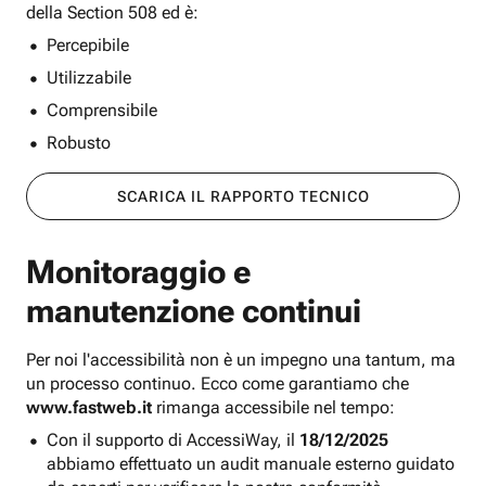
della Section 508 ed è:
Percepibile
Utilizzabile
Comprensibile
Robusto
SCARICA IL RAPPORTO TECNICO
Monitoraggio e
manutenzione continui
Per noi l'accessibilità non è un impegno una tantum, ma
un processo continuo. Ecco come garantiamo che
www.fastweb.it
rimanga accessibile nel tempo:
Con il supporto di AccessiWay, il
18/12/2025
abbiamo effettuato un audit manuale esterno guidato