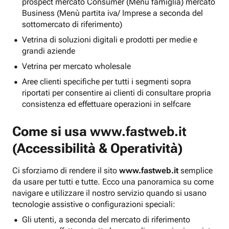
prospect mercato Consumer (Menu famiglia) mercato
Business (Menù partita iva/ Imprese a seconda del
sottomercato di riferimento)
Vetrina di soluzioni digitali e prodotti per medie e
grandi aziende
Vetrina per mercato wholesale
Aree clienti specifiche per tutti i segmenti sopra
riportati per consentire ai clienti di consultare propria
consistenza ed effettuare operazioni in selfcare
Come si usa
www.fastweb.it
(Accessibilità & Operatività)
Ci sforziamo di rendere il sito
www.fastweb.it
semplice
da usare per tutti e tutte. Ecco una panoramica su come
navigare e utilizzare il nostro servizio quando si usano
tecnologie assistive o configurazioni speciali:
Gli utenti, a seconda del mercato di riferimento