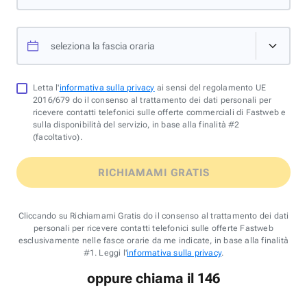
seleziona la fascia oraria
Letta l'
informativa sulla privacy
ai sensi del regolamento UE
2016/679 do il consenso al trattamento dei dati personali per
ricevere contatti telefonici sulle offerte commerciali di Fastweb e
sulla disponibilità del servizio, in base alla finalità #2
(facoltativo).
RICHIAMAMI GRATIS
Cliccando su Richiamami Gratis do il consenso al trattamento dei dati
personali per ricevere contatti telefonici sulle offerte Fastweb
esclusivamente nelle fasce orarie da me indicate, in base alla finalità
#1. Leggi l'
informativa sulla privacy
.
oppure chiama il 146