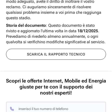
modo adeguato, avete il diritto di inoltrare il vostro
reclamo. Ci auguriamo sinceramente di risolvere
qualsiasi problema insieme a voi prima che raggiunga
questo stadio.
Storia del documento
: Questo documento è stato
rivisto e aggiornato l'ultima volta in data
18/12/2025
.
Prevediamo di rivederlo almeno annualmente, o ogni
qualvolta si verifichino modifiche significative al servizio.
SCARICA IL RAPPORTO TECNICO
Scopri le offerte Internet, Mobile ed Energia
giuste per te con il supporto dei
nostri esperti!
inserisci il tuo numero di telefono