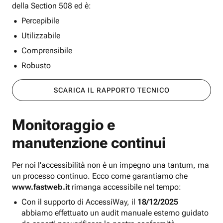
della Section 508 ed è:
Percepibile
Utilizzabile
Comprensibile
Robusto
SCARICA IL RAPPORTO TECNICO
Monitoraggio e
manutenzione continui
Per noi l'accessibilità non è un impegno una tantum, ma
un processo continuo. Ecco come garantiamo che
www.fastweb.it
rimanga accessibile nel tempo:
Con il supporto di AccessiWay, il
18/12/2025
abbiamo effettuato un audit manuale esterno guidato