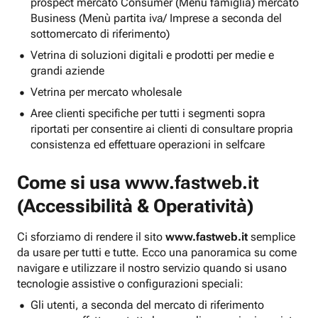
prospect mercato Consumer (Menu famiglia) mercato
Business (Menù partita iva/ Imprese a seconda del
sottomercato di riferimento)
Vetrina di soluzioni digitali e prodotti per medie e
grandi aziende
Vetrina per mercato wholesale
Aree clienti specifiche per tutti i segmenti sopra
riportati per consentire ai clienti di consultare propria
consistenza ed effettuare operazioni in selfcare
Come si usa
www.fastweb.it
(Accessibilità & Operatività)
Ci sforziamo di rendere il sito
www.fastweb.it
semplice
da usare per tutti e tutte. Ecco una panoramica su come
navigare e utilizzare il nostro servizio quando si usano
tecnologie assistive o configurazioni speciali:
Gli utenti, a seconda del mercato di riferimento