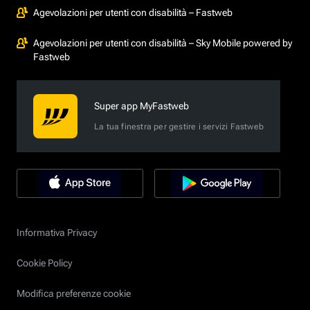
Agevolazioni per utenti con disabilità – Fastweb
Agevolazioni per utenti con disabilità – Sky Mobile powered by
Fastweb
Super app MyFastweb
La tua finestra per gestire i servizi Fastweb
Informativa Privacy
Cookie Policy
Modifica preferenze cookie