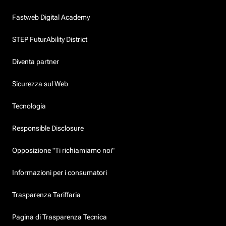
Fastweb Digital Academy
STEP FuturAbility District
Diventa partner
Sicurezza sul Web
Tecnologia
Responsible Disclosure
Opposizione "Ti richiamiamo noi"
Informazioni per i consumatori
Trasparenza Tariffaria
Pagina di Trasparenza Tecnica