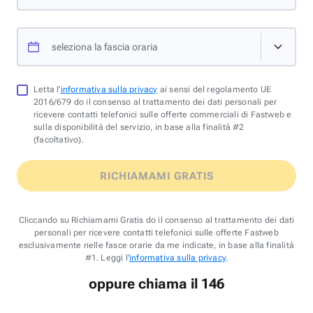
seleziona la fascia oraria
Letta l'
informativa sulla privacy
ai sensi del regolamento UE
2016/679 do il consenso al trattamento dei dati personali per
ricevere contatti telefonici sulle offerte commerciali di Fastweb e
sulla disponibilità del servizio, in base alla finalità #2
(facoltativo).
RICHIAMAMI GRATIS
Cliccando su Richiamami Gratis do il consenso al trattamento dei dati
personali per ricevere contatti telefonici sulle offerte Fastweb
esclusivamente nelle fasce orarie da me indicate, in base alla finalità
#1. Leggi l'
informativa sulla privacy
.
oppure chiama il 146