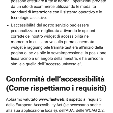
possono effettuare tutte le normali operazioni previste
da un sito di ecommerce utilizzando le modalità
standard di interazione con il sistema operativo e le
tecnologie assistive.
L'accessibilità del nostro servizio può essere
personalizzata e migliorata attivando le opzioni
corrette del nostro widget di accessibilità nel
momento in cui si arriva sulla prima schermata. Il
widget è raggiungibile tramite tastiera all'inizio della
pagina o, se visibile in sovraimpressione, in posizione
fissa vicino a un angolo della finestra, e ha un'icona
simile a quella dell'“accesso universale”.
Conformità dell’accessibilità
(Come rispettiamo i requisiti)
Abbiamo valutato
www.fastweb.it
rispetto ai requisiti
dello European Accessibility Act (se necessario anche
alla sua applicazione locale), dell'ADA, delle WCAG 2.2,