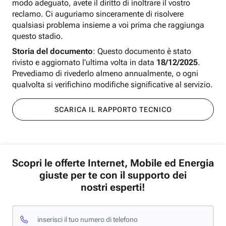
modo adeguato, avete il diritto di inoltrare il vostro
reclamo. Ci auguriamo sinceramente di risolvere
qualsiasi problema insieme a voi prima che raggiunga
questo stadio.
Storia del documento
: Questo documento è stato
rivisto e aggiornato l'ultima volta in data
18/12/2025
.
Prevediamo di rivederlo almeno annualmente, o ogni
qualvolta si verifichino modifiche significative al servizio.
SCARICA IL RAPPORTO TECNICO
Scopri le offerte Internet, Mobile ed Energia
giuste per te con il supporto dei
nostri esperti!
inserisci il tuo numero di telefono