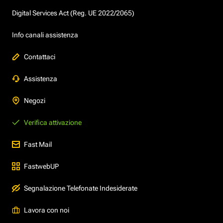
Digital Services Act (Reg. UE 2022/2065)
Info canali assistenza
Contattaci
Assistenza
Negozi
Verifica attivazione
Fast Mail
FastwebUP
Segnalazione Telefonate Indesiderate
Lavora con noi