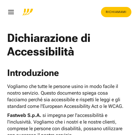
RICHIAMAMI
Dichiarazione di
Accessibilità
Introduzione
Vogliamo che tutte le persone usino in modo facile il
nostro servizio. Questo documento spiega cosa
facciamo perché sia accessibile e rispetti le leggi e gli
standard come l'European Accessibility Act o le WCAG.
Fastweb S.p.A.
si impegna per l'accessibilità e
l'inclusività. Vogliamo che i nostri e le nostre clienti,
comprese le persone con disabilità, possano utilizzare