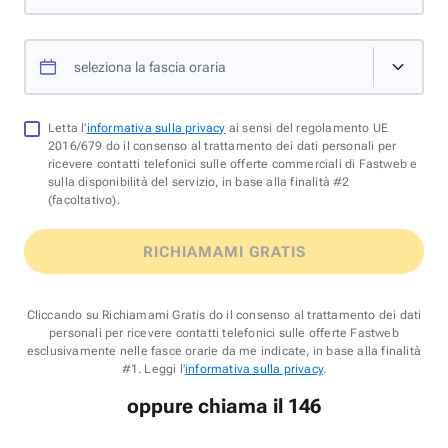
seleziona la fascia oraria
Letta l'
informativa sulla privacy
ai sensi del regolamento UE
2016/679 do il consenso al trattamento dei dati personali per
ricevere contatti telefonici sulle offerte commerciali di Fastweb e
sulla disponibilità del servizio, in base alla finalità #2
(facoltativo).
RICHIAMAMI GRATIS
Cliccando su Richiamami Gratis do il consenso al trattamento dei dati
personali per ricevere contatti telefonici sulle offerte Fastweb
esclusivamente nelle fasce orarie da me indicate, in base alla finalità
#1. Leggi l'
informativa sulla privacy
.
oppure chiama il 146