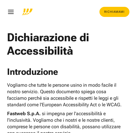
RICHIAMAMI
Dichiarazione di
Accessibilità
Introduzione
Vogliamo che tutte le persone usino in modo facile il
nostro servizio. Questo documento spiega cosa
facciamo perché sia accessibile e rispetti le leggi e gli
standard come l'European Accessibility Act o le WCAG.
Fastweb S.p.A.
si impegna per l'accessibilità e
l'inclusività. Vogliamo che i nostri e le nostre clienti,
comprese le persone con disabilità, possano utilizzare