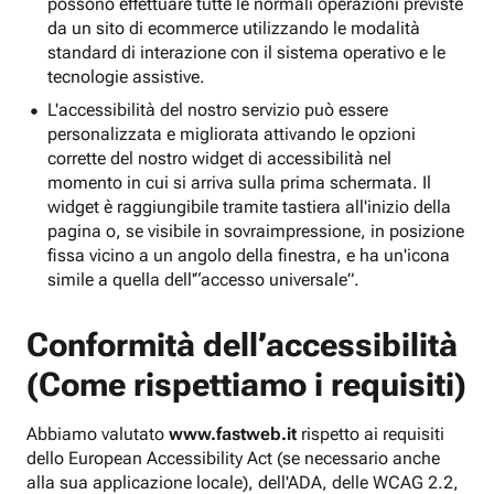
possono effettuare tutte le normali operazioni previste
da un sito di ecommerce utilizzando le modalità
standard di interazione con il sistema operativo e le
tecnologie assistive.
L'accessibilità del nostro servizio può essere
personalizzata e migliorata attivando le opzioni
corrette del nostro widget di accessibilità nel
momento in cui si arriva sulla prima schermata. Il
widget è raggiungibile tramite tastiera all'inizio della
pagina o, se visibile in sovraimpressione, in posizione
fissa vicino a un angolo della finestra, e ha un'icona
simile a quella dell'“accesso universale”.
Conformità dell’accessibilità
(Come rispettiamo i requisiti)
Abbiamo valutato
www.fastweb.it
rispetto ai requisiti
dello European Accessibility Act (se necessario anche
alla sua applicazione locale), dell'ADA, delle WCAG 2.2,