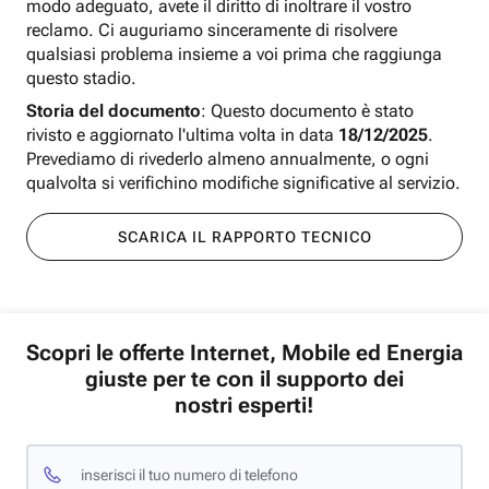
modo adeguato, avete il diritto di inoltrare il vostro
reclamo. Ci auguriamo sinceramente di risolvere
qualsiasi problema insieme a voi prima che raggiunga
questo stadio.
Storia del documento
: Questo documento è stato
rivisto e aggiornato l'ultima volta in data
18/12/2025
.
Prevediamo di rivederlo almeno annualmente, o ogni
qualvolta si verifichino modifiche significative al servizio.
SCARICA IL RAPPORTO TECNICO
Scopri le offerte Internet, Mobile ed Energia
giuste per te con il supporto dei
nostri esperti!
inserisci il tuo numero di telefono