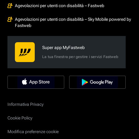
Agevolazioni per utenti con disabilità – Fastweb
Agevolazioni per utenti con disabilità – Sky Mobile powered by
Fastweb
Super app MyFastweb
La tua finestra per gestire i servizi Fastweb
Informativa Privacy
Cookie Policy
Modifica preferenze cookie