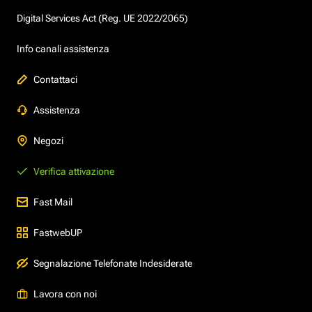
Digital Services Act (Reg. UE 2022/2065)
Info canali assistenza
Contattaci
Assistenza
Negozi
Verifica attivazione
Fast Mail
FastwebUP
Segnalazione Telefonate Indesiderate
Lavora con noi