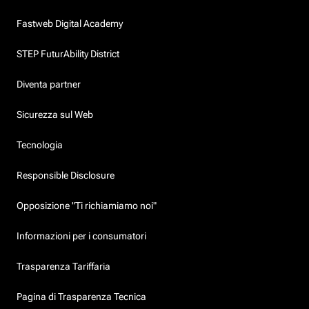
Fastweb Digital Academy
STEP FuturAbility District
Diventa partner
Sicurezza sul Web
Tecnologia
Responsible Disclosure
Opposizione "Ti richiamiamo noi"
Informazioni per i consumatori
Trasparenza Tariffaria
Pagina di Trasparenza Tecnica