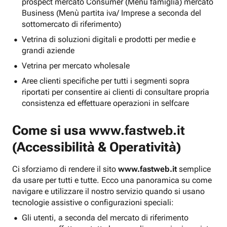
prospect mercato Consumer (Menu famiglia) mercato
Business (Menù partita iva/ Imprese a seconda del
sottomercato di riferimento)
Vetrina di soluzioni digitali e prodotti per medie e
grandi aziende
Vetrina per mercato wholesale
Aree clienti specifiche per tutti i segmenti sopra
riportati per consentire ai clienti di consultare propria
consistenza ed effettuare operazioni in selfcare
Come si usa
www.fastweb.it
(Accessibilità & Operatività)
Ci sforziamo di rendere il sito
www.fastweb.it
semplice
da usare per tutti e tutte. Ecco una panoramica su come
navigare e utilizzare il nostro servizio quando si usano
tecnologie assistive o configurazioni speciali:
Gli utenti, a seconda del mercato di riferimento