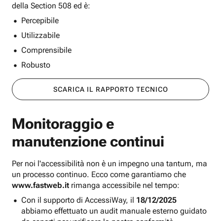
della Section 508 ed è:
Percepibile
Utilizzabile
Comprensibile
Robusto
SCARICA IL RAPPORTO TECNICO
Monitoraggio e
manutenzione continui
Per noi l'accessibilità non è un impegno una tantum, ma
un processo continuo. Ecco come garantiamo che
www.fastweb.it
rimanga accessibile nel tempo:
Con il supporto di AccessiWay, il
18/12/2025
abbiamo effettuato un audit manuale esterno guidato