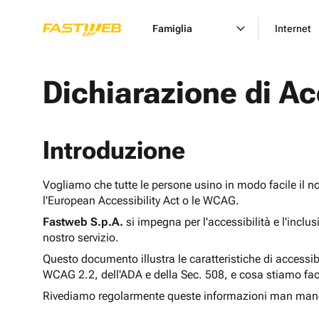
Famiglia
Internet
Dichiarazione di Ac
Introduzione
Vogliamo che tutte le persone usino in modo facile il n
l'European Accessibility Act o le WCAG.
Fastweb S.p.A.
si impegna per l'accessibilità e l'inclu
nostro servizio.
Questo documento illustra le caratteristiche di accessib
WCAG 2.2, dell'ADA e della Sec. 508, e cosa stiamo fac
Rivediamo regolarmente queste informazioni man man