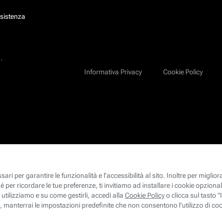
ssistenza
.
Informativa Privacy
Cookie Policy