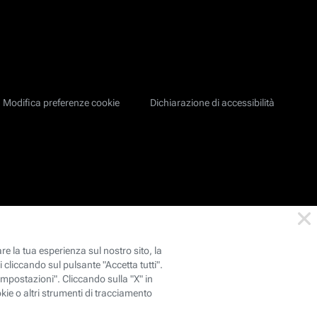
Modifica preferenze cookie
Dichiarazione di accessibilità