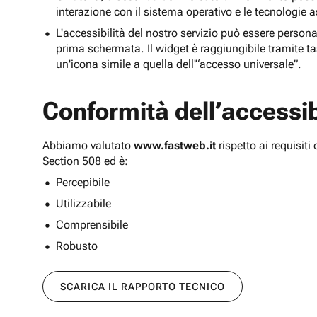
interazione con il sistema operativo e le tecnologie a
L'accessibilità del nostro servizio può essere persona
prima schermata. Il widget è raggiungibile tramite tas
un'icona simile a quella dell'“accesso universale”.
Conformità dell’accessibi
Abbiamo valutato
www.fastweb.it
rispetto ai requisit
Section 508 ed è:
Percepibile
Utilizzabile
Comprensibile
Robusto
SCARICA IL RAPPORTO TECNICO