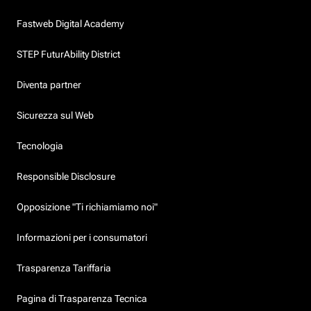
Fastweb Digital Academy
STEP FuturAbility District
Diventa partner
Sicurezza sul Web
Tecnologia
Responsible Disclosure
Opposizione "Ti richiamiamo noi"
Informazioni per i consumatori
Trasparenza Tariffaria
Pagina di Trasparenza Tecnica