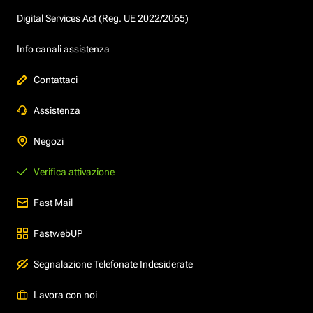
Digital Services Act (Reg. UE 2022/2065)
Info canali assistenza
Contattaci
Assistenza
Negozi
Verifica attivazione
Fast Mail
FastwebUP
Segnalazione Telefonate Indesiderate
Lavora con noi