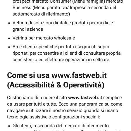
prospect mercato Consumer (Menu famiglia) mercato
Business (Menù partita iva/ Imprese a seconda del
sottomercato di riferimento)
Vetrina di soluzioni digitali e prodotti per medie e
grandi aziende
Vetrina per mercato wholesale
Aree clienti specifiche per tutti i segmenti sopra
riportati per consentire ai clienti di consultare propria
consistenza ed effettuare operazioni in selfcare
Come si usa
www.fastweb.it
(Accessibilità & Operatività)
Ci sforziamo di rendere il sito
www.fastweb.it
semplice
da usare per tutti e tutte. Ecco una panoramica su come
navigare e utilizzare il nostro servizio quando si usano
tecnologie assistive o configurazioni speciali:
Gli utenti, a seconda del mercato di riferimento