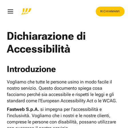
RICHIAMAMI
Dichiarazione di
Accessibilità
Introduzione
Vogliamo che tutte le persone usino in modo facile il
nostro servizio. Questo documento spiega cosa
facciamo perché sia accessibile e rispetti le leggi e gli
standard come l'European Accessibility Act o le WCAG.
Fastweb S.p.A.
si impegna per l'accessibilità e
l'inclusività. Vogliamo che i nostri e le nostre clienti,
comprese le persone con disabilità, possano utilizzare