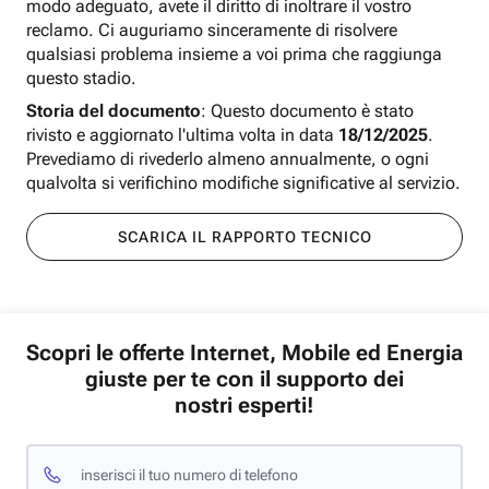
modo adeguato, avete il diritto di inoltrare il vostro
reclamo. Ci auguriamo sinceramente di risolvere
qualsiasi problema insieme a voi prima che raggiunga
questo stadio.
Storia del documento
: Questo documento è stato
rivisto e aggiornato l'ultima volta in data
18/12/2025
.
Prevediamo di rivederlo almeno annualmente, o ogni
qualvolta si verifichino modifiche significative al servizio.
SCARICA IL RAPPORTO TECNICO
Scopri le offerte Internet, Mobile ed Energia
giuste per te con il supporto dei
nostri esperti!
inserisci il tuo numero di telefono