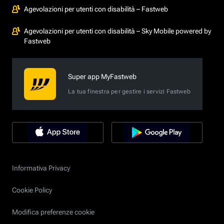
Agevolazioni per utenti con disabilità – Fastweb
Agevolazioni per utenti con disabilità – Sky Mobile powered by
Fastweb
Super app MyFastweb
La tua finestra per gestire i servizi Fastweb
Informativa Privacy
Cookie Policy
Modifica preferenze cookie