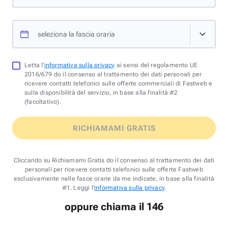
seleziona la fascia oraria
Letta l'
informativa sulla privacy
ai sensi del regolamento UE
2016/679 do il consenso al trattamento dei dati personali per
ricevere contatti telefonici sulle offerte commerciali di Fastweb e
sulla disponibilità del servizio, in base alla finalità #2
(facoltativo).
RICHIAMAMI GRATIS
Cliccando su Richiamami Gratis do il consenso al trattamento dei dati
personali per ricevere contatti telefonici sulle offerte Fastweb
esclusivamente nelle fasce orarie da me indicate, in base alla finalità
#1. Leggi l'
informativa sulla privacy
.
oppure chiama il 146