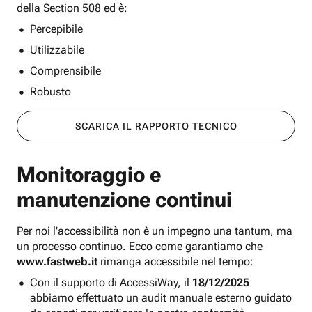
della Section 508 ed è:
Percepibile
Utilizzabile
Comprensibile
Robusto
SCARICA IL RAPPORTO TECNICO
Monitoraggio e
manutenzione continui
Per noi l'accessibilità non è un impegno una tantum, ma
un processo continuo. Ecco come garantiamo che
www.fastweb.it
rimanga accessibile nel tempo:
Con il supporto di AccessiWay, il
18/12/2025
abbiamo effettuato un audit manuale esterno guidato