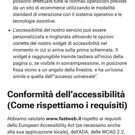
possono effettuare tutte le normali operazioni previste
da un sito di ecommerce utilizzando le modalità
standard di interazione con il sistema operativo e le
tecnologie assistive.
L'accessibilità del nostro servizio può essere
personalizzata e migliorata attivando le opzioni
corrette del nostro widget di accessibilità nel
momento in cui si arriva sulla prima schermata. Il
widget è raggiungibile tramite tastiera all'inizio della
pagina o, se visibile in sovraimpressione, in posizione
fissa vicino a un angolo della finestra, e ha un'icona
simile a quella dell'“accesso universale”.
Conformità dell’accessibilità
(Come rispettiamo i requisiti)
Abbiamo valutato
www.fastweb.it
rispetto ai requisiti
dello European Accessibility Act (se necessario anche
alla sua applicazione locale), dell'ADA, delle WCAG 2.2,