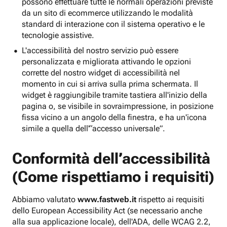
possono effettuare tutte le normali operazioni previste
da un sito di ecommerce utilizzando le modalità
standard di interazione con il sistema operativo e le
tecnologie assistive.
L'accessibilità del nostro servizio può essere
personalizzata e migliorata attivando le opzioni
corrette del nostro widget di accessibilità nel
momento in cui si arriva sulla prima schermata. Il
widget è raggiungibile tramite tastiera all'inizio della
pagina o, se visibile in sovraimpressione, in posizione
fissa vicino a un angolo della finestra, e ha un'icona
simile a quella dell'“accesso universale”.
Conformità dell’accessibilità
(Come rispettiamo i requisiti)
Abbiamo valutato
www.fastweb.it
rispetto ai requisiti
dello European Accessibility Act (se necessario anche
alla sua applicazione locale), dell'ADA, delle WCAG 2.2,