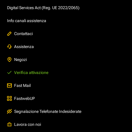
Digital Services Act (Reg. UE 2022/2065)
Info canali assistenza
Contattaci
Assistenza
Negozi
Verifica attivazione
Fast Mail
FastwebUP
Segnalazione Telefonate Indesiderate
Lavora con noi