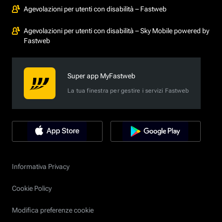
Agevolazioni per utenti con disabilità – Fastweb
Agevolazioni per utenti con disabilità – Sky Mobile powered by
Fastweb
Super app MyFastweb
La tua finestra per gestire i servizi Fastweb
Informativa Privacy
Cookie Policy
Modifica preferenze cookie