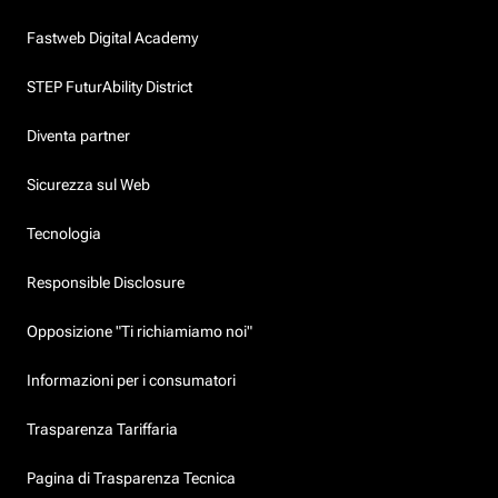
Fastweb Digital Academy
STEP FuturAbility District
Diventa partner
Sicurezza sul Web
Tecnologia
Responsible Disclosure
Opposizione "Ti richiamiamo noi"
Informazioni per i consumatori
Trasparenza Tariffaria
Pagina di Trasparenza Tecnica