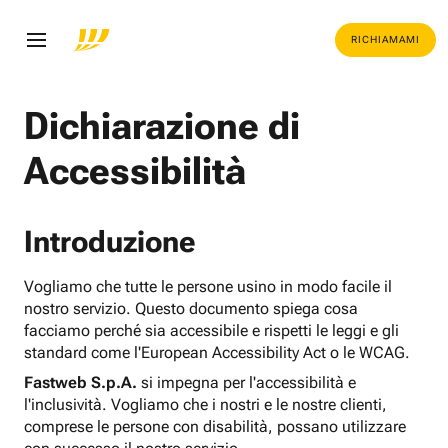
RICHIAMAMI
Dichiarazione di
Accessibilità
Introduzione
Vogliamo che tutte le persone usino in modo facile il
nostro servizio. Questo documento spiega cosa
facciamo perché sia accessibile e rispetti le leggi e gli
standard come l'European Accessibility Act o le WCAG.
Fastweb S.p.A.
si impegna per l'accessibilità e
l'inclusività. Vogliamo che i nostri e le nostre clienti,
comprese le persone con disabilità, possano utilizzare