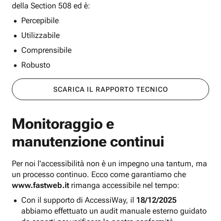
della Section 508 ed è:
Percepibile
Utilizzabile
Comprensibile
Robusto
SCARICA IL RAPPORTO TECNICO
Monitoraggio e
manutenzione continui
Per noi l'accessibilità non è un impegno una tantum, ma
un processo continuo. Ecco come garantiamo che
www.fastweb.it
rimanga accessibile nel tempo:
Con il supporto di AccessiWay, il
18/12/2025
abbiamo effettuato un audit manuale esterno guidato