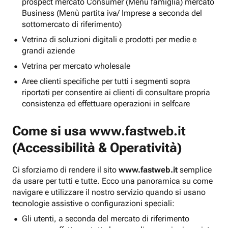
prospect mercato Consumer (Menu famiglia) mercato
Business (Menù partita iva/ Imprese a seconda del
sottomercato di riferimento)
Vetrina di soluzioni digitali e prodotti per medie e
grandi aziende
Vetrina per mercato wholesale
Aree clienti specifiche per tutti i segmenti sopra
riportati per consentire ai clienti di consultare propria
consistenza ed effettuare operazioni in selfcare
Come si usa
www.fastweb.it
(Accessibilità & Operatività)
Ci sforziamo di rendere il sito
www.fastweb.it
semplice
da usare per tutti e tutte. Ecco una panoramica su come
navigare e utilizzare il nostro servizio quando si usano
tecnologie assistive o configurazioni speciali:
Gli utenti, a seconda del mercato di riferimento