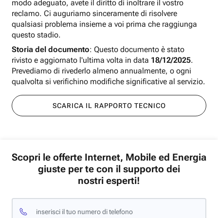
modo adeguato, avete il diritto di inoltrare il vostro
reclamo. Ci auguriamo sinceramente di risolvere
qualsiasi problema insieme a voi prima che raggiunga
questo stadio.
Storia del documento
: Questo documento è stato
rivisto e aggiornato l'ultima volta in data
18/12/2025
.
Prevediamo di rivederlo almeno annualmente, o ogni
qualvolta si verifichino modifiche significative al servizio.
SCARICA IL RAPPORTO TECNICO
Scopri le offerte Internet, Mobile ed Energia
giuste per te con il supporto dei
nostri esperti!
inserisci il tuo numero di telefono