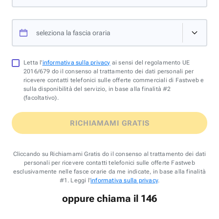
seleziona la fascia oraria
Letta l'
informativa sulla privacy
ai sensi del regolamento UE
2016/679 do il consenso al trattamento dei dati personali per
ricevere contatti telefonici sulle offerte commerciali di Fastweb e
sulla disponibilità del servizio, in base alla finalità #2
(facoltativo).
RICHIAMAMI GRATIS
Cliccando su Richiamami Gratis do il consenso al trattamento dei dati
personali per ricevere contatti telefonici sulle offerte Fastweb
esclusivamente nelle fasce orarie da me indicate, in base alla finalità
#1. Leggi l'
informativa sulla privacy
.
oppure chiama il 146