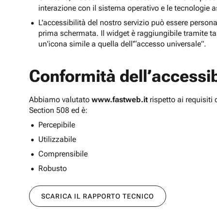
interazione con il sistema operativo e le tecnologie a
L'accessibilità del nostro servizio può essere persona
prima schermata. Il widget è raggiungibile tramite tas
un'icona simile a quella dell'“accesso universale”.
Conformità dell’accessibi
Abbiamo valutato
www.fastweb.it
rispetto ai requisit
Section 508 ed è:
Percepibile
Utilizzabile
Comprensibile
Robusto
SCARICA IL RAPPORTO TECNICO