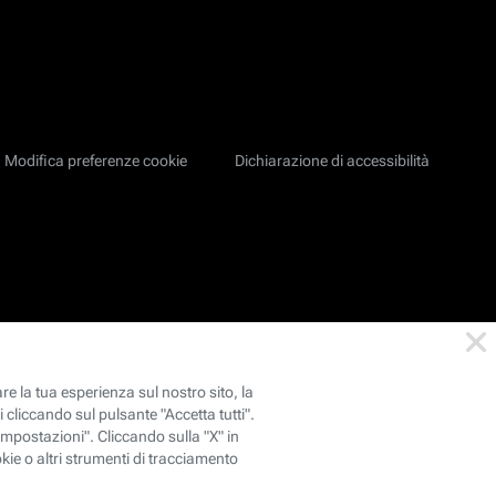
Modifica preferenze cookie
Dichiarazione di accessibilità