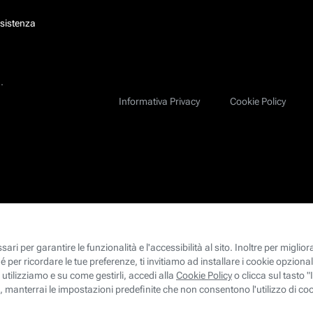
ssistenza
.
Informativa Privacy
Cookie Policy