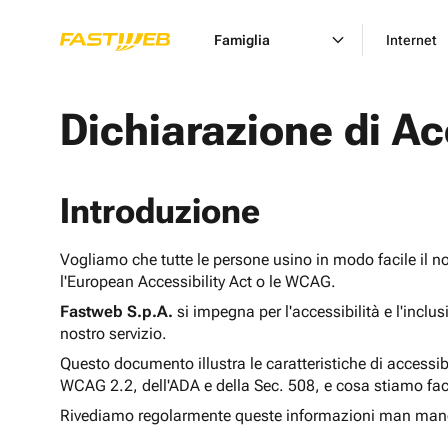
Famiglia
Internet
Dichiarazione di Ac
Introduzione
Vogliamo che tutte le persone usino in modo facile il n
l'European Accessibility Act o le WCAG.
Fastweb S.p.A.
si impegna per l'accessibilità e l'inclu
nostro servizio.
Questo documento illustra le caratteristiche di accessib
WCAG 2.2, dell'ADA e della Sec. 508, e cosa stiamo fac
Rivediamo regolarmente queste informazioni man man