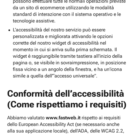
possono effettuare tutte le normali operazioni previste
da un sito di ecommerce utilizzando le modalità
standard di interazione con il sistema operativo e le
tecnologie assistive.
L'accessibilità del nostro servizio può essere
personalizzata e migliorata attivando le opzioni
corrette del nostro widget di accessibilità nel
momento in cui si arriva sulla prima schermata. Il
widget è raggiungibile tramite tastiera all'inizio della
pagina o, se visibile in sovraimpressione, in posizione
fissa vicino a un angolo della finestra, e ha un'icona
simile a quella dell'“accesso universale”.
Conformità dell’accessibilità
(Come rispettiamo i requisiti)
Abbiamo valutato
www.fastweb.it
rispetto ai requisiti
dello European Accessibility Act (se necessario anche
alla sua applicazione locale), dell'ADA, delle WCAG 2.2,