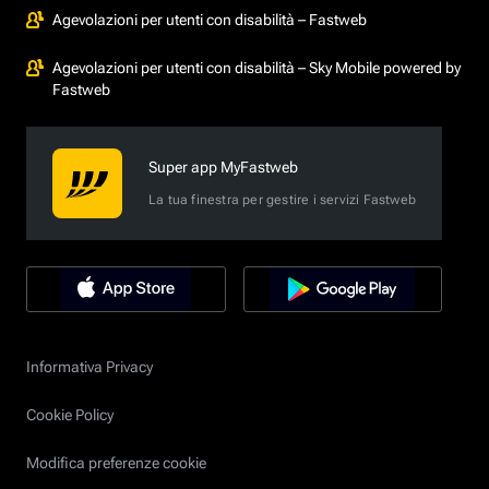
Agevolazioni per utenti con disabilità – Fastweb
Agevolazioni per utenti con disabilità – Sky Mobile powered by
Fastweb
Super app MyFastweb
La tua finestra per gestire i servizi Fastweb
Informativa Privacy
Cookie Policy
Modifica preferenze cookie