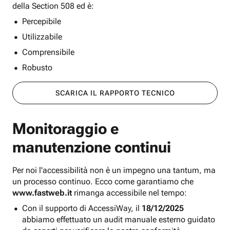
della Section 508 ed è:
Percepibile
Utilizzabile
Comprensibile
Robusto
SCARICA IL RAPPORTO TECNICO
Monitoraggio e
manutenzione continui
Per noi l'accessibilità non è un impegno una tantum, ma
un processo continuo. Ecco come garantiamo che
www.fastweb.it
rimanga accessibile nel tempo:
Con il supporto di AccessiWay, il
18/12/2025
abbiamo effettuato un audit manuale esterno guidato