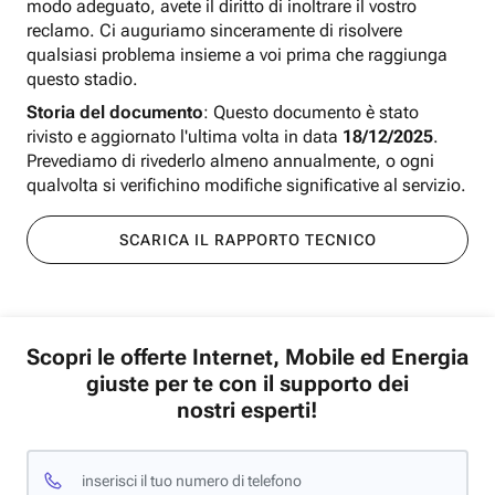
modo adeguato, avete il diritto di inoltrare il vostro
reclamo. Ci auguriamo sinceramente di risolvere
qualsiasi problema insieme a voi prima che raggiunga
questo stadio.
Storia del documento
: Questo documento è stato
rivisto e aggiornato l'ultima volta in data
18/12/2025
.
Prevediamo di rivederlo almeno annualmente, o ogni
qualvolta si verifichino modifiche significative al servizio.
SCARICA IL RAPPORTO TECNICO
Scopri le offerte Internet, Mobile ed Energia
giuste per te con il supporto dei
nostri esperti!
inserisci il tuo numero di telefono