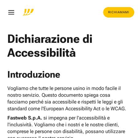
RICHIAMAMI
Dichiarazione di
Accessibilità
Introduzione
Vogliamo che tutte le persone usino in modo facile il
nostro servizio. Questo documento spiega cosa
facciamo perché sia accessibile e rispetti le leggi e gli
standard come l'European Accessibility Act o le WCAG.
Fastweb S.p.A.
si impegna per l'accessibilità e
l'inclusività. Vogliamo che i nostri e le nostre clienti,
comprese le persone con disabilità, possano utilizzare