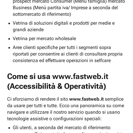
prospect mercato Consumer (Menu famiglia) mercato
Business (Menù partita iva/ Imprese a seconda del
sottomercato di riferimento)
Vetrina di soluzioni digitali e prodotti per medie e
grandi aziende
Vetrina per mercato wholesale
Aree clienti specifiche per tutti i segmenti sopra
riportati per consentire ai clienti di consultare propria
consistenza ed effettuare operazioni in selfcare
Come si usa
www.fastweb.it
(Accessibilità & Operatività)
Ci sforziamo di rendere il sito
www.fastweb.it
semplice
da usare per tutti e tutte. Ecco una panoramica su come
navigare e utilizzare il nostro servizio quando si usano
tecnologie assistive o configurazioni speciali:
Gli utenti, a seconda del mercato di riferimento