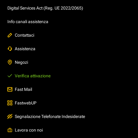
Digital Services Act (Reg. UE 2022/2065)
Info canali assistenza
Contattaci
Assistenza
Negozi
Verifica attivazione
Fast Mail
FastwebUP
Segnalazione Telefonate Indesiderate
Lavora con noi