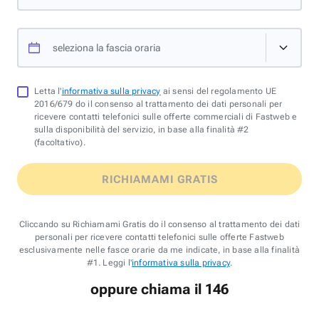
seleziona la fascia oraria
Letta l'
informativa sulla privacy
ai sensi del regolamento UE
2016/679 do il consenso al trattamento dei dati personali per
ricevere contatti telefonici sulle offerte commerciali di Fastweb e
sulla disponibilità del servizio, in base alla finalità #2
(facoltativo).
RICHIAMAMI GRATIS
Cliccando su Richiamami Gratis do il consenso al trattamento dei dati
personali per ricevere contatti telefonici sulle offerte Fastweb
esclusivamente nelle fasce orarie da me indicate, in base alla finalità
#1. Leggi l'
informativa sulla privacy
.
oppure chiama il 146