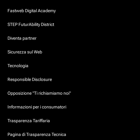
Fastweb Digital Academy
STEP FuturAbility District
Diventa partner
Sicurezza sul Web
Tecnologia
Responsible Disclosure
Opposizione "Ti richiamiamo noi"
Informazioni per i consumatori
Trasparenza Tariffaria
Pagina di Trasparenza Tecnica