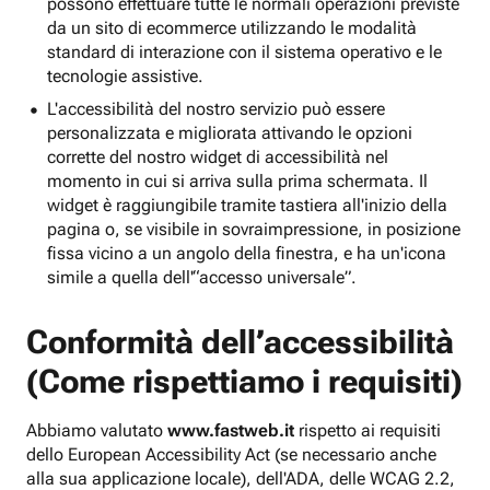
possono effettuare tutte le normali operazioni previste
da un sito di ecommerce utilizzando le modalità
standard di interazione con il sistema operativo e le
tecnologie assistive.
L'accessibilità del nostro servizio può essere
personalizzata e migliorata attivando le opzioni
corrette del nostro widget di accessibilità nel
momento in cui si arriva sulla prima schermata. Il
widget è raggiungibile tramite tastiera all'inizio della
pagina o, se visibile in sovraimpressione, in posizione
fissa vicino a un angolo della finestra, e ha un'icona
simile a quella dell'“accesso universale”.
Conformità dell’accessibilità
(Come rispettiamo i requisiti)
Abbiamo valutato
www.fastweb.it
rispetto ai requisiti
dello European Accessibility Act (se necessario anche
alla sua applicazione locale), dell'ADA, delle WCAG 2.2,