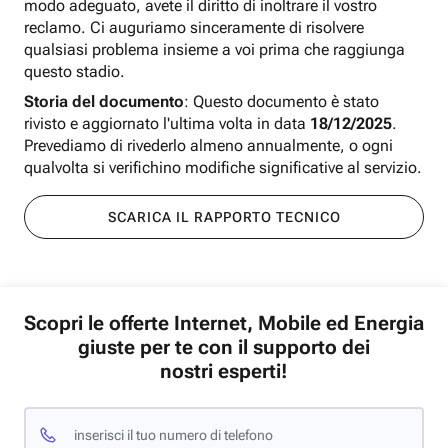
modo adeguato, avete il diritto di inoltrare il vostro
reclamo. Ci auguriamo sinceramente di risolvere
qualsiasi problema insieme a voi prima che raggiunga
questo stadio.
Storia del documento
: Questo documento è stato
rivisto e aggiornato l'ultima volta in data
18/12/2025
.
Prevediamo di rivederlo almeno annualmente, o ogni
qualvolta si verifichino modifiche significative al servizio.
SCARICA IL RAPPORTO TECNICO
Scopri le offerte Internet, Mobile ed Energia
giuste per te con il supporto dei
nostri esperti!
inserisci il tuo numero di telefono