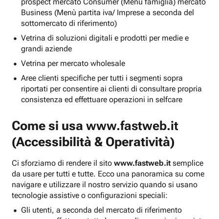
prospect mercato Consumer (Menu famiglia) mercato
Business (Menù partita iva/ Imprese a seconda del
sottomercato di riferimento)
Vetrina di soluzioni digitali e prodotti per medie e
grandi aziende
Vetrina per mercato wholesale
Aree clienti specifiche per tutti i segmenti sopra
riportati per consentire ai clienti di consultare propria
consistenza ed effettuare operazioni in selfcare
Come si usa
www.fastweb.it
(Accessibilità & Operatività)
Ci sforziamo di rendere il sito
www.fastweb.it
semplice
da usare per tutti e tutte. Ecco una panoramica su come
navigare e utilizzare il nostro servizio quando si usano
tecnologie assistive o configurazioni speciali:
Gli utenti, a seconda del mercato di riferimento