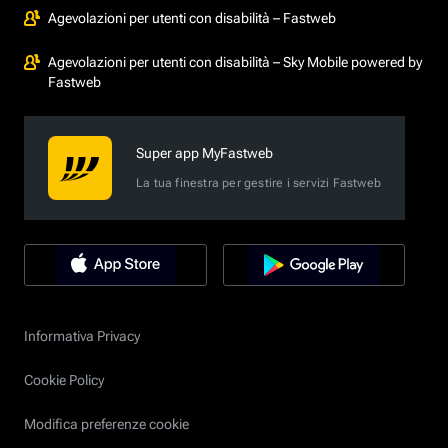
Agevolazioni per utenti con disabilità – Fastweb
Agevolazioni per utenti con disabilità – Sky Mobile powered by
Fastweb
Super app MyFastweb
La tua finestra per gestire i servizi Fastweb
Informativa Privacy
Cookie Policy
Modifica preferenze cookie