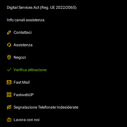
Digital Services Act (Reg. UE 2022/2065)
Info canali assistenza
Contattaci
Assistenza
Negozi
Verifica attivazione
Fast Mail
FastwebUP
Segnalazione Telefonate Indesiderate
Lavora con noi