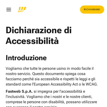
RICHIAMAMI
Dichiarazione di
Accessibilità
Introduzione
Vogliamo che tutte le persone usino in modo facile il
nostro servizio. Questo documento spiega cosa
facciamo perché sia accessibile e rispetti le leggi e gli
standard come l'European Accessibility Act o le WCAG.
Fastweb S.p.A.
si impegna per l'accessibilità e
l'inclusività. Vogliamo che i nostri e le nostre clienti,
comprese le persone con disabilità, possano utilizzare