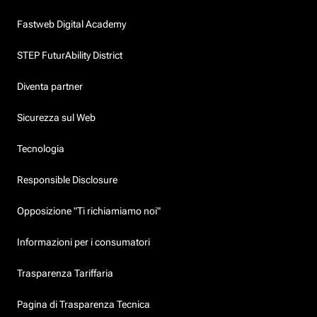
Fastweb Digital Academy
STEP FuturAbility District
Diventa partner
Sicurezza sul Web
Tecnologia
Responsible Disclosure
Opposizione "Ti richiamiamo noi"
Informazioni per i consumatori
Trasparenza Tariffaria
Pagina di Trasparenza Tecnica