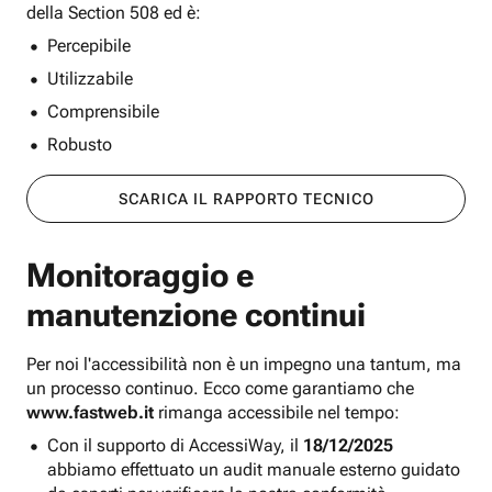
della Section 508 ed è:
Percepibile
Utilizzabile
Comprensibile
Robusto
SCARICA IL RAPPORTO TECNICO
Monitoraggio e
manutenzione continui
Per noi l'accessibilità non è un impegno una tantum, ma
un processo continuo. Ecco come garantiamo che
www.fastweb.it
rimanga accessibile nel tempo:
Con il supporto di AccessiWay, il
18/12/2025
abbiamo effettuato un audit manuale esterno guidato