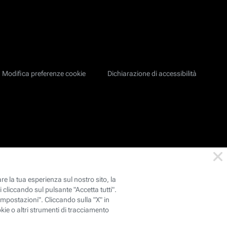
Modifica preferenze cookie
Dichiarazione di accessibilità