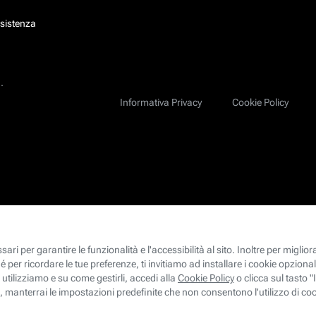
ssistenza
.
Informativa Privacy
Cookie Policy