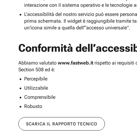
interazione con il sistema operativo e le tecnologie a
L'accessibilità del nostro servizio può essere persona
prima schermata. Il widget è raggiungibile tramite tas
un'icona simile a quella dell'“accesso universale”.
Conformità dell’accessibi
Abbiamo valutato
www.fastweb.it
rispetto ai requisit
Section 508 ed è:
Percepibile
Utilizzabile
Comprensibile
Robusto
SCARICA IL RAPPORTO TECNICO