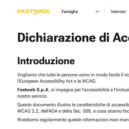
Famiglia
Internet
Dichiarazione di Ac
Introduzione
Vogliamo che tutte le persone usino in modo facile il n
l'European Accessibility Act o le WCAG.
Fastweb S.p.A.
si impegna per l'accessibilità e l'inclu
nostro servizio.
Questo documento illustra le caratteristiche di accessib
WCAG 2.2, dell'ADA e della Sec. 508, e cosa stiamo fac
Rivediamo regolarmente queste informazioni man man