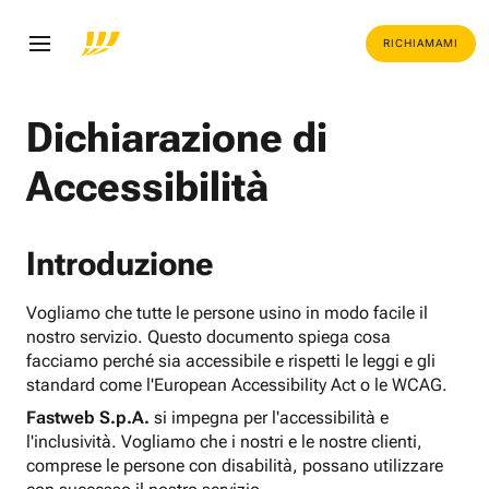
RICHIAMAMI
Dichiarazione di
Accessibilità
Introduzione
Vogliamo che tutte le persone usino in modo facile il
nostro servizio. Questo documento spiega cosa
facciamo perché sia accessibile e rispetti le leggi e gli
standard come l'European Accessibility Act o le WCAG.
Fastweb S.p.A.
si impegna per l'accessibilità e
l'inclusività. Vogliamo che i nostri e le nostre clienti,
comprese le persone con disabilità, possano utilizzare