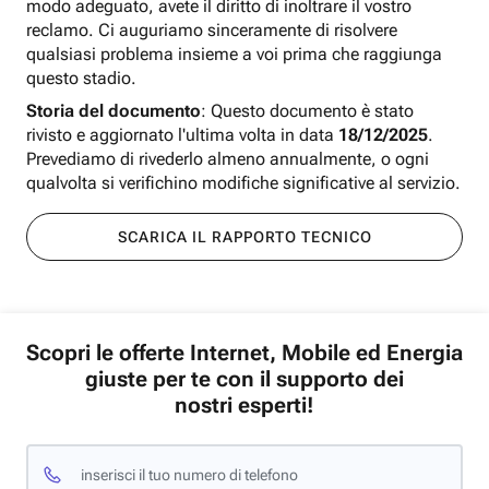
modo adeguato, avete il diritto di inoltrare il vostro
reclamo. Ci auguriamo sinceramente di risolvere
qualsiasi problema insieme a voi prima che raggiunga
questo stadio.
Storia del documento
: Questo documento è stato
rivisto e aggiornato l'ultima volta in data
18/12/2025
.
Prevediamo di rivederlo almeno annualmente, o ogni
qualvolta si verifichino modifiche significative al servizio.
SCARICA IL RAPPORTO TECNICO
Scopri le offerte Internet, Mobile ed Energia
giuste per te con il supporto dei
nostri esperti!
inserisci il tuo numero di telefono