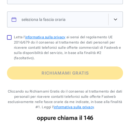
seleziona la fascia oraria
Letta l'
informativa sulla privacy
ai sensi del regolamento UE
2016/679 do il consenso al trattamento dei dati personali per
ricevere contatti telefonici sulle offerte commerciali di Fastweb e
sulla disponibilità del servizio, in base alla finalità #2
(facoltativo).
RICHIAMAMI GRATIS
Cliccando su Richiamami Gratis do il consenso al trattamento dei dati
personali per ricevere contatti telefonici sulle offerte Fastweb
esclusivamente nelle fasce orarie da me indicate, in base alla finalità
#1. Leggi l'
informativa sulla privacy
.
oppure chiama il 146