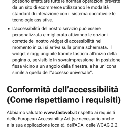
possono effettuare tutte le normali operazioni previste
da un sito di ecommerce utilizzando le modalità
standard di interazione con il sistema operativo e le
tecnologie assistive.
L'accessibilità del nostro servizio può essere
personalizzata e migliorata attivando le opzioni
corrette del nostro widget di accessibilità nel
momento in cui si arriva sulla prima schermata. Il
widget è raggiungibile tramite tastiera all'inizio della
pagina o, se visibile in sovraimpressione, in posizione
fissa vicino a un angolo della finestra, e ha un'icona
simile a quella dell'“accesso universale”.
Conformità dell’accessibilità
(Come rispettiamo i requisiti)
Abbiamo valutato
www.fastweb.it
rispetto ai requisiti
dello European Accessibility Act (se necessario anche
alla sua applicazione locale), dell'ADA, delle WCAG 2.2,