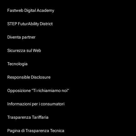
Fastweb Digital Academy
STEP FuturAbility District
Diventa partner
Sicurezza sul Web
Tecnologia
Responsible Disclosure
Opposizione "Ti richiamiamo noi"
Informazioni per i consumatori
Trasparenza Tariffaria
Pagina di Trasparenza Tecnica