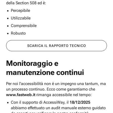
della Section 508 ed è:
Percepibile
Utilizzabile
Comprensibile
Robusto
SCARICA IL RAPPORTO TECNICO
Monitoraggio e
manutenzione continui
Per noi l'accessibilità non è un impegno una tantum, ma
un processo continuo. Ecco come garantiamo che
www.fastweb.it
rimanga accessibile nel tempo:
Con il supporto di AccessiWay, il
18/12/2025
abbiamo effettuato un audit manuale esterno guidato