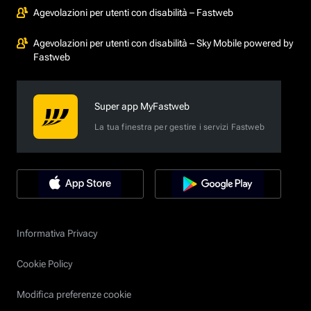
Agevolazioni per utenti con disabilità – Fastweb
Agevolazioni per utenti con disabilità – Sky Mobile powered by
Fastweb
Super app MyFastweb
La tua finestra per gestire i servizi Fastweb
Informativa Privacy
Cookie Policy
Modifica preferenze cookie