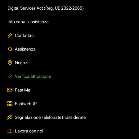
Digital Services Act (Reg. UE 2022/2065)
Info canali assistenza
Contattaci
Assistenza
Negozi
Verifica attivazione
Fast Mail
FastwebUP
Segnalazione Telefonate Indesiderate
Lavora con noi