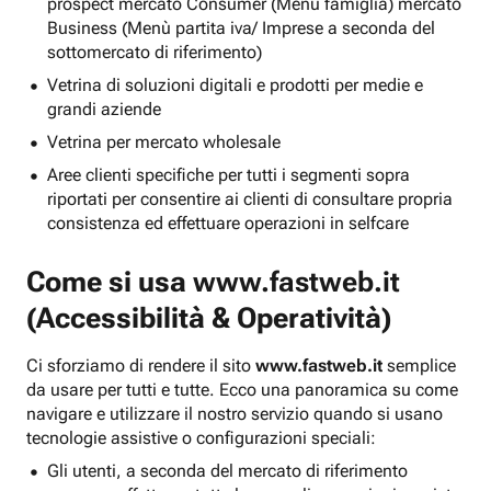
prospect mercato Consumer (Menu famiglia) mercato
Business (Menù partita iva/ Imprese a seconda del
sottomercato di riferimento)
Vetrina di soluzioni digitali e prodotti per medie e
grandi aziende
Vetrina per mercato wholesale
Aree clienti specifiche per tutti i segmenti sopra
riportati per consentire ai clienti di consultare propria
consistenza ed effettuare operazioni in selfcare
Come si usa
www.fastweb.it
(Accessibilità & Operatività)
Ci sforziamo di rendere il sito
www.fastweb.it
semplice
da usare per tutti e tutte. Ecco una panoramica su come
navigare e utilizzare il nostro servizio quando si usano
tecnologie assistive o configurazioni speciali:
Gli utenti, a seconda del mercato di riferimento