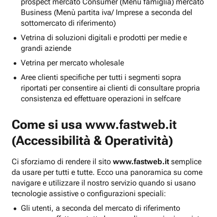
prospect mercato Consumer (Menu famiglia) mercato
Business (Menù partita iva/ Imprese a seconda del
sottomercato di riferimento)
Vetrina di soluzioni digitali e prodotti per medie e
grandi aziende
Vetrina per mercato wholesale
Aree clienti specifiche per tutti i segmenti sopra
riportati per consentire ai clienti di consultare propria
consistenza ed effettuare operazioni in selfcare
Come si usa
www.fastweb.it
(Accessibilità & Operatività)
Ci sforziamo di rendere il sito
www.fastweb.it
semplice
da usare per tutti e tutte. Ecco una panoramica su come
navigare e utilizzare il nostro servizio quando si usano
tecnologie assistive o configurazioni speciali:
Gli utenti, a seconda del mercato di riferimento