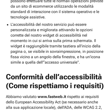
possono effettuare tutte le normali operazioni previste
da un sito di ecommerce utilizzando le modalità
standard di interazione con il sistema operativo e le
tecnologie assistive.
L'accessibilità del nostro servizio può essere
personalizzata e migliorata attivando le opzioni
corrette del nostro widget di accessibilità nel
momento in cui si arriva sulla prima schermata. Il
widget è raggiungibile tramite tastiera all'inizio della
pagina o, se visibile in sovraimpressione, in posizione
fissa vicino a un angolo della finestra, e ha un'icona
simile a quella dell'“accesso universale”.
Conformità dell’accessibilità
(Come rispettiamo i requisiti)
Abbiamo valutato
www.fastweb.it
rispetto ai requisiti
dello European Accessibility Act (se necessario anche
alla sua applicazione locale), dell'ADA, delle WCAG 2.2,