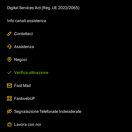
Digital Services Act (Reg. UE 2022/2065)
Info canali assistenza
Contattaci
Assistenza
Negozi
Verifica attivazione
Fast Mail
FastwebUP
Segnalazione Telefonate Indesiderate
Lavora con noi