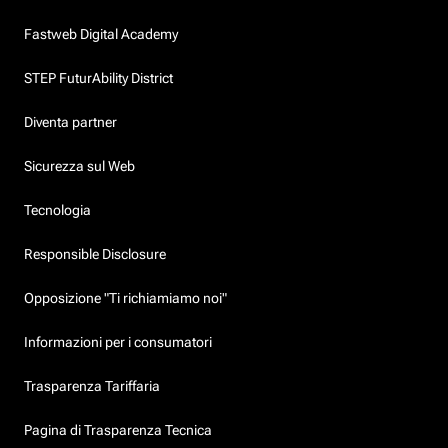
Fastweb Digital Academy
STEP FuturAbility District
Diventa partner
Sicurezza sul Web
Tecnologia
Responsible Disclosure
Opposizione "Ti richiamiamo noi"
Informazioni per i consumatori
Trasparenza Tariffaria
Pagina di Trasparenza Tecnica