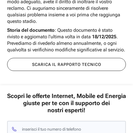
modo adeguato, avete il diritto di inoltrare il vostro
reclamo. Ci auguriamo sinceramente di risolvere
qualsiasi problema insieme a voi prima che raggiunga
questo stadio.
Storia del documento
: Questo documento è stato
rivisto e aggiornato l'ultima volta in data
18/12/2025
.
Prevediamo di rivederlo almeno annualmente, o ogni
qualvolta si verifichino modifiche significative al servizio.
SCARICA IL RAPPORTO TECNICO
Scopri le offerte Internet, Mobile ed Energia
giuste per te con il supporto dei
nostri esperti!
inserisci il tuo numero di telefono