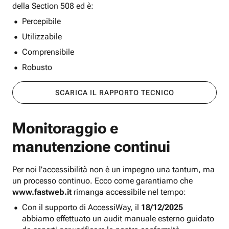
della Section 508 ed è:
Percepibile
Utilizzabile
Comprensibile
Robusto
SCARICA IL RAPPORTO TECNICO
Monitoraggio e
manutenzione continui
Per noi l'accessibilità non è un impegno una tantum, ma
un processo continuo. Ecco come garantiamo che
www.fastweb.it
rimanga accessibile nel tempo:
Con il supporto di AccessiWay, il
18/12/2025
abbiamo effettuato un audit manuale esterno guidato