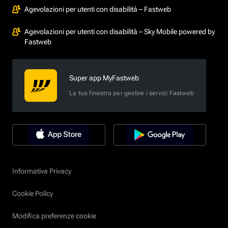
Agevolazioni per utenti con disabilità – Fastweb
Agevolazioni per utenti con disabilità – Sky Mobile powered by
Fastweb
Super app MyFastweb
La tua finestra per gestire i servizi Fastweb
Informativa Privacy
Cookie Policy
Modifica preferenze cookie