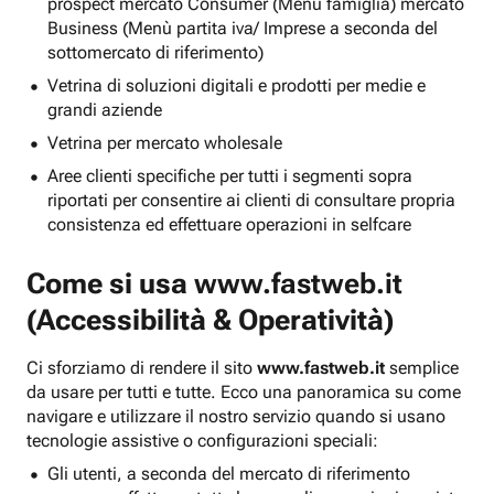
prospect mercato Consumer (Menu famiglia) mercato
Business (Menù partita iva/ Imprese a seconda del
sottomercato di riferimento)
Vetrina di soluzioni digitali e prodotti per medie e
grandi aziende
Vetrina per mercato wholesale
Aree clienti specifiche per tutti i segmenti sopra
riportati per consentire ai clienti di consultare propria
consistenza ed effettuare operazioni in selfcare
Come si usa
www.fastweb.it
(Accessibilità & Operatività)
Ci sforziamo di rendere il sito
www.fastweb.it
semplice
da usare per tutti e tutte. Ecco una panoramica su come
navigare e utilizzare il nostro servizio quando si usano
tecnologie assistive o configurazioni speciali:
Gli utenti, a seconda del mercato di riferimento