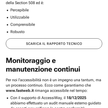
della Section 508 ed è:
Percepibile
Utilizzabile
Comprensibile
Robusto
SCARICA IL RAPPORTO TECNICO
Monitoraggio e
manutenzione continui
Per noi l'accessibilità non è un impegno una tantum, ma
un processo continuo. Ecco come garantiamo che
www.fastweb.it
rimanga accessibile nel tempo:
Con il supporto di AccessiWay, il
18/12/2025
abbiamo effettuato un audit manuale esterno guidato