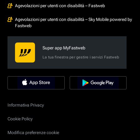
Agevolazioni per utenti con disabilità – Fastweb
Agevolazioni per utenti con disabilità – Sky Mobile powered by
Fastweb
Super app MyFastweb
La tua finestra per gestire i servizi Fastweb
Informativa Privacy
Cookie Policy
Modifica preferenze cookie