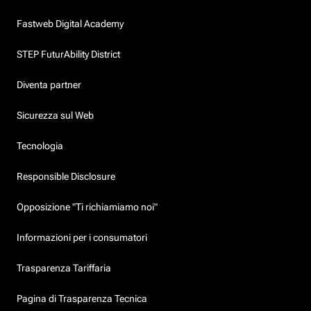
Fastweb Digital Academy
STEP FuturAbility District
Diventa partner
Sicurezza sul Web
Tecnologia
Responsible Disclosure
Opposizione "Ti richiamiamo noi"
Informazioni per i consumatori
Trasparenza Tariffaria
Pagina di Trasparenza Tecnica