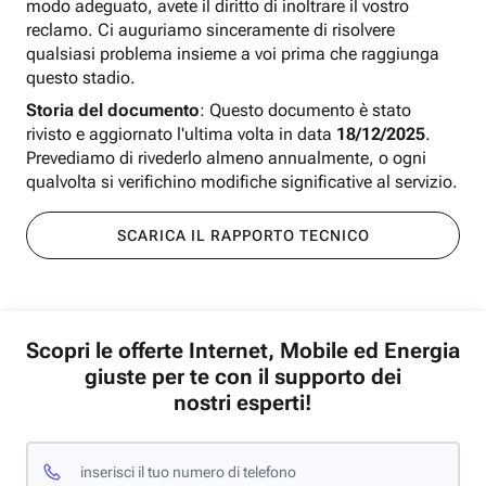
modo adeguato, avete il diritto di inoltrare il vostro
reclamo. Ci auguriamo sinceramente di risolvere
qualsiasi problema insieme a voi prima che raggiunga
questo stadio.
Storia del documento
: Questo documento è stato
rivisto e aggiornato l'ultima volta in data
18/12/2025
.
Prevediamo di rivederlo almeno annualmente, o ogni
qualvolta si verifichino modifiche significative al servizio.
SCARICA IL RAPPORTO TECNICO
Scopri le offerte Internet, Mobile ed Energia
giuste per te con il supporto dei
nostri esperti!
inserisci il tuo numero di telefono