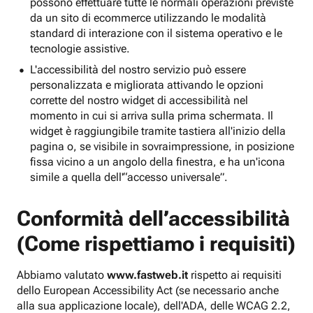
possono effettuare tutte le normali operazioni previste
da un sito di ecommerce utilizzando le modalità
standard di interazione con il sistema operativo e le
tecnologie assistive.
L'accessibilità del nostro servizio può essere
personalizzata e migliorata attivando le opzioni
corrette del nostro widget di accessibilità nel
momento in cui si arriva sulla prima schermata. Il
widget è raggiungibile tramite tastiera all'inizio della
pagina o, se visibile in sovraimpressione, in posizione
fissa vicino a un angolo della finestra, e ha un'icona
simile a quella dell'“accesso universale”.
Conformità dell’accessibilità
(Come rispettiamo i requisiti)
Abbiamo valutato
www.fastweb.it
rispetto ai requisiti
dello European Accessibility Act (se necessario anche
alla sua applicazione locale), dell'ADA, delle WCAG 2.2,