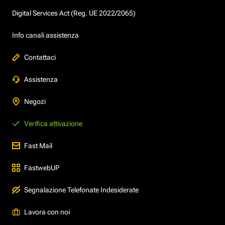
Digital Services Act (Reg. UE 2022/2065)
Info canali assistenza
Contattaci
Assistenza
Negozi
Verifica attivazione
Fast Mail
FastwebUP
Segnalazione Telefonate Indesiderate
Lavora con noi