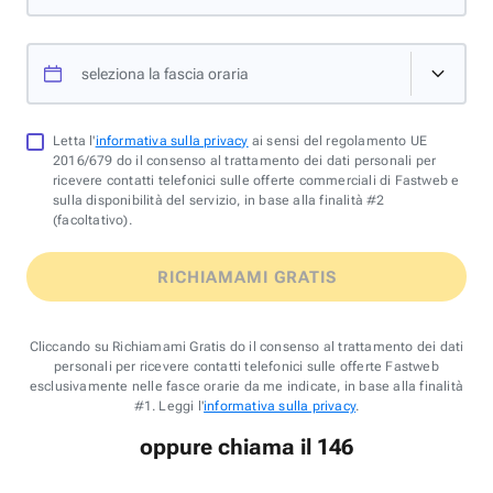
seleziona la fascia oraria
Letta l'
informativa sulla privacy
ai sensi del regolamento UE
2016/679 do il consenso al trattamento dei dati personali per
ricevere contatti telefonici sulle offerte commerciali di Fastweb e
sulla disponibilità del servizio, in base alla finalità #2
(facoltativo).
RICHIAMAMI GRATIS
Cliccando su Richiamami Gratis do il consenso al trattamento dei dati
personali per ricevere contatti telefonici sulle offerte Fastweb
esclusivamente nelle fasce orarie da me indicate, in base alla finalità
#1. Leggi l'
informativa sulla privacy
.
oppure chiama il 146