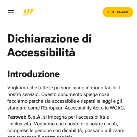
RICHIAMAMI
Dichiarazione di
Accessibilità
Introduzione
Vogliamo che tutte le persone usino in modo facile il
nostro servizio. Questo documento spiega cosa
facciamo perché sia accessibile e rispetti le leggi e gli
standard come l'European Accessibility Act o le WCAG.
Fastweb S.p.A.
si impegna per l'accessibilità e
l'inclusività. Vogliamo che i nostri e le nostre clienti,
comprese le persone con disabilità, possano utilizzare