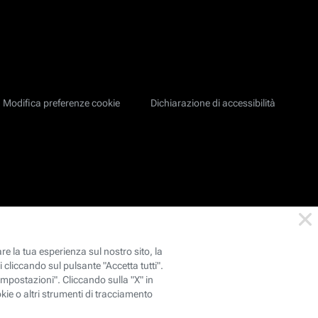
Modifica preferenze cookie
Dichiarazione di accessibilità