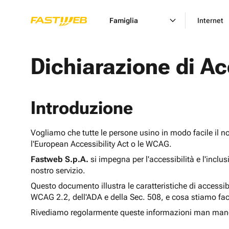
Famiglia
Internet
Dichiarazione di Ac
Introduzione
Vogliamo che tutte le persone usino in modo facile il n
l'European Accessibility Act o le WCAG.
Fastweb S.p.A.
si impegna per l'accessibilità e l'inclu
nostro servizio.
Questo documento illustra le caratteristiche di accessib
WCAG 2.2, dell'ADA e della Sec. 508, e cosa stiamo fac
Rivediamo regolarmente queste informazioni man man