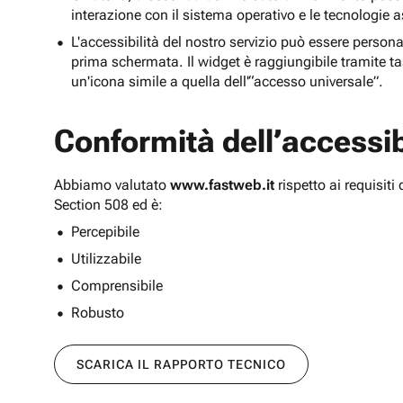
interazione con il sistema operativo e le tecnologie a
L'accessibilità del nostro servizio può essere persona
prima schermata. Il widget è raggiungibile tramite tas
un'icona simile a quella dell'“accesso universale”.
Conformità dell’accessibi
Abbiamo valutato
www.fastweb.it
rispetto ai requisit
Section 508 ed è:
Percepibile
Utilizzabile
Comprensibile
Robusto
SCARICA IL RAPPORTO TECNICO