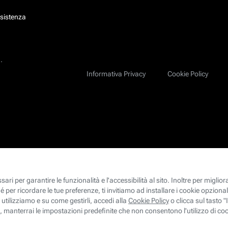
ssistenza
.
Informativa Privacy
Cookie Policy