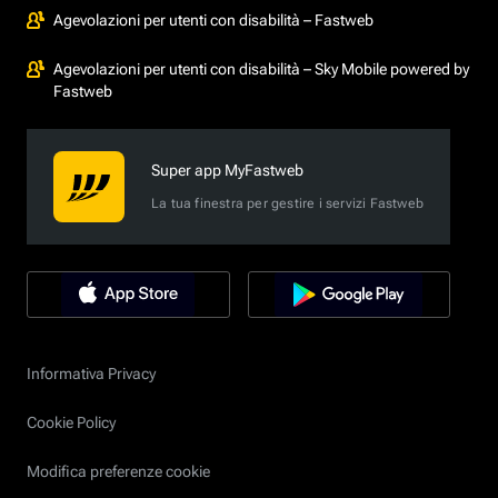
Agevolazioni per utenti con disabilità – Fastweb
Agevolazioni per utenti con disabilità – Sky Mobile powered by
Fastweb
Super app MyFastweb
La tua finestra per gestire i servizi Fastweb
Informativa Privacy
Cookie Policy
Modifica preferenze cookie