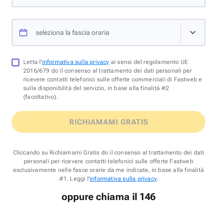
seleziona la fascia oraria
Letta l'
informativa sulla privacy
ai sensi del regolamento UE
2016/679 do il consenso al trattamento dei dati personali per
ricevere contatti telefonici sulle offerte commerciali di Fastweb e
sulla disponibilità del servizio, in base alla finalità #2
(facoltativo).
RICHIAMAMI GRATIS
Cliccando su Richiamami Gratis do il consenso al trattamento dei dati
personali per ricevere contatti telefonici sulle offerte Fastweb
esclusivamente nelle fasce orarie da me indicate, in base alla finalità
#1. Leggi l'
informativa sulla privacy
.
oppure chiama il 146