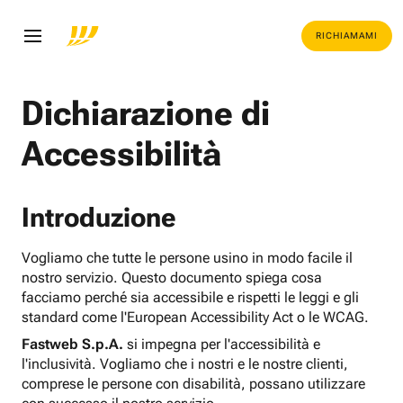
RICHIAMAMI
Dichiarazione di
Accessibilità
Introduzione
Vogliamo che tutte le persone usino in modo facile il
nostro servizio. Questo documento spiega cosa
facciamo perché sia accessibile e rispetti le leggi e gli
standard come l'European Accessibility Act o le WCAG.
Fastweb S.p.A.
si impegna per l'accessibilità e
l'inclusività. Vogliamo che i nostri e le nostre clienti,
comprese le persone con disabilità, possano utilizzare