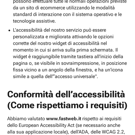
possono effettuare tutte le normali operazioni previste
da un sito di ecommerce utilizzando le modalità
standard di interazione con il sistema operativo e le
tecnologie assistive.
L'accessibilità del nostro servizio può essere
personalizzata e migliorata attivando le opzioni
corrette del nostro widget di accessibilità nel
momento in cui si arriva sulla prima schermata. Il
widget è raggiungibile tramite tastiera all'inizio della
pagina o, se visibile in sovraimpressione, in posizione
fissa vicino a un angolo della finestra, e ha un'icona
simile a quella dell'“accesso universale”.
Conformità dell’accessibilità
(Come rispettiamo i requisiti)
Abbiamo valutato
www.fastweb.it
rispetto ai requisiti
dello European Accessibility Act (se necessario anche
alla sua applicazione locale), dell'ADA, delle WCAG 2.2,