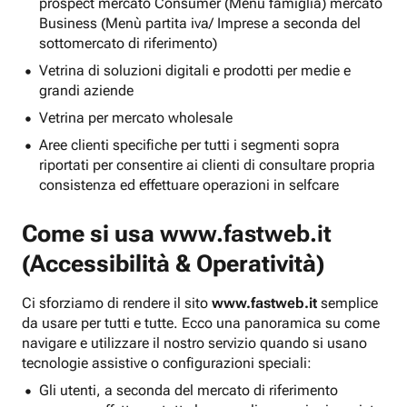
prospect mercato Consumer (Menu famiglia) mercato
Business (Menù partita iva/ Imprese a seconda del
sottomercato di riferimento)
Vetrina di soluzioni digitali e prodotti per medie e
grandi aziende
Vetrina per mercato wholesale
Aree clienti specifiche per tutti i segmenti sopra
riportati per consentire ai clienti di consultare propria
consistenza ed effettuare operazioni in selfcare
Come si usa
www.fastweb.it
(Accessibilità & Operatività)
Ci sforziamo di rendere il sito
www.fastweb.it
semplice
da usare per tutti e tutte. Ecco una panoramica su come
navigare e utilizzare il nostro servizio quando si usano
tecnologie assistive o configurazioni speciali:
Gli utenti, a seconda del mercato di riferimento