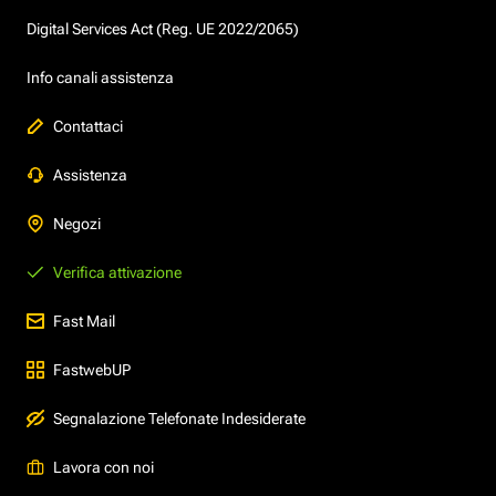
Digital Services Act (Reg. UE 2022/2065)
Info canali assistenza
Contattaci
Assistenza
Negozi
Verifica attivazione
Fast Mail
FastwebUP
Segnalazione Telefonate Indesiderate
Lavora con noi