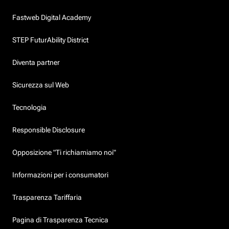
Fastweb Digital Academy
STEP FuturAbility District
Diventa partner
Sicurezza sul Web
Tecnologia
Responsible Disclosure
Opposizione "Ti richiamiamo noi"
Informazioni per i consumatori
Trasparenza Tariffaria
Pagina di Trasparenza Tecnica