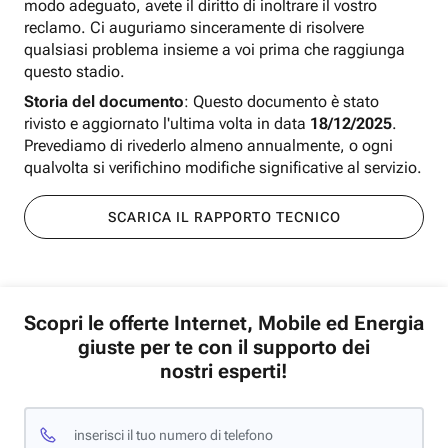
modo adeguato, avete il diritto di inoltrare il vostro
reclamo. Ci auguriamo sinceramente di risolvere
qualsiasi problema insieme a voi prima che raggiunga
questo stadio.
Storia del documento
: Questo documento è stato
rivisto e aggiornato l'ultima volta in data
18/12/2025
.
Prevediamo di rivederlo almeno annualmente, o ogni
qualvolta si verifichino modifiche significative al servizio.
SCARICA IL RAPPORTO TECNICO
Scopri le offerte Internet, Mobile ed Energia
giuste per te con il supporto dei
nostri esperti!
inserisci il tuo numero di telefono