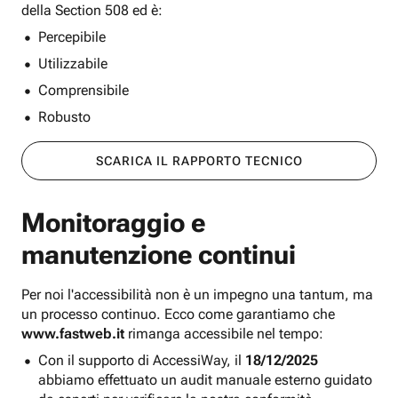
della Section 508 ed è:
Percepibile
Utilizzabile
Comprensibile
Robusto
SCARICA IL RAPPORTO TECNICO
Monitoraggio e
manutenzione continui
Per noi l'accessibilità non è un impegno una tantum, ma
un processo continuo. Ecco come garantiamo che
www.fastweb.it
rimanga accessibile nel tempo:
Con il supporto di AccessiWay, il
18/12/2025
abbiamo effettuato un audit manuale esterno guidato