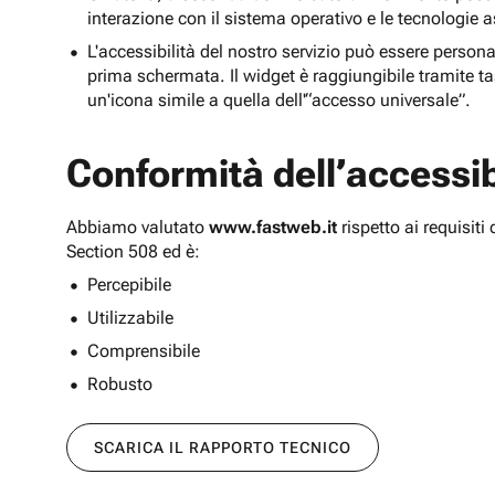
interazione con il sistema operativo e le tecnologie a
L'accessibilità del nostro servizio può essere persona
prima schermata. Il widget è raggiungibile tramite tas
un'icona simile a quella dell'“accesso universale”.
Conformità dell’accessibi
Abbiamo valutato
www.fastweb.it
rispetto ai requisit
Section 508 ed è:
Percepibile
Utilizzabile
Comprensibile
Robusto
SCARICA IL RAPPORTO TECNICO