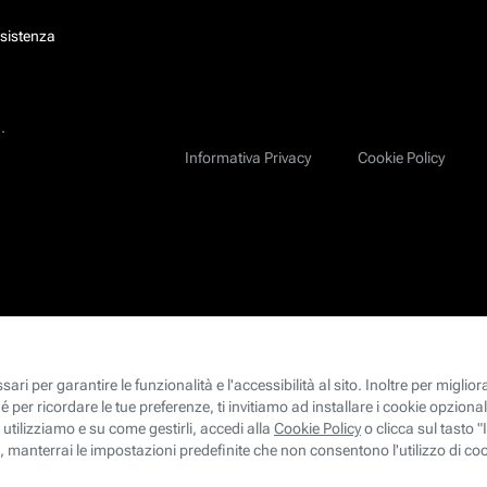
ssistenza
.
Informativa Privacy
Cookie Policy