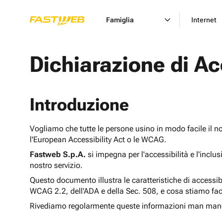
Famiglia
Internet
Dichiarazione di Ac
Introduzione
Vogliamo che tutte le persone usino in modo facile il n
l'European Accessibility Act o le WCAG.
Fastweb S.p.A.
si impegna per l'accessibilità e l'inclu
nostro servizio.
Questo documento illustra le caratteristiche di accessib
WCAG 2.2, dell'ADA e della Sec. 508, e cosa stiamo fac
Rivediamo regolarmente queste informazioni man man