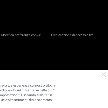
Modifica preferenze cookie
Dichiarazione di accessibilità