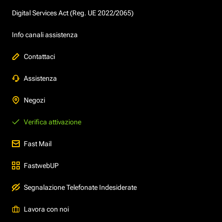
Digital Services Act (Reg. UE 2022/2065)
Info canali assistenza
Contattaci
Assistenza
Negozi
Verifica attivazione
Fast Mail
FastwebUP
Segnalazione Telefonate Indesiderate
Lavora con noi