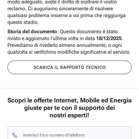
modo adeguato, avete il diritto di inoltrare il vostro
reclamo. Ci auguriamo sinceramente di risolvere
qualsiasi problema insieme a voi prima che raggiunga
questo stadio.
Storia del documento
: Questo documento è stato
rivisto e aggiornato l'ultima volta in data
18/12/2025
.
Prevediamo di rivederlo almeno annualmente, o ogni
qualvolta si verifichino modifiche significative al servizio.
SCARICA IL RAPPORTO TECNICO
Scopri le offerte Internet, Mobile ed Energia
giuste per te con il supporto dei
nostri esperti!
inserisci il tuo numero di telefono