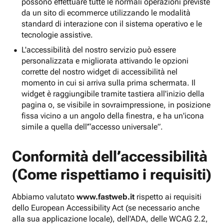
possono effettuare tutte le normali operazioni previste
da un sito di ecommerce utilizzando le modalità
standard di interazione con il sistema operativo e le
tecnologie assistive.
L'accessibilità del nostro servizio può essere
personalizzata e migliorata attivando le opzioni
corrette del nostro widget di accessibilità nel
momento in cui si arriva sulla prima schermata. Il
widget è raggiungibile tramite tastiera all'inizio della
pagina o, se visibile in sovraimpressione, in posizione
fissa vicino a un angolo della finestra, e ha un'icona
simile a quella dell'“accesso universale”.
Conformità dell’accessibilità
(Come rispettiamo i requisiti)
Abbiamo valutato
www.fastweb.it
rispetto ai requisiti
dello European Accessibility Act (se necessario anche
alla sua applicazione locale), dell'ADA, delle WCAG 2.2,