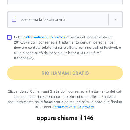
seleziona la fascia oraria
Letta l'
informativa sulla privacy
ai sensi del regolamento UE
2016/679 do il consenso al trattamento dei dati personali per
ricevere contatti telefonici sulle offerte commerciali di Fastweb e
sulla disponibilità del servizio, in base alla finalità #2
(facoltativo).
RICHIAMAMI GRATIS
Cliccando su Richiamami Gratis do il consenso al trattamento dei dati
personali per ricevere contatti telefonici sulle offerte Fastweb
esclusivamente nelle fasce orarie da me indicate, in base alla finalità
#1. Leggi l'
informativa sulla privacy
.
oppure chiama il 146