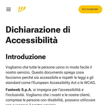
RICHIAMAMI
Dichiarazione di
Accessibilità
Introduzione
Vogliamo che tutte le persone usino in modo facile il
nostro servizio. Questo documento spiega cosa
facciamo perché sia accessibile e rispetti le leggi e gli
standard come l'European Accessibility Act o le WCAG.
Fastweb S.p.A.
si impegna per l'accessibilità e
l'inclusività. Vogliamo che i nostri e le nostre clienti,
comprese le persone con disabilità, possano utilizzare