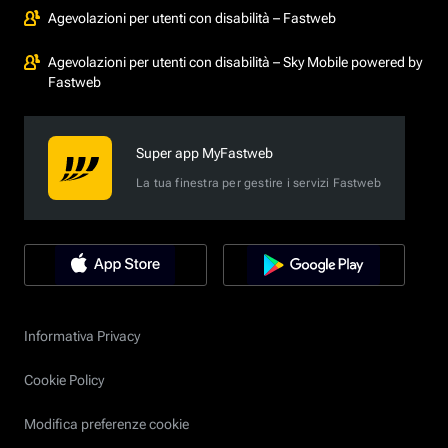
Agevolazioni per utenti con disabilità – Fastweb
Agevolazioni per utenti con disabilità – Sky Mobile powered by
Fastweb
Super app MyFastweb
La tua finestra per gestire i servizi Fastweb
Informativa Privacy
Cookie Policy
Modifica preferenze cookie