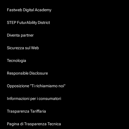
Fastweb Digital Academy
STEP FuturAbility District
Diventa partner
Sicurezza sul Web
Tecnologia
Responsible Disclosure
Opposizione "Ti richiamiamo noi"
Informazioni per i consumatori
Trasparenza Tariffaria
Pagina di Trasparenza Tecnica