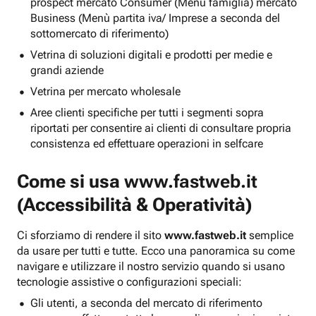
prospect mercato Consumer (Menu famiglia) mercato
Business (Menù partita iva/ Imprese a seconda del
sottomercato di riferimento)
Vetrina di soluzioni digitali e prodotti per medie e
grandi aziende
Vetrina per mercato wholesale
Aree clienti specifiche per tutti i segmenti sopra
riportati per consentire ai clienti di consultare propria
consistenza ed effettuare operazioni in selfcare
Come si usa
www.fastweb.it
(Accessibilità & Operatività)
Ci sforziamo di rendere il sito
www.fastweb.it
semplice
da usare per tutti e tutte. Ecco una panoramica su come
navigare e utilizzare il nostro servizio quando si usano
tecnologie assistive o configurazioni speciali:
Gli utenti, a seconda del mercato di riferimento