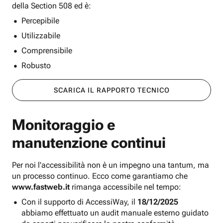
della Section 508 ed è:
Percepibile
Utilizzabile
Comprensibile
Robusto
SCARICA IL RAPPORTO TECNICO
Monitoraggio e
manutenzione continui
Per noi l'accessibilità non è un impegno una tantum, ma
un processo continuo. Ecco come garantiamo che
www.fastweb.it
rimanga accessibile nel tempo:
Con il supporto di AccessiWay, il
18/12/2025
abbiamo effettuato un audit manuale esterno guidato