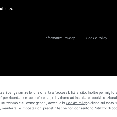
ssistenza
.
Informativa Privacy
Cookie Policy