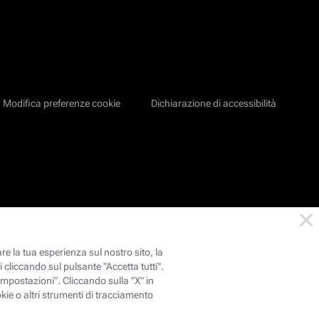
Modifica preferenze cookie
Dichiarazione di accessibilità