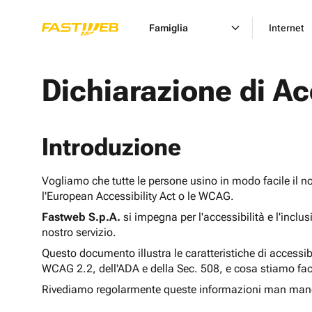
Famiglia
Internet
Dichiarazione di Ac
Introduzione
Vogliamo che tutte le persone usino in modo facile il n
l'European Accessibility Act o le WCAG.
Fastweb S.p.A.
si impegna per l'accessibilità e l'inclu
nostro servizio.
Questo documento illustra le caratteristiche di accessib
WCAG 2.2, dell'ADA e della Sec. 508, e cosa stiamo fac
Rivediamo regolarmente queste informazioni man man