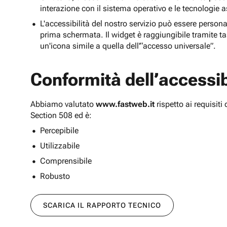
interazione con il sistema operativo e le tecnologie a
L'accessibilità del nostro servizio può essere persona
prima schermata. Il widget è raggiungibile tramite tas
un'icona simile a quella dell'“accesso universale”.
Conformità dell’accessibi
Abbiamo valutato
www.fastweb.it
rispetto ai requisit
Section 508 ed è:
Percepibile
Utilizzabile
Comprensibile
Robusto
SCARICA IL RAPPORTO TECNICO