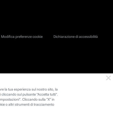
Modifica preferenze cookie
Dichiarazione di accessibilità