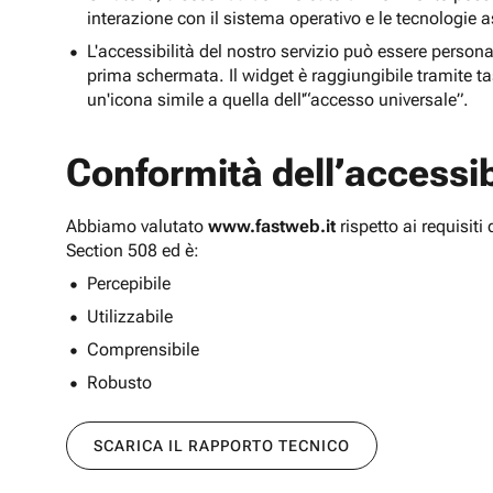
interazione con il sistema operativo e le tecnologie a
L'accessibilità del nostro servizio può essere persona
prima schermata. Il widget è raggiungibile tramite tas
un'icona simile a quella dell'“accesso universale”.
Conformità dell’accessibi
Abbiamo valutato
www.fastweb.it
rispetto ai requisit
Section 508 ed è:
Percepibile
Utilizzabile
Comprensibile
Robusto
SCARICA IL RAPPORTO TECNICO