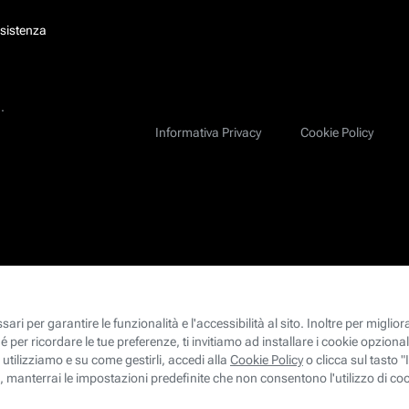
ssistenza
.
Informativa Privacy
Cookie Policy