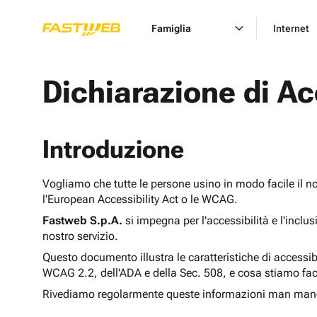
Famiglia
Internet
Dichiarazione di Ac
Introduzione
Vogliamo che tutte le persone usino in modo facile il n
l'European Accessibility Act o le WCAG.
Fastweb S.p.A.
si impegna per l'accessibilità e l'inclu
nostro servizio.
Questo documento illustra le caratteristiche di accessib
WCAG 2.2, dell'ADA e della Sec. 508, e cosa stiamo fac
Rivediamo regolarmente queste informazioni man man