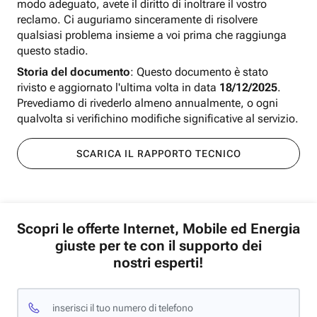
modo adeguato, avete il diritto di inoltrare il vostro
reclamo. Ci auguriamo sinceramente di risolvere
qualsiasi problema insieme a voi prima che raggiunga
questo stadio.
Storia del documento
: Questo documento è stato
rivisto e aggiornato l'ultima volta in data
18/12/2025
.
Prevediamo di rivederlo almeno annualmente, o ogni
qualvolta si verifichino modifiche significative al servizio.
SCARICA IL RAPPORTO TECNICO
Scopri le offerte Internet, Mobile ed Energia
giuste per te con il supporto dei
nostri esperti!
inserisci il tuo numero di telefono