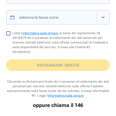
seleziona la fascia oraria
Letta l'
informativa sulla privacy
ai sensi del regolamento UE
2016/679 do il consenso al trattamento dei dati personali per
ricevere contatti telefonici sulle offerte commerciali di Fastweb e
sulla disponibilità del servizio, in base alla finalità #2
(facoltativo).
RICHIAMAMI GRATIS
Cliccando su Richiamami Gratis do il consenso al trattamento dei dati
personali per ricevere contatti telefonici sulle offerte Fastweb
esclusivamente nelle fasce orarie da me indicate, in base alla finalità
#1. Leggi l'
informativa sulla privacy
.
oppure chiama il 146