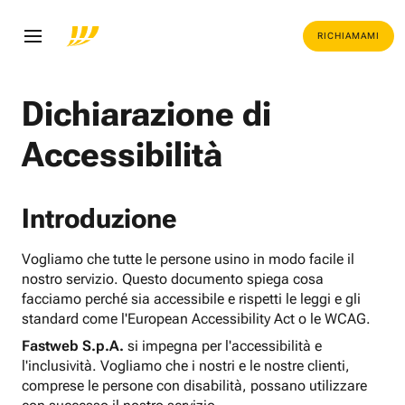
RICHIAMAMI
Dichiarazione di
Accessibilità
Introduzione
Vogliamo che tutte le persone usino in modo facile il
nostro servizio. Questo documento spiega cosa
facciamo perché sia accessibile e rispetti le leggi e gli
standard come l'European Accessibility Act o le WCAG.
Fastweb S.p.A.
si impegna per l'accessibilità e
l'inclusività. Vogliamo che i nostri e le nostre clienti,
comprese le persone con disabilità, possano utilizzare