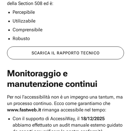
della Section 508 ed è:
Percepibile
Utilizzabile
Comprensibile
Robusto
SCARICA IL RAPPORTO TECNICO
Monitoraggio e
manutenzione continui
Per noi l'accessibilità non è un impegno una tantum, ma
un processo continuo. Ecco come garantiamo che
www.fastweb.it
rimanga accessibile nel tempo:
Con il supporto di AccessiWay, il
18/12/2025
abbiamo effettuato un audit manuale esterno guidato