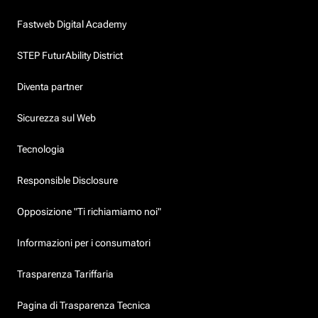
Fastweb Digital Academy
STEP FuturAbility District
Diventa partner
Sicurezza sul Web
Tecnologia
Responsible Disclosure
Opposizione "Ti richiamiamo noi"
Informazioni per i consumatori
Trasparenza Tariffaria
Pagina di Trasparenza Tecnica