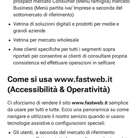
prospect mercato Consumer (Menu famiglia) mercato
Business (Menù partita iva/ Imprese a seconda del
sottomercato di riferimento)
Vetrina di soluzioni digitali e prodotti per medie e
grandi aziende
Vetrina per mercato wholesale
Aree clienti specifiche per tutti i segmenti sopra
riportati per consentire ai clienti di consultare propria
consistenza ed effettuare operazioni in selfcare
Come si usa
www.fastweb.it
(Accessibilità & Operatività)
Ci sforziamo di rendere il sito
www.fastweb.it
semplice
da usare per tutti e tutte. Ecco una panoramica su come
navigare e utilizzare il nostro servizio quando si usano
tecnologie assistive o configurazioni speciali:
Gli utenti, a seconda del mercato di riferimento