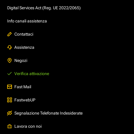
Digital Services Act (Reg. UE 2022/2065)
Info canali assistenza
Contattaci
Assistenza
Negozi
Verifica attivazione
Fast Mail
FastwebUP
Segnalazione Telefonate Indesiderate
Lavora con noi