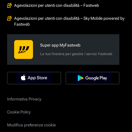
Agevolazioni per utenti con disabilità – Fastweb
Agevolazioni per utenti con disabilità – Sky Mobile powered by
Fastweb
Super app MyFastweb
La tua finestra per gestire i servizi Fastweb
Informativa Privacy
Cookie Policy
Modifica preferenze cookie