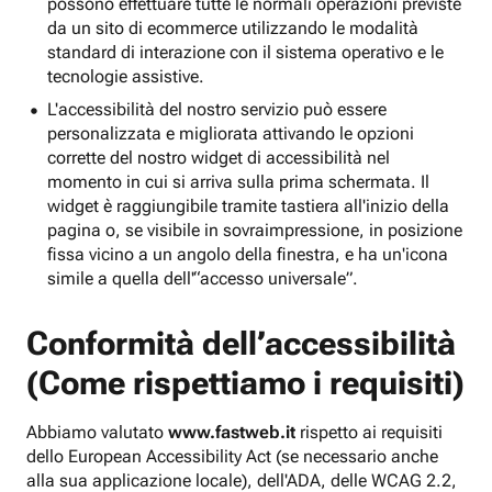
possono effettuare tutte le normali operazioni previste
da un sito di ecommerce utilizzando le modalità
standard di interazione con il sistema operativo e le
tecnologie assistive.
L'accessibilità del nostro servizio può essere
personalizzata e migliorata attivando le opzioni
corrette del nostro widget di accessibilità nel
momento in cui si arriva sulla prima schermata. Il
widget è raggiungibile tramite tastiera all'inizio della
pagina o, se visibile in sovraimpressione, in posizione
fissa vicino a un angolo della finestra, e ha un'icona
simile a quella dell'“accesso universale”.
Conformità dell’accessibilità
(Come rispettiamo i requisiti)
Abbiamo valutato
www.fastweb.it
rispetto ai requisiti
dello European Accessibility Act (se necessario anche
alla sua applicazione locale), dell'ADA, delle WCAG 2.2,