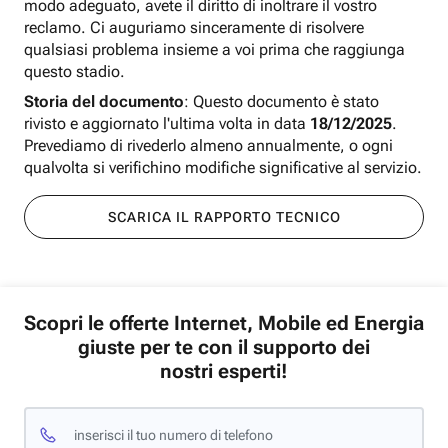
modo adeguato, avete il diritto di inoltrare il vostro
reclamo. Ci auguriamo sinceramente di risolvere
qualsiasi problema insieme a voi prima che raggiunga
questo stadio.
Storia del documento
: Questo documento è stato
rivisto e aggiornato l'ultima volta in data
18/12/2025
.
Prevediamo di rivederlo almeno annualmente, o ogni
qualvolta si verifichino modifiche significative al servizio.
SCARICA IL RAPPORTO TECNICO
Scopri le offerte Internet, Mobile ed Energia
giuste per te con il supporto dei
nostri esperti!
inserisci il tuo numero di telefono