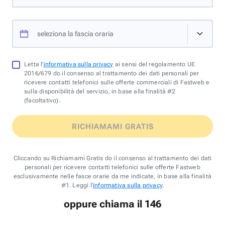
seleziona la fascia oraria
Letta l'
informativa sulla privacy
ai sensi del regolamento UE
2016/679 do il consenso al trattamento dei dati personali per
ricevere contatti telefonici sulle offerte commerciali di Fastweb e
sulla disponibilità del servizio, in base alla finalità #2
(facoltativo).
RICHIAMAMI GRATIS
Cliccando su Richiamami Gratis do il consenso al trattamento dei dati
personali per ricevere contatti telefonici sulle offerte Fastweb
esclusivamente nelle fasce orarie da me indicate, in base alla finalità
#1. Leggi l'
informativa sulla privacy
.
oppure chiama il 146