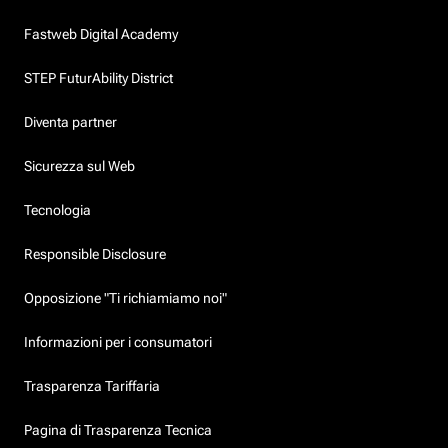
Fastweb Digital Academy
STEP FuturAbility District
Diventa partner
Sicurezza sul Web
Tecnologia
Responsible Disclosure
Opposizione "Ti richiamiamo noi"
Informazioni per i consumatori
Trasparenza Tariffaria
Pagina di Trasparenza Tecnica