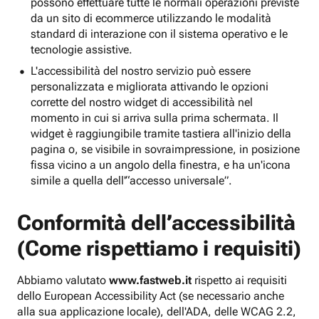
possono effettuare tutte le normali operazioni previste
da un sito di ecommerce utilizzando le modalità
standard di interazione con il sistema operativo e le
tecnologie assistive.
L'accessibilità del nostro servizio può essere
personalizzata e migliorata attivando le opzioni
corrette del nostro widget di accessibilità nel
momento in cui si arriva sulla prima schermata. Il
widget è raggiungibile tramite tastiera all'inizio della
pagina o, se visibile in sovraimpressione, in posizione
fissa vicino a un angolo della finestra, e ha un'icona
simile a quella dell'“accesso universale”.
Conformità dell’accessibilità
(Come rispettiamo i requisiti)
Abbiamo valutato
www.fastweb.it
rispetto ai requisiti
dello European Accessibility Act (se necessario anche
alla sua applicazione locale), dell'ADA, delle WCAG 2.2,