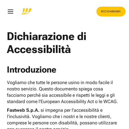
RICHIAMAMI
Dichiarazione di
Accessibilità
Introduzione
Vogliamo che tutte le persone usino in modo facile il
nostro servizio. Questo documento spiega cosa
facciamo perché sia accessibile e rispetti le leggi e gli
standard come l'European Accessibility Act o le WCAG.
Fastweb S.p.A.
si impegna per l'accessibilità e
l'inclusività. Vogliamo che i nostri e le nostre clienti,
comprese le persone con disabilità, possano utilizzare