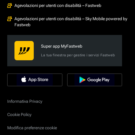
Agevolazioni per utenti con disabilità – Fastweb
Agevolazioni per utenti con disabilità – Sky Mobile powered by
Fastweb
Super app MyFastweb
La tua finestra per gestire i servizi Fastweb
Informativa Privacy
Cookie Policy
Modifica preferenze cookie