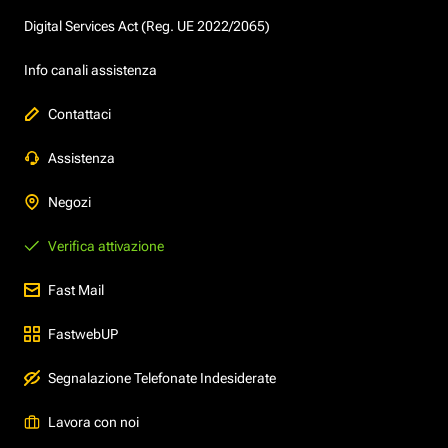
Digital Services Act (Reg. UE 2022/2065)
Info canali assistenza
Contattaci
Assistenza
Negozi
Verifica attivazione
Fast Mail
FastwebUP
Segnalazione Telefonate Indesiderate
Lavora con noi