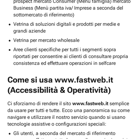
prospect mercato Consumer (Menu famiglia) mercato
Business (Menù partita iva/ Imprese a seconda del
sottomercato di riferimento)
Vetrina di soluzioni digitali e prodotti per medie e
grandi aziende
Vetrina per mercato wholesale
Aree clienti specifiche per tutti i segmenti sopra
riportati per consentire ai clienti di consultare propria
consistenza ed effettuare operazioni in selfcare
Come si usa
www.fastweb.it
(Accessibilità & Operatività)
Ci sforziamo di rendere il sito
www.fastweb.it
semplice
da usare per tutti e tutte. Ecco una panoramica su come
navigare e utilizzare il nostro servizio quando si usano
tecnologie assistive o configurazioni speciali:
Gli utenti, a seconda del mercato di riferimento