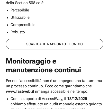
della Section 508 ed è:
Percepibile
Utilizzabile
Comprensibile
Robusto
SCARICA IL RAPPORTO TECNICO
Monitoraggio e
manutenzione continui
Per noi l'accessibilità non è un impegno una tantum, ma
un processo continuo. Ecco come garantiamo che
www.fastweb.it
rimanga accessibile nel tempo:
Con il supporto di AccessiWay, il
18/12/2025
abbiamo effettuato un audit manuale esterno guidato