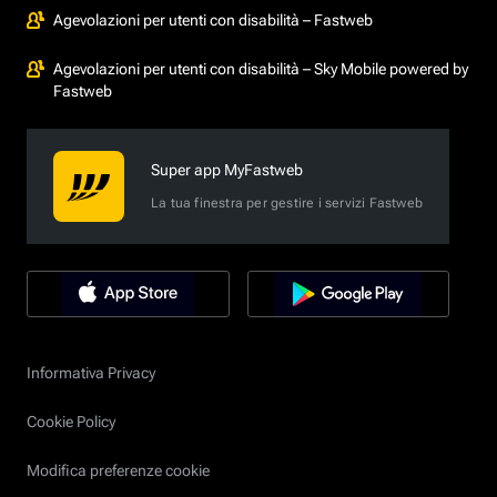
Agevolazioni per utenti con disabilità – Fastweb
Agevolazioni per utenti con disabilità – Sky Mobile powered by
Fastweb
Super app MyFastweb
La tua finestra per gestire i servizi Fastweb
Informativa Privacy
Cookie Policy
Modifica preferenze cookie