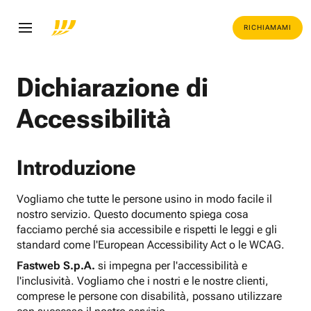
RICHIAMAMI
Dichiarazione di
Accessibilità
Introduzione
Vogliamo che tutte le persone usino in modo facile il
nostro servizio. Questo documento spiega cosa
facciamo perché sia accessibile e rispetti le leggi e gli
standard come l'European Accessibility Act o le WCAG.
Fastweb S.p.A.
si impegna per l'accessibilità e
l'inclusività. Vogliamo che i nostri e le nostre clienti,
comprese le persone con disabilità, possano utilizzare