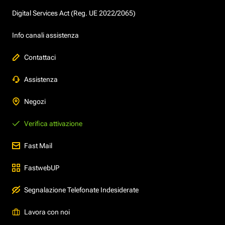
Digital Services Act (Reg. UE 2022/2065)
Info canali assistenza
Contattaci
Assistenza
Negozi
Verifica attivazione
Fast Mail
FastwebUP
Segnalazione Telefonate Indesiderate
Lavora con noi