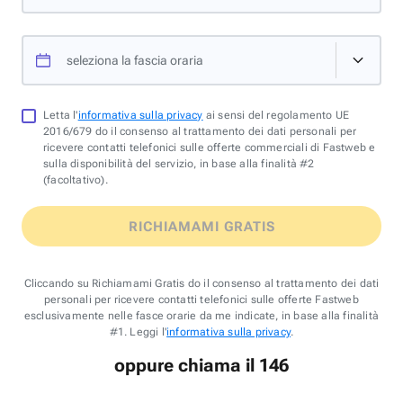
seleziona la fascia oraria
Letta l'
informativa sulla privacy
ai sensi del regolamento UE
2016/679 do il consenso al trattamento dei dati personali per
ricevere contatti telefonici sulle offerte commerciali di Fastweb e
sulla disponibilità del servizio, in base alla finalità #2
(facoltativo).
RICHIAMAMI GRATIS
Cliccando su Richiamami Gratis do il consenso al trattamento dei dati
personali per ricevere contatti telefonici sulle offerte Fastweb
esclusivamente nelle fasce orarie da me indicate, in base alla finalità
#1. Leggi l'
informativa sulla privacy
.
oppure chiama il 146