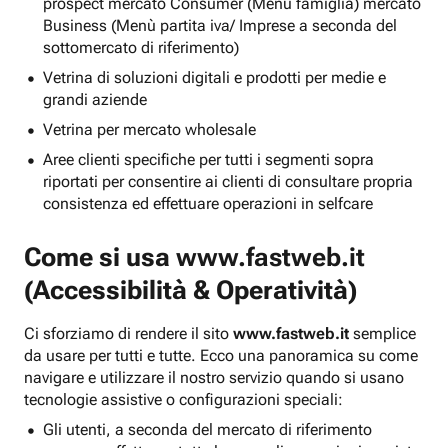
prospect mercato Consumer (Menu famiglia) mercato
Business (Menù partita iva/ Imprese a seconda del
sottomercato di riferimento)
Vetrina di soluzioni digitali e prodotti per medie e
grandi aziende
Vetrina per mercato wholesale
Aree clienti specifiche per tutti i segmenti sopra
riportati per consentire ai clienti di consultare propria
consistenza ed effettuare operazioni in selfcare
Come si usa
www.fastweb.it
(Accessibilità & Operatività)
Ci sforziamo di rendere il sito
www.fastweb.it
semplice
da usare per tutti e tutte. Ecco una panoramica su come
navigare e utilizzare il nostro servizio quando si usano
tecnologie assistive o configurazioni speciali:
Gli utenti, a seconda del mercato di riferimento