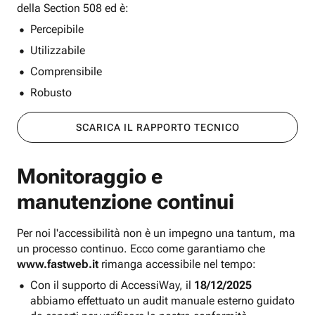
della Section 508 ed è:
Percepibile
Utilizzabile
Comprensibile
Robusto
SCARICA IL RAPPORTO TECNICO
Monitoraggio e
manutenzione continui
Per noi l'accessibilità non è un impegno una tantum, ma
un processo continuo. Ecco come garantiamo che
www.fastweb.it
rimanga accessibile nel tempo:
Con il supporto di AccessiWay, il
18/12/2025
abbiamo effettuato un audit manuale esterno guidato