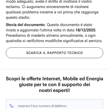
modo adeguato, avete il diritto di inoltrare il vostro
reclamo. Ci auguriamo sinceramente di risolvere
qualsiasi problema insieme a voi prima che raggiunga
questo stadio.
Storia del documento
: Questo documento è stato
rivisto e aggiornato l'ultima volta in data
18/12/2025
.
Prevediamo di rivederlo almeno annualmente, o ogni
qualvolta si verifichino modifiche significative al servizio.
SCARICA IL RAPPORTO TECNICO
Scopri le offerte Internet, Mobile ed Energia
giuste per te con il supporto dei
nostri esperti!
inserisci il tuo numero di telefono