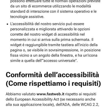
possono effettuare tutte le normali operazioni previste
da un sito di ecommerce utilizzando le modalità
standard di interazione con il sistema operativo e le
tecnologie assistive.
L'accessibilità del nostro servizio può essere
personalizzata e migliorata attivando le opzioni
corrette del nostro widget di accessibilità nel
momento in cui si arriva sulla prima schermata. Il
widget è raggiungibile tramite tastiera all'inizio della
pagina o, se visibile in sovraimpressione, in posizione
fissa vicino a un angolo della finestra, e ha un'icona
simile a quella dell'“accesso universale”.
Conformità dell’accessibilità
(Come rispettiamo i requisiti)
Abbiamo valutato
www.fastweb.it
rispetto ai requisiti
dello European Accessibility Act (se necessario anche
alla sua applicazione locale), dell'ADA, delle WCAG 2.2,