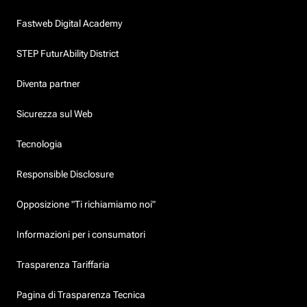
Fastweb Digital Academy
STEP FuturAbility District
Diventa partner
Sicurezza sul Web
Tecnologia
Responsible Disclosure
Opposizione "Ti richiamiamo noi"
Informazioni per i consumatori
Trasparenza Tariffaria
Pagina di Trasparenza Tecnica