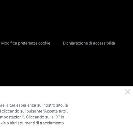
Modifica preferenze cookie
Dichiarazione di accessibilità