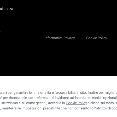
ssistenza
.
Informativa Privacy
Cookie Policy