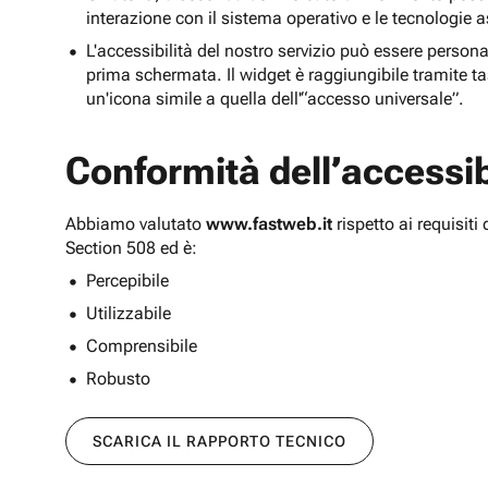
interazione con il sistema operativo e le tecnologie a
L'accessibilità del nostro servizio può essere persona
prima schermata. Il widget è raggiungibile tramite tas
un'icona simile a quella dell'“accesso universale”.
Conformità dell’accessibi
Abbiamo valutato
www.fastweb.it
rispetto ai requisit
Section 508 ed è:
Percepibile
Utilizzabile
Comprensibile
Robusto
SCARICA IL RAPPORTO TECNICO