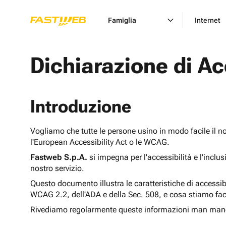
Famiglia
Internet
Dichiarazione di Ac
Introduzione
Vogliamo che tutte le persone usino in modo facile il n
l'European Accessibility Act o le WCAG.
Fastweb S.p.A.
si impegna per l'accessibilità e l'inclu
nostro servizio.
Questo documento illustra le caratteristiche di accessib
WCAG 2.2, dell'ADA e della Sec. 508, e cosa stiamo fac
Rivediamo regolarmente queste informazioni man man