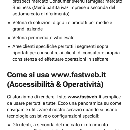
prospect mercato Consumer (Menu famiglia) mercato
Business (Menù partita iva/ Imprese a seconda del
sottomercato di riferimento)
Vetrina di soluzioni digitali e prodotti per medie e
grandi aziende
Vetrina per mercato wholesale
Aree clienti specifiche per tutti i segmenti sopra
riportati per consentire ai clienti di consultare propria
consistenza ed effettuare operazioni in selfcare
Come si usa
www.fastweb.it
(Accessibilità & Operatività)
Ci sforziamo di rendere il sito
www.fastweb.it
semplice
da usare per tutti e tutte. Ecco una panoramica su come
navigare e utilizzare il nostro servizio quando si usano
tecnologie assistive o configurazioni speciali:
Gli utenti, a seconda del mercato di riferimento