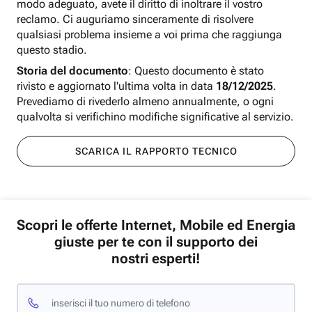
modo adeguato, avete il diritto di inoltrare il vostro
reclamo. Ci auguriamo sinceramente di risolvere
qualsiasi problema insieme a voi prima che raggiunga
questo stadio.
Storia del documento
: Questo documento è stato
rivisto e aggiornato l'ultima volta in data
18/12/2025
.
Prevediamo di rivederlo almeno annualmente, o ogni
qualvolta si verifichino modifiche significative al servizio.
SCARICA IL RAPPORTO TECNICO
Scopri le offerte Internet, Mobile ed Energia
giuste per te con il supporto dei
nostri esperti!
inserisci il tuo numero di telefono