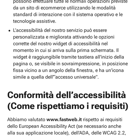
possono effettuare tutte le normali operazioni previste
da un sito di ecommerce utilizzando le modalità
standard di interazione con il sistema operativo e le
tecnologie assistive.
L'accessibilità del nostro servizio può essere
personalizzata e migliorata attivando le opzioni
corrette del nostro widget di accessibilità nel
momento in cui si arriva sulla prima schermata. Il
widget è raggiungibile tramite tastiera all'inizio della
pagina o, se visibile in sovraimpressione, in posizione
fissa vicino a un angolo della finestra, e ha un'icona
simile a quella dell'“accesso universale”.
Conformità dell’accessibilità
(Come rispettiamo i requisiti)
Abbiamo valutato
www.fastweb.it
rispetto ai requisiti
dello European Accessibility Act (se necessario anche
alla sua applicazione locale), dell'ADA, delle WCAG 2.2,