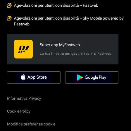
Agevolazioni per utenti con disabilità – Fastweb
Agevolazioni per utenti con disabilità – Sky Mobile powered by
Fastweb
Super app MyFastweb
La tua finestra per gestire i servizi Fastweb
Informativa Privacy
Cookie Policy
Modifica preferenze cookie