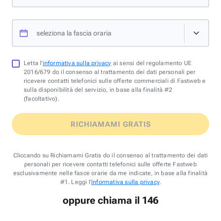
seleziona la fascia oraria
Letta l'
informativa sulla privacy
ai sensi del regolamento UE
2016/679 do il consenso al trattamento dei dati personali per
ricevere contatti telefonici sulle offerte commerciali di Fastweb e
sulla disponibilità del servizio, in base alla finalità #2
(facoltativo).
RICHIAMAMI GRATIS
Cliccando su Richiamami Gratis do il consenso al trattamento dei dati
personali per ricevere contatti telefonici sulle offerte Fastweb
esclusivamente nelle fasce orarie da me indicate, in base alla finalità
#1. Leggi l'
informativa sulla privacy
.
oppure chiama il 146