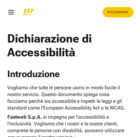
RICHIAMAMI
Dichiarazione di
Accessibilità
Introduzione
Vogliamo che tutte le persone usino in modo facile il
nostro servizio. Questo documento spiega cosa
facciamo perché sia accessibile e rispetti le leggi e gli
standard come l'European Accessibility Act o le WCAG.
Fastweb S.p.A.
si impegna per l'accessibilità e
l'inclusività. Vogliamo che i nostri e le nostre clienti,
comprese le persone con disabilità, possano utilizzare