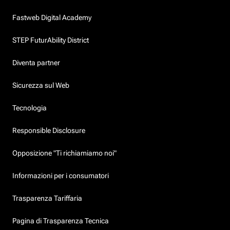
Fastweb Digital Academy
STEP FuturAbility District
Diventa partner
Sicurezza sul Web
Tecnologia
Responsible Disclosure
Opposizione "Ti richiamiamo noi"
Informazioni per i consumatori
Trasparenza Tariffaria
Pagina di Trasparenza Tecnica