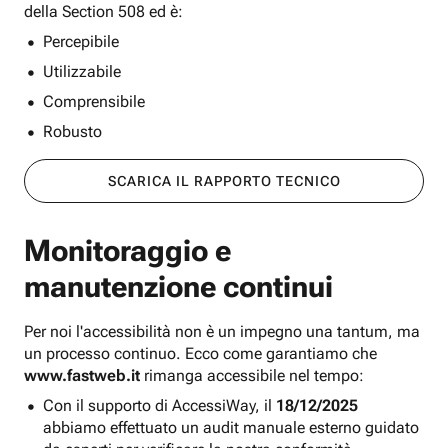
della Section 508 ed è:
Percepibile
Utilizzabile
Comprensibile
Robusto
SCARICA IL RAPPORTO TECNICO
Monitoraggio e
manutenzione continui
Per noi l'accessibilità non è un impegno una tantum, ma
un processo continuo. Ecco come garantiamo che
www.fastweb.it
rimanga accessibile nel tempo:
Con il supporto di AccessiWay, il
18/12/2025
abbiamo effettuato un audit manuale esterno guidato