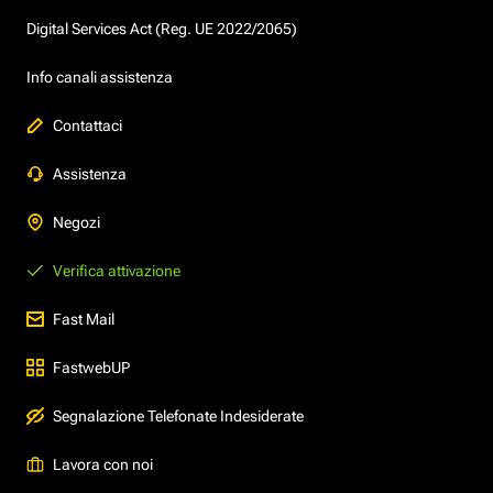
Digital Services Act (Reg. UE 2022/2065)
Info canali assistenza
Contattaci
Assistenza
Negozi
Verifica attivazione
Fast Mail
FastwebUP
Segnalazione Telefonate Indesiderate
Lavora con noi