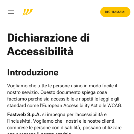
RICHIAMAMI
Dichiarazione di
Accessibilità
Introduzione
Vogliamo che tutte le persone usino in modo facile il
nostro servizio. Questo documento spiega cosa
facciamo perché sia accessibile e rispetti le leggi e gli
standard come l'European Accessibility Act o le WCAG.
Fastweb S.p.A.
si impegna per l'accessibilità e
l'inclusività. Vogliamo che i nostri e le nostre clienti,
comprese le persone con disabilità, possano utilizzare