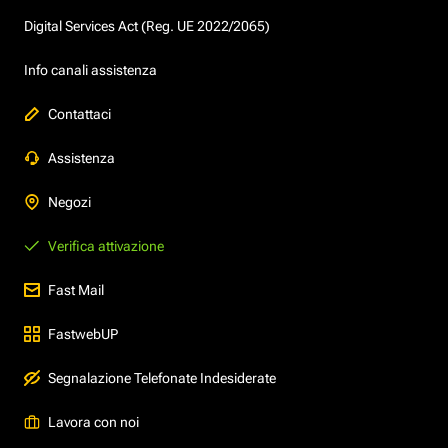
Digital Services Act (Reg. UE 2022/2065)
Info canali assistenza
Contattaci
Assistenza
Negozi
Verifica attivazione
Fast Mail
FastwebUP
Segnalazione Telefonate Indesiderate
Lavora con noi