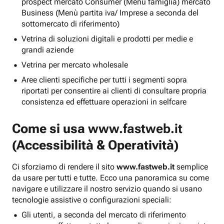
prospect mercato Consumer (Menu famiglia) mercato
Business (Menù partita iva/ Imprese a seconda del
sottomercato di riferimento)
Vetrina di soluzioni digitali e prodotti per medie e
grandi aziende
Vetrina per mercato wholesale
Aree clienti specifiche per tutti i segmenti sopra
riportati per consentire ai clienti di consultare propria
consistenza ed effettuare operazioni in selfcare
Come si usa
www.fastweb.it
(Accessibilità & Operatività)
Ci sforziamo di rendere il sito
www.fastweb.it
semplice
da usare per tutti e tutte. Ecco una panoramica su come
navigare e utilizzare il nostro servizio quando si usano
tecnologie assistive o configurazioni speciali:
Gli utenti, a seconda del mercato di riferimento