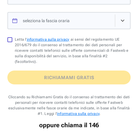
seleziona la fascia oraria
Letta l'
informativa sulla privacy
ai sensi del regolamento UE
2016/679 do il consenso al trattamento dei dati personali per
ricevere contatti telefonici sulle offerte commerciali di Fastweb e
sulla disponibilità del servizio, in base alla finalità #2
(facoltativo).
RICHIAMAMI GRATIS
Cliccando su Richiamami Gratis do il consenso al trattamento dei dati
personali per ricevere contatti telefonici sulle offerte Fastweb
esclusivamente nelle fasce orarie da me indicate, in base alla finalità
#1. Leggi l'
informativa sulla privacy
.
oppure chiama il 146