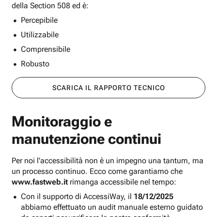
della Section 508 ed è:
Percepibile
Utilizzabile
Comprensibile
Robusto
SCARICA IL RAPPORTO TECNICO
Monitoraggio e
manutenzione continui
Per noi l'accessibilità non è un impegno una tantum, ma
un processo continuo. Ecco come garantiamo che
www.fastweb.it
rimanga accessibile nel tempo:
Con il supporto di AccessiWay, il
18/12/2025
abbiamo effettuato un audit manuale esterno guidato