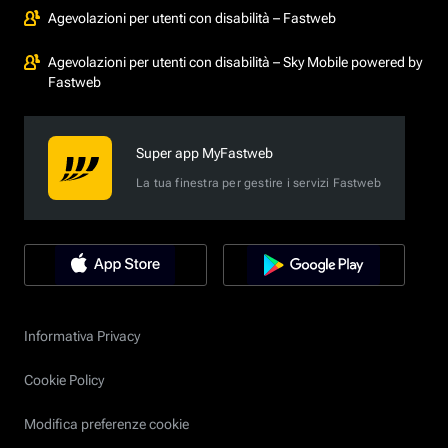
Agevolazioni per utenti con disabilità – Fastweb
Agevolazioni per utenti con disabilità – Sky Mobile powered by
Fastweb
Super app MyFastweb
La tua finestra per gestire i servizi Fastweb
Informativa Privacy
Cookie Policy
Modifica preferenze cookie