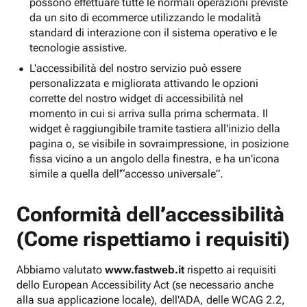
possono effettuare tutte le normali operazioni previste
da un sito di ecommerce utilizzando le modalità
standard di interazione con il sistema operativo e le
tecnologie assistive.
L'accessibilità del nostro servizio può essere
personalizzata e migliorata attivando le opzioni
corrette del nostro widget di accessibilità nel
momento in cui si arriva sulla prima schermata. Il
widget è raggiungibile tramite tastiera all'inizio della
pagina o, se visibile in sovraimpressione, in posizione
fissa vicino a un angolo della finestra, e ha un'icona
simile a quella dell'“accesso universale”.
Conformità dell’accessibilità
(Come rispettiamo i requisiti)
Abbiamo valutato
www.fastweb.it
rispetto ai requisiti
dello European Accessibility Act (se necessario anche
alla sua applicazione locale), dell'ADA, delle WCAG 2.2,