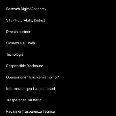
Fastweb Digital Academy
STEP FuturAbility District
Diventa partner
Sicurezza sul Web
Tecnologia
Responsible Disclosure
Opposizione "Ti richiamiamo noi"
Informazioni per i consumatori
Trasparenza Tariffaria
Pagina di Trasparenza Tecnica