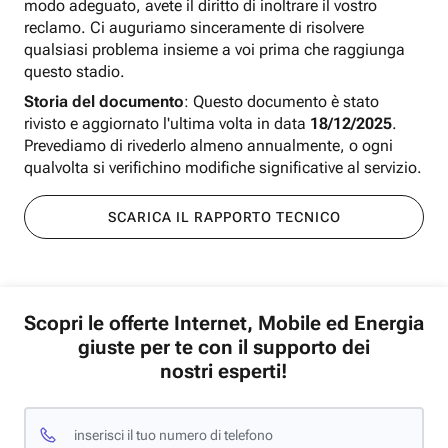
modo adeguato, avete il diritto di inoltrare il vostro
reclamo. Ci auguriamo sinceramente di risolvere
qualsiasi problema insieme a voi prima che raggiunga
questo stadio.
Storia del documento
: Questo documento è stato
rivisto e aggiornato l'ultima volta in data
18/12/2025
.
Prevediamo di rivederlo almeno annualmente, o ogni
qualvolta si verifichino modifiche significative al servizio.
SCARICA IL RAPPORTO TECNICO
Scopri le offerte Internet, Mobile ed Energia
giuste per te con il supporto dei
nostri esperti!
inserisci il tuo numero di telefono