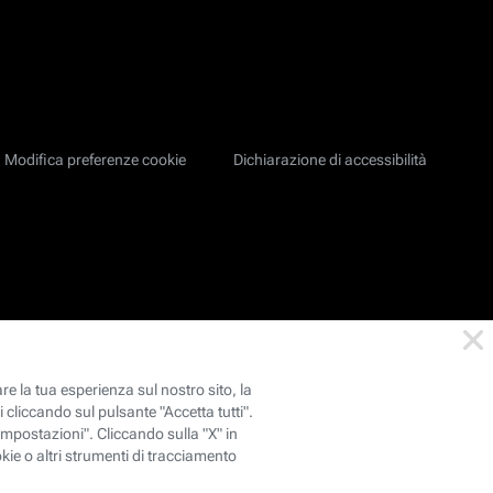
Modifica preferenze cookie
Dichiarazione di accessibilità