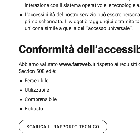
interazione con il sistema operativo e le tecnologie a
L'accessibilità del nostro servizio può essere persona
prima schermata. Il widget è raggiungibile tramite tas
un'icona simile a quella dell'“accesso universale”.
Conformità dell’accessibi
Abbiamo valutato
www.fastweb.it
rispetto ai requisit
Section 508 ed è:
Percepibile
Utilizzabile
Comprensibile
Robusto
SCARICA IL RAPPORTO TECNICO