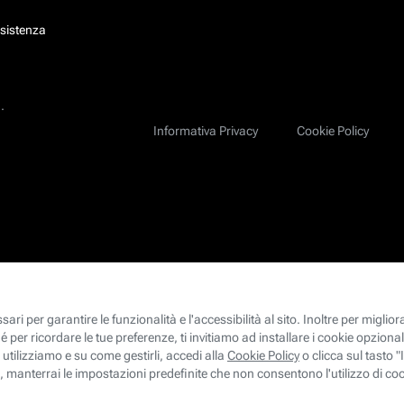
ssistenza
.
Informativa Privacy
Cookie Policy