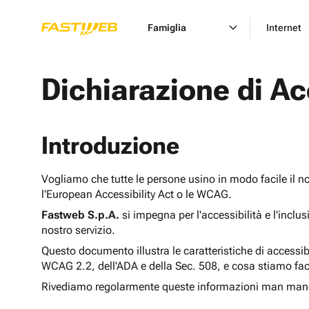
Famiglia
Internet
Dichiarazione di Ac
Introduzione
Vogliamo che tutte le persone usino in modo facile il n
l'European Accessibility Act o le WCAG.
Fastweb S.p.A.
si impegna per l'accessibilità e l'inclu
nostro servizio.
Questo documento illustra le caratteristiche di accessib
WCAG 2.2, dell'ADA e della Sec. 508, e cosa stiamo fac
Rivediamo regolarmente queste informazioni man man