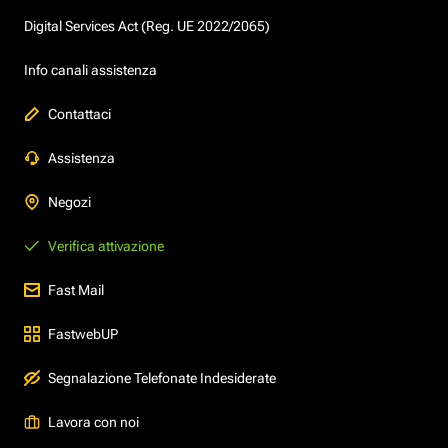
Digital Services Act (Reg. UE 2022/2065)
Info canali assistenza
Contattaci
Assistenza
Negozi
Verifica attivazione
Fast Mail
FastwebUP
Segnalazione Telefonate Indesiderate
Lavora con noi