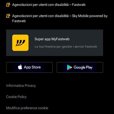
Agevolazioni per utenti con disabilità – Fastweb
Agevolazioni per utenti con disabilità – Sky Mobile powered by
Fastweb
Super app MyFastweb
La tua finestra per gestire i servizi Fastweb
Informativa Privacy
Cookie Policy
Modifica preferenze cookie