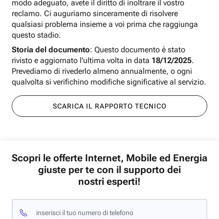
modo adeguato, avete il diritto di inoltrare il vostro
reclamo. Ci auguriamo sinceramente di risolvere
qualsiasi problema insieme a voi prima che raggiunga
questo stadio.
Storia del documento
: Questo documento è stato
rivisto e aggiornato l'ultima volta in data
18/12/2025
.
Prevediamo di rivederlo almeno annualmente, o ogni
qualvolta si verifichino modifiche significative al servizio.
SCARICA IL RAPPORTO TECNICO
Scopri le offerte Internet, Mobile ed Energia
giuste per te con il supporto dei
nostri esperti!
inserisci il tuo numero di telefono