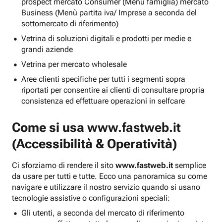
prospect mercato Consumer (Menu famiglia) mercato
Business (Menù partita iva/ Imprese a seconda del
sottomercato di riferimento)
Vetrina di soluzioni digitali e prodotti per medie e
grandi aziende
Vetrina per mercato wholesale
Aree clienti specifiche per tutti i segmenti sopra
riportati per consentire ai clienti di consultare propria
consistenza ed effettuare operazioni in selfcare
Come si usa
www.fastweb.it
(Accessibilità & Operatività)
Ci sforziamo di rendere il sito
www.fastweb.it
semplice
da usare per tutti e tutte. Ecco una panoramica su come
navigare e utilizzare il nostro servizio quando si usano
tecnologie assistive o configurazioni speciali:
Gli utenti, a seconda del mercato di riferimento