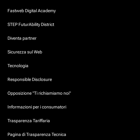
Fastweb Digital Academy
STEP FuturAbility District
Diventa partner
Sicurezza sul Web
Tecnologia
Responsible Disclosure
Opposizione "Ti richiamiamo noi"
Informazioni per i consumatori
Trasparenza Tariffaria
Pagina di Trasparenza Tecnica