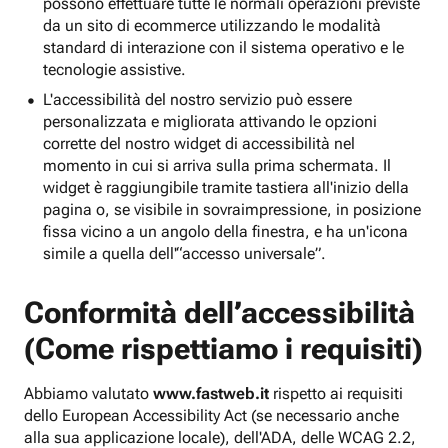
possono effettuare tutte le normali operazioni previste
da un sito di ecommerce utilizzando le modalità
standard di interazione con il sistema operativo e le
tecnologie assistive.
L'accessibilità del nostro servizio può essere
personalizzata e migliorata attivando le opzioni
corrette del nostro widget di accessibilità nel
momento in cui si arriva sulla prima schermata. Il
widget è raggiungibile tramite tastiera all'inizio della
pagina o, se visibile in sovraimpressione, in posizione
fissa vicino a un angolo della finestra, e ha un'icona
simile a quella dell'“accesso universale”.
Conformità dell’accessibilità
(Come rispettiamo i requisiti)
Abbiamo valutato
www.fastweb.it
rispetto ai requisiti
dello European Accessibility Act (se necessario anche
alla sua applicazione locale), dell'ADA, delle WCAG 2.2,