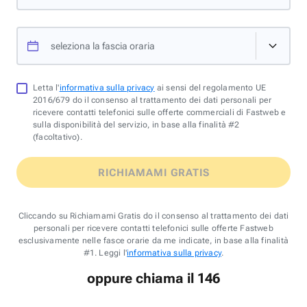
seleziona la fascia oraria
Letta l'
informativa sulla privacy
ai sensi del regolamento UE
2016/679 do il consenso al trattamento dei dati personali per
ricevere contatti telefonici sulle offerte commerciali di Fastweb e
sulla disponibilità del servizio, in base alla finalità #2
(facoltativo).
RICHIAMAMI GRATIS
Cliccando su Richiamami Gratis do il consenso al trattamento dei dati
personali per ricevere contatti telefonici sulle offerte Fastweb
esclusivamente nelle fasce orarie da me indicate, in base alla finalità
#1. Leggi l'
informativa sulla privacy
.
oppure chiama il 146