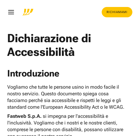
RICHIAMAMI
Dichiarazione di
Accessibilità
Introduzione
Vogliamo che tutte le persone usino in modo facile il
nostro servizio. Questo documento spiega cosa
facciamo perché sia accessibile e rispetti le leggi e gli
standard come l'European Accessibility Act o le WCAG.
Fastweb S.p.A.
si impegna per l'accessibilità e
l'inclusività. Vogliamo che i nostri e le nostre clienti,
comprese le persone con disabilità, possano utilizzare