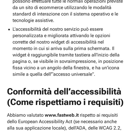
possono effettuare tutte le normali operazioni previste
da un sito di ecommerce utilizzando le modalità
standard di interazione con il sistema operativo e le
tecnologie assistive.
L'accessibilità del nostro servizio può essere
personalizzata e migliorata attivando le opzioni
corrette del nostro widget di accessibilità nel
momento in cui si arriva sulla prima schermata. Il
widget è raggiungibile tramite tastiera all'inizio della
pagina o, se visibile in sovraimpressione, in posizione
fissa vicino a un angolo della finestra, e ha un'icona
simile a quella dell'“accesso universale”.
Conformità dell’accessibilità
(Come rispettiamo i requisiti)
Abbiamo valutato
www.fastweb.it
rispetto ai requisiti
dello European Accessibility Act (se necessario anche
alla sua applicazione locale), dell'ADA, delle WCAG 2.2,