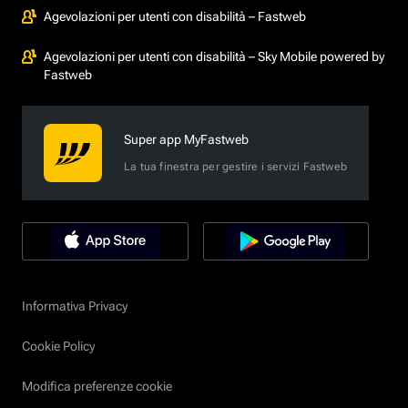
Agevolazioni per utenti con disabilità – Fastweb
Agevolazioni per utenti con disabilità – Sky Mobile powered by
Fastweb
Super app MyFastweb
La tua finestra per gestire i servizi Fastweb
Informativa Privacy
Cookie Policy
Modifica preferenze cookie