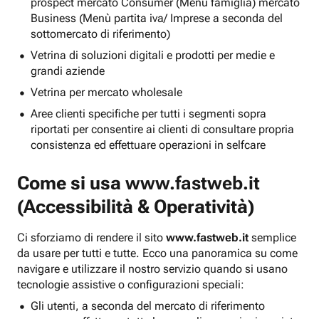
prospect mercato Consumer (Menu famiglia) mercato
Business (Menù partita iva/ Imprese a seconda del
sottomercato di riferimento)
Vetrina di soluzioni digitali e prodotti per medie e
grandi aziende
Vetrina per mercato wholesale
Aree clienti specifiche per tutti i segmenti sopra
riportati per consentire ai clienti di consultare propria
consistenza ed effettuare operazioni in selfcare
Come si usa
www.fastweb.it
(Accessibilità & Operatività)
Ci sforziamo di rendere il sito
www.fastweb.it
semplice
da usare per tutti e tutte. Ecco una panoramica su come
navigare e utilizzare il nostro servizio quando si usano
tecnologie assistive o configurazioni speciali:
Gli utenti, a seconda del mercato di riferimento