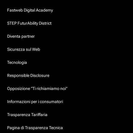
Fastweb Digital Academy
STEP FuturAbility District
Diventa partner
Sicurezza sul Web
Tecnologia
Responsible Disclosure
Opposizione "Ti richiamiamo noi"
Informazioni per i consumatori
Trasparenza Tariffaria
Pagina di Trasparenza Tecnica