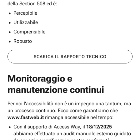
della Section 508 ed è:
Percepibile
Utilizzabile
Comprensibile
Robusto
SCARICA IL RAPPORTO TECNICO
Monitoraggio e
manutenzione continui
Per noi l'accessibilità non è un impegno una tantum, ma
un processo continuo. Ecco come garantiamo che
www.fastweb.it
rimanga accessibile nel tempo:
Con il supporto di AccessiWay, il
18/12/2025
abbiamo effettuato un audit manuale esterno guidato