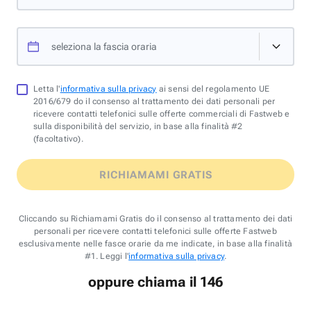
seleziona la fascia oraria
Letta l'
informativa sulla privacy
ai sensi del regolamento UE
2016/679 do il consenso al trattamento dei dati personali per
ricevere contatti telefonici sulle offerte commerciali di Fastweb e
sulla disponibilità del servizio, in base alla finalità #2
(facoltativo).
RICHIAMAMI GRATIS
Cliccando su Richiamami Gratis do il consenso al trattamento dei dati
personali per ricevere contatti telefonici sulle offerte Fastweb
esclusivamente nelle fasce orarie da me indicate, in base alla finalità
#1. Leggi l'
informativa sulla privacy
.
oppure chiama il 146