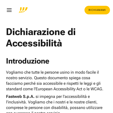
RICHIAMAMI
Dichiarazione di
Accessibilità
Introduzione
Vogliamo che tutte le persone usino in modo facile il
nostro servizio. Questo documento spiega cosa
facciamo perché sia accessibile e rispetti le leggi e gli
standard come l'European Accessibility Act o le WCAG.
Fastweb S.p.A.
si impegna per l'accessibilità e
l'inclusività. Vogliamo che i nostri e le nostre clienti,
comprese le persone con disabilità, possano utilizzare