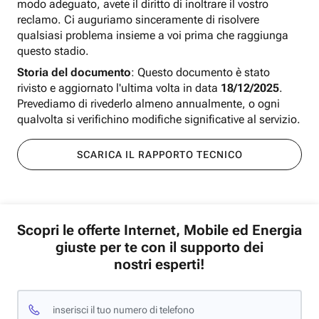
modo adeguato, avete il diritto di inoltrare il vostro
reclamo. Ci auguriamo sinceramente di risolvere
qualsiasi problema insieme a voi prima che raggiunga
questo stadio.
Storia del documento
: Questo documento è stato
rivisto e aggiornato l'ultima volta in data
18/12/2025
.
Prevediamo di rivederlo almeno annualmente, o ogni
qualvolta si verifichino modifiche significative al servizio.
SCARICA IL RAPPORTO TECNICO
Scopri le offerte Internet, Mobile ed Energia
giuste per te con il supporto dei
nostri esperti!
inserisci il tuo numero di telefono