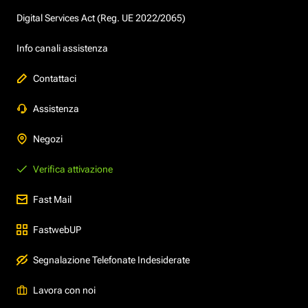
Digital Services Act (Reg. UE 2022/2065)
Info canali assistenza
Contattaci
Assistenza
Negozi
Verifica attivazione
Fast Mail
FastwebUP
Segnalazione Telefonate Indesiderate
Lavora con noi