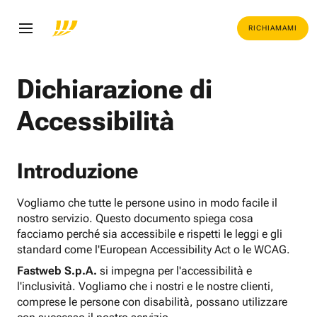
RICHIAMAMI
Dichiarazione di
Accessibilità
Introduzione
Vogliamo che tutte le persone usino in modo facile il
nostro servizio. Questo documento spiega cosa
facciamo perché sia accessibile e rispetti le leggi e gli
standard come l'European Accessibility Act o le WCAG.
Fastweb S.p.A.
si impegna per l'accessibilità e
l'inclusività. Vogliamo che i nostri e le nostre clienti,
comprese le persone con disabilità, possano utilizzare