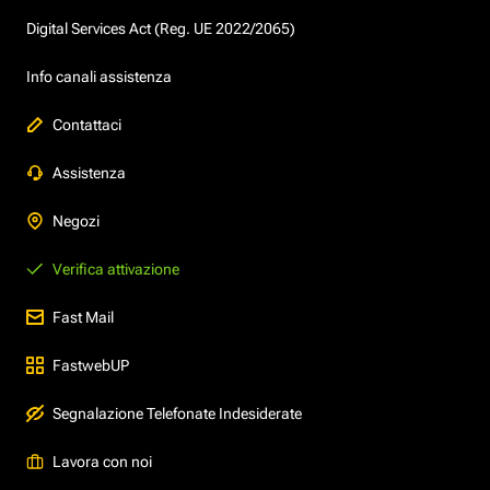
Digital Services Act (Reg. UE 2022/2065)
Info canali assistenza
Contattaci
Assistenza
Negozi
Verifica attivazione
Fast Mail
FastwebUP
Segnalazione Telefonate Indesiderate
Lavora con noi