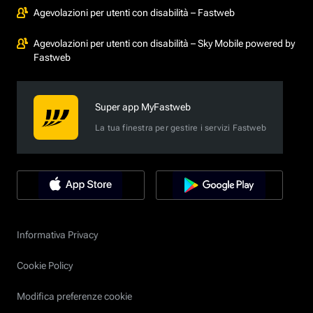
Agevolazioni per utenti con disabilità – Fastweb
Agevolazioni per utenti con disabilità – Sky Mobile powered by
Fastweb
Super app MyFastweb
La tua finestra per gestire i servizi Fastweb
Informativa Privacy
Cookie Policy
Modifica preferenze cookie