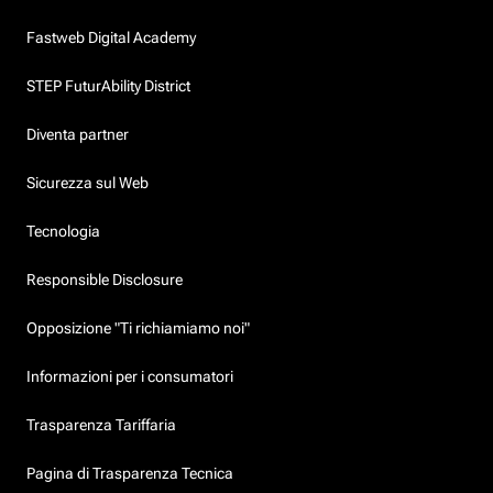
Fastweb Digital Academy
STEP FuturAbility District
Diventa partner
Sicurezza sul Web
Tecnologia
Responsible Disclosure
Opposizione "Ti richiamiamo noi"
Informazioni per i consumatori
Trasparenza Tariffaria
Pagina di Trasparenza Tecnica