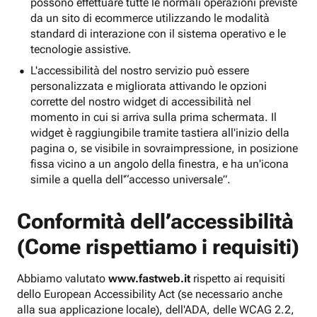
possono effettuare tutte le normali operazioni previste
da un sito di ecommerce utilizzando le modalità
standard di interazione con il sistema operativo e le
tecnologie assistive.
L'accessibilità del nostro servizio può essere
personalizzata e migliorata attivando le opzioni
corrette del nostro widget di accessibilità nel
momento in cui si arriva sulla prima schermata. Il
widget è raggiungibile tramite tastiera all'inizio della
pagina o, se visibile in sovraimpressione, in posizione
fissa vicino a un angolo della finestra, e ha un'icona
simile a quella dell'“accesso universale”.
Conformità dell’accessibilità
(Come rispettiamo i requisiti)
Abbiamo valutato
www.fastweb.it
rispetto ai requisiti
dello European Accessibility Act (se necessario anche
alla sua applicazione locale), dell'ADA, delle WCAG 2.2,