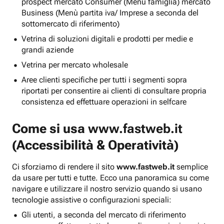
prospect mercato Consumer (Menu famiglia) mercato
Business (Menù partita iva/ Imprese a seconda del
sottomercato di riferimento)
Vetrina di soluzioni digitali e prodotti per medie e
grandi aziende
Vetrina per mercato wholesale
Aree clienti specifiche per tutti i segmenti sopra
riportati per consentire ai clienti di consultare propria
consistenza ed effettuare operazioni in selfcare
Come si usa
www.fastweb.it
(Accessibilità & Operatività)
Ci sforziamo di rendere il sito
www.fastweb.it
semplice
da usare per tutti e tutte. Ecco una panoramica su come
navigare e utilizzare il nostro servizio quando si usano
tecnologie assistive o configurazioni speciali:
Gli utenti, a seconda del mercato di riferimento