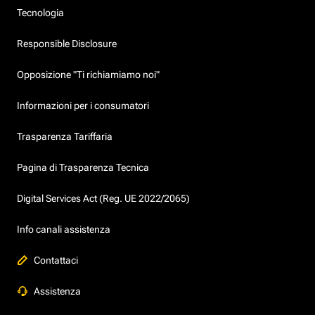
Tecnologia
Responsible Disclosure
Opposizione "Ti richiamiamo noi"
Informazioni per i consumatori
Trasparenza Tariffaria
Pagina di Trasparenza Tecnica
Digital Services Act (Reg. UE 2022/2065)
Info canali assistenza
Contattaci
Assistenza