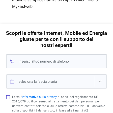
MyFastweb.
Scopri le offerte Internet, Mobile ed Energia
giuste per te con il supporto dei
nostri esperti!
inserisci il tuo numero di telefono
seleziona la fascia oraria
Letta l'
informativa sulla privacy
ai sensi del regolamento UE
2016/679 do il consenso al trattamento dei dati personali per
ricevere contatti telefonici sulle offerte commerciali di Fastweb e
sulla disponibilità del servizio, in base alla finalità #2