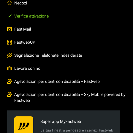
Negozi
Verifica attivazione
Fast Mail
FastwebUP
Segnalazione Telefonate Indesiderate
Lavora con noi
Agevolazioni per utenti con disabilità – Fastweb
Agevolazioni per utenti con disabilità – Sky Mobile powered by
Fastweb
Super app MyFastweb
La tua finestra per gestire i servizi Fastweb