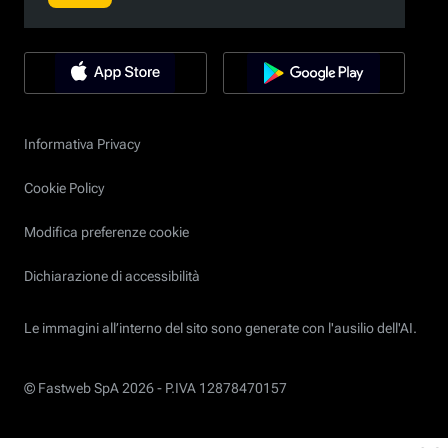
Informativa Privacy
Cookie Policy
Modifica preferenze cookie
Dichiarazione di accessibilità
Le immagini all’interno del sito sono generate con l'ausilio dell'AI.
© Fastweb SpA 2026 -
P.IVA 12878470157