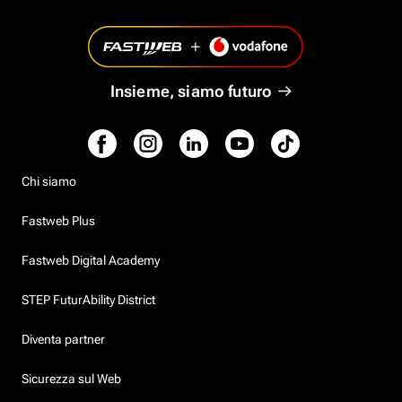
Insieme, siamo futuro
Chi siamo
Fastweb Plus
Fastweb Digital Academy
STEP FuturAbility District
Diventa partner
Sicurezza sul Web