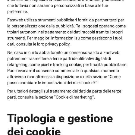
che tuttavia non saranno personalizzati in base alle tue
preferenze.
Fastweb utilizza strumenti pubblicitari forniti da partner terzi per
la personalizzazione della pubblicità. Tali soggetti operano come
titolari autonomi nel trattamento dei dati raccolti tramite i propri
strumenti. Per maggiori informazioni su come gestiscono i tuoi
dati, consulta le loro privacy policy.
Nel caso in cui tu abbia fornito un consenso valido a Fastweb,
potremmo trasmettere a terze parti identificativi digitali di
retargeting, come pixel e tracking cookie, per finalità pubblicitarie.
Puoi revocare il consenso commerciale in qualsiasi momento
attraverso i canali messi a disposizione o nella sezione “Come
posso cambiare le impostazioni dei miei cookie?”.
Per ulteriori dettagli sul trattamento dei dati da parte delle terze
parti, consulta la sezione “Cookie di marketing”.
Tipologia e gestione
dei cookie