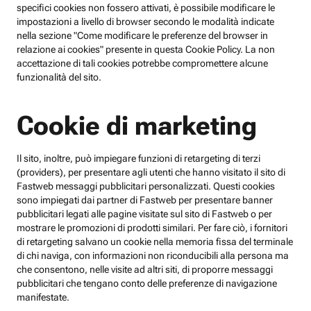
specifici cookies non fossero attivati, è possibile modificare le
impostazioni a livello di browser secondo le modalità indicate
nella sezione "Come modificare le preferenze del browser in
relazione ai cookies" presente in questa Cookie Policy. La non
accettazione di tali cookies potrebbe compromettere alcune
funzionalità del sito.
Cookie di marketing
Il sito, inoltre, può impiegare funzioni di retargeting di terzi
(providers), per presentare agli utenti che hanno visitato il sito di
Fastweb messaggi pubblicitari personalizzati. Questi cookies
sono impiegati dai partner di Fastweb per presentare banner
pubblicitari legati alle pagine visitate sul sito di Fastweb o per
mostrare le promozioni di prodotti similari. Per fare ciò, i fornitori
di retargeting salvano un cookie nella memoria fissa del terminale
di chi naviga, con informazioni non riconducibili alla persona ma
che consentono, nelle visite ad altri siti, di proporre messaggi
pubblicitari che tengano conto delle preferenze di navigazione
manifestate.