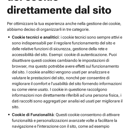
direttamente dal sito
Per ottimizzare la tua esperienza anche nella gestione dei cookie,
abbiamo deciso di organizzarli in tre categorie.
Cookie tecnici e analitici
: i cookie tecnici sono sempre attivi e
sono indispensabili per il regolare funzionamento del sito e
delle relative funzioni di sicurezza, gestione della rete e
accessibilità del sito. Esempi: cookie di autenticazione. Puoi
disattivare questi cookies cambiando le impostazioni di
browser, ma questo potrebbe avere effetti sul funzionamento
del sito. I cookie analitici vengono usati per analizzare e
valutare le prestazioni del sito, nonché per consentire di
migliorare il comfort e l’usabilità del sito fornendo informazioni
su come viene usato. I cookie in questione raccolgono
informazioni non direttamente riferibili ad una persona fisica, i
dati raccolti sono aggregati per analisi ed usati per migliorare il
sito.
Cookie di Funzionalità
: Questi cookie consentono di attivare
funzionalità e personalizzazioni avanzate volte a facilitare la
navigazione e l'interazione con il sito, come ad esempio