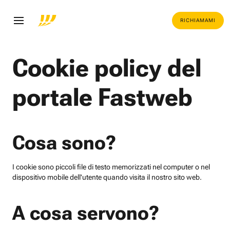
RICHIAMAMI
Cookie policy del
portale Fastweb
Cosa sono?
I cookie sono piccoli file di testo memorizzati nel computer o nel
dispositivo mobile dell'utente quando visita il nostro sito web.
A cosa servono?