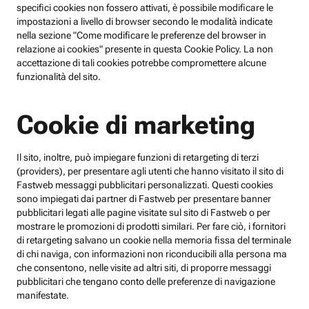
specifici cookies non fossero attivati, è possibile modificare le
impostazioni a livello di browser secondo le modalità indicate
nella sezione "Come modificare le preferenze del browser in
relazione ai cookies" presente in questa Cookie Policy. La non
accettazione di tali cookies potrebbe compromettere alcune
funzionalità del sito.
Cookie di marketing
Il sito, inoltre, può impiegare funzioni di retargeting di terzi
(providers), per presentare agli utenti che hanno visitato il sito di
Fastweb messaggi pubblicitari personalizzati. Questi cookies
sono impiegati dai partner di Fastweb per presentare banner
pubblicitari legati alle pagine visitate sul sito di Fastweb o per
mostrare le promozioni di prodotti similari. Per fare ciò, i fornitori
di retargeting salvano un cookie nella memoria fissa del terminale
di chi naviga, con informazioni non riconducibili alla persona ma
che consentono, nelle visite ad altri siti, di proporre messaggi
pubblicitari che tengano conto delle preferenze di navigazione
manifestate.