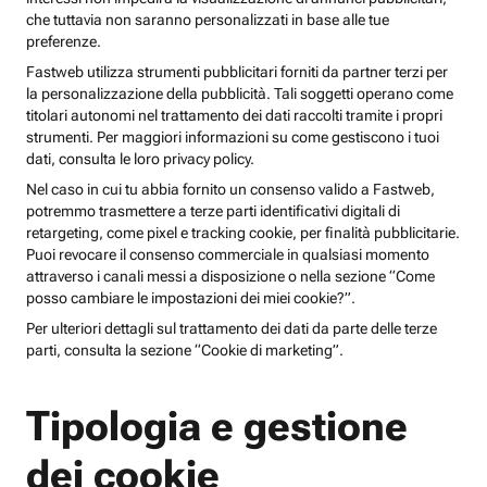
che tuttavia non saranno personalizzati in base alle tue
preferenze.
Fastweb utilizza strumenti pubblicitari forniti da partner terzi per
la personalizzazione della pubblicità. Tali soggetti operano come
titolari autonomi nel trattamento dei dati raccolti tramite i propri
strumenti. Per maggiori informazioni su come gestiscono i tuoi
dati, consulta le loro privacy policy.
Nel caso in cui tu abbia fornito un consenso valido a Fastweb,
potremmo trasmettere a terze parti identificativi digitali di
retargeting, come pixel e tracking cookie, per finalità pubblicitarie.
Puoi revocare il consenso commerciale in qualsiasi momento
attraverso i canali messi a disposizione o nella sezione “Come
posso cambiare le impostazioni dei miei cookie?”.
Per ulteriori dettagli sul trattamento dei dati da parte delle terze
parti, consulta la sezione “Cookie di marketing”.
Tipologia e gestione
dei cookie