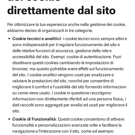
direttamente dal sito
Per ottimizzare la tua esperienza anche nella gestione dei cookie,
abbiamo deciso di organizzarli in tre categorie.
Cookie tecnici e analitici
: i cookie tecnici sono sempre attivi e
sono indispensabili per il regolare funzionamento del sito e
delle relative funzioni di sicurezza, gestione della rete e
accessibilità del sito. Esempi: cookie di autenticazione. Puoi
disattivare questi cookies cambiando le impostazioni di
browser, ma questo potrebbe avere effetti sul funzionamento
del sito. I cookie analitici vengono usati per analizzare e
valutare le prestazioni del sito, nonché per consentire di
migliorare il comfort e l’usabilità del sito fornendo informazioni
su come viene usato. I cookie in questione raccolgono
informazioni non direttamente riferibili ad una persona fisica, i
dati raccolti sono aggregati per analisi ed usati per migliorare il
sito.
Cookie di Funzionalità
: Questi cookie consentono di attivare
funzionalità e personalizzazioni avanzate volte a facilitare la
navigazione e l'interazione con il sito, come ad esempio