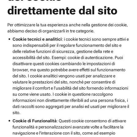
direttamente dal sito
Per ottimizzare la tua esperienza anche nella gestione dei cookie,
abbiamo deciso di organizzarli in tre categorie.
Cookie tecnici e analitici
: i cookie tecnici sono sempre attivi e
sono indispensabili per il regolare funzionamento del sito e
delle relative funzioni di sicurezza, gestione della rete e
accessibilità del sito. Esempi: cookie di autenticazione. Puoi
disattivare questi cookies cambiando le impostazioni di
browser, ma questo potrebbe avere effetti sul funzionamento
del sito. I cookie analitici vengono usati per analizzare e
valutare le prestazioni del sito, nonché per consentire di
migliorare il comfort e l’usabilità del sito fornendo informazioni
su come viene usato. I cookie in questione raccolgono
informazioni non direttamente riferibili ad una persona fisica, i
dati raccolti sono aggregati per analisi ed usati per migliorare il
sito.
Cookie di Funzionalità
: Questi cookie consentono di attivare
funzionalità e personalizzazioni avanzate volte a facilitare la
navigazione e l'interazione con il sito, come ad esempio