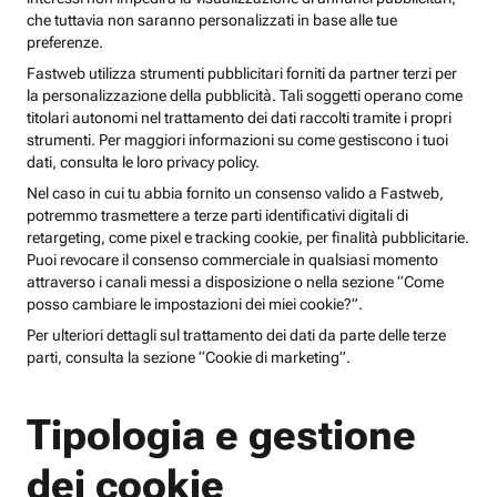
che tuttavia non saranno personalizzati in base alle tue
preferenze.
Fastweb utilizza strumenti pubblicitari forniti da partner terzi per
la personalizzazione della pubblicità. Tali soggetti operano come
titolari autonomi nel trattamento dei dati raccolti tramite i propri
strumenti. Per maggiori informazioni su come gestiscono i tuoi
dati, consulta le loro privacy policy.
Nel caso in cui tu abbia fornito un consenso valido a Fastweb,
potremmo trasmettere a terze parti identificativi digitali di
retargeting, come pixel e tracking cookie, per finalità pubblicitarie.
Puoi revocare il consenso commerciale in qualsiasi momento
attraverso i canali messi a disposizione o nella sezione “Come
posso cambiare le impostazioni dei miei cookie?”.
Per ulteriori dettagli sul trattamento dei dati da parte delle terze
parti, consulta la sezione “Cookie di marketing”.
Tipologia e gestione
dei cookie