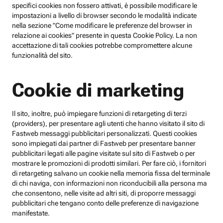
specifici cookies non fossero attivati, è possibile modificare le
impostazioni a livello di browser secondo le modalità indicate
nella sezione "Come modificare le preferenze del browser in
relazione ai cookies" presente in questa Cookie Policy. La non
accettazione di tali cookies potrebbe compromettere alcune
funzionalità del sito.
Cookie di marketing
Il sito, inoltre, può impiegare funzioni di retargeting di terzi
(providers), per presentare agli utenti che hanno visitato il sito di
Fastweb messaggi pubblicitari personalizzati. Questi cookies
sono impiegati dai partner di Fastweb per presentare banner
pubblicitari legati alle pagine visitate sul sito di Fastweb o per
mostrare le promozioni di prodotti similari. Per fare ciò, i fornitori
di retargeting salvano un cookie nella memoria fissa del terminale
di chi naviga, con informazioni non riconducibili alla persona ma
che consentono, nelle visite ad altri siti, di proporre messaggi
pubblicitari che tengano conto delle preferenze di navigazione
manifestate.