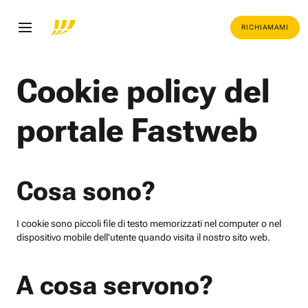
RICHIAMAMI
Cookie policy del
portale Fastweb
Cosa sono?
I cookie sono piccoli file di testo memorizzati nel computer o nel
dispositivo mobile dell'utente quando visita il nostro sito web.
A cosa servono?